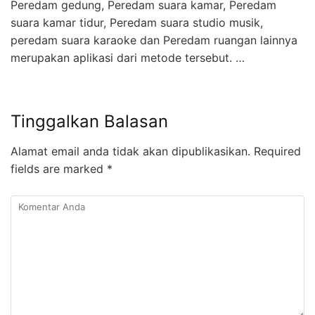
Peredam gedung, Peredam suara kamar, Peredam
suara kamar tidur, Peredam suara studio musik,
peredam suara karaoke dan Peredam ruangan lainnya
merupakan aplikasi dari metode tersebut. …
Tinggalkan Balasan
Alamat email anda tidak akan dipublikasikan.
Required
fields are marked
*