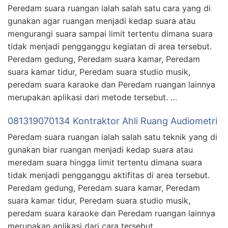
Peredam suara ruangan ialah salah satu cara yang di
gunakan agar ruangan menjadi kedap suara atau
mengurangi suara sampai limit tertentu dimana suara
tidak menjadi pengganggu kegiatan di area tersebut.
Peredam gedung, Peredam suara kamar, Peredam
suara kamar tidur, Peredam suara studio musik,
peredam suara karaoke dan Peredam ruangan lainnya
merupakan aplikasi dari metode tersebut. …
081319070134 Kontraktor Ahli Ruang Audiometri
Peredam suara ruangan ialah salah satu teknik yang di
gunakan biar ruangan menjadi kedap suara atau
meredam suara hingga limit tertentu dimana suara
tidak menjadi pengganggu aktifitas di area tersebut.
Peredam gedung, Peredam suara kamar, Peredam
suara kamar tidur, Peredam suara studio musik,
peredam suara karaoke dan Peredam ruangan lainnya
merupakan aplikasi dari cara tersebut. …