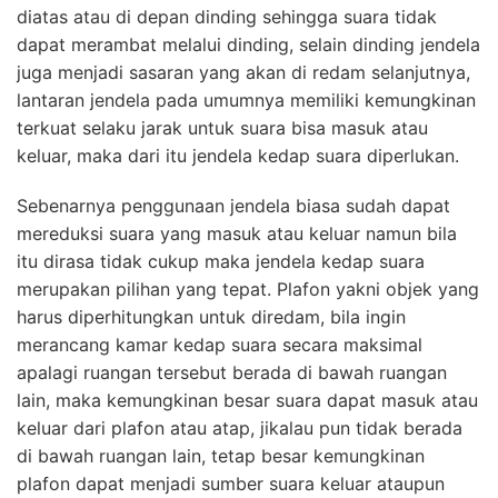
diatas atau di depan dinding sehingga suara tidak
dapat merambat melalui dinding, selain dinding jendela
juga menjadi sasaran yang akan di redam selanjutnya,
lantaran jendela pada umumnya memiliki kemungkinan
terkuat selaku jarak untuk suara bisa masuk atau
keluar, maka dari itu jendela kedap suara diperlukan.
Sebenarnya penggunaan jendela biasa sudah dapat
mereduksi suara yang masuk atau keluar namun bila
itu dirasa tidak cukup maka jendela kedap suara
merupakan pilihan yang tepat. Plafon yakni objek yang
harus diperhitungkan untuk diredam, bila ingin
merancang kamar kedap suara secara maksimal
apalagi ruangan tersebut berada di bawah ruangan
lain, maka kemungkinan besar suara dapat masuk atau
keluar dari plafon atau atap, jikalau pun tidak berada
di bawah ruangan lain, tetap besar kemungkinan
plafon dapat menjadi sumber suara keluar ataupun