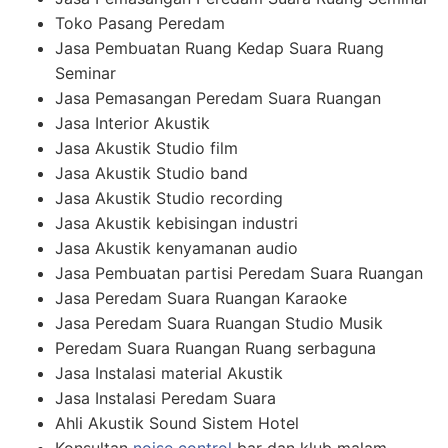
Toko Pasang Peredam
Jasa Pembuatan Ruang Kedap Suara Ruang
Seminar
Jasa Pemasangan Peredam Suara Ruangan
Jasa Interior Akustik
Jasa Akustik Studio film
Jasa Akustik Studio band
Jasa Akustik Studio recording
Jasa Akustik kebisingan industri
Jasa Akustik kenyamanan audio
Jasa Pembuatan partisi Peredam Suara Ruangan
Jasa Peredam Suara Ruangan Karaoke
Jasa Peredam Suara Ruangan Studio Musik
Peredam Suara Ruangan Ruang serbaguna
Jasa Instalasi material Akustik
Jasa Instalasi Peredam Suara
Ahli Akustik Sound Sistem Hotel