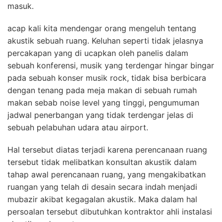
masuk.
acap kali kita mendengar orang mengeluh tentang
akustik sebuah ruang. Keluhan seperti tidak jelasnya
percakapan yang di ucapkan oleh panelis dalam
sebuah konferensi, musik yang terdengar hingar bingar
pada sebuah konser musik rock, tidak bisa berbicara
dengan tenang pada meja makan di sebuah rumah
makan sebab noise level yang tinggi, pengumuman
jadwal penerbangan yang tidak terdengar jelas di
sebuah pelabuhan udara atau airport.
Hal tersebut diatas terjadi karena perencanaan ruang
tersebut tidak melibatkan konsultan akustik dalam
tahap awal perencanaan ruang, yang mengakibatkan
ruangan yang telah di desain secara indah menjadi
mubazir akibat kegagalan akustik. Maka dalam hal
persoalan tersebut dibutuhkan kontraktor ahli instalasi