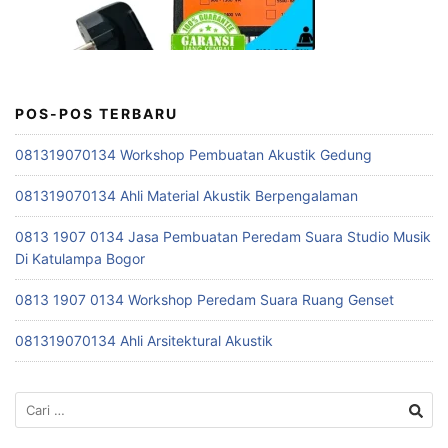
POS-POS TERBARU
081319070134 Workshop Pembuatan Akustik Gedung
081319070134 Ahli Material Akustik Berpengalaman
0813 1907 0134 Jasa Pembuatan Peredam Suara Studio Musik
Di Katulampa Bogor
0813 1907 0134 Workshop Peredam Suara Ruang Genset
081319070134 Ahli Arsitektural Akustik
Cari
untuk: