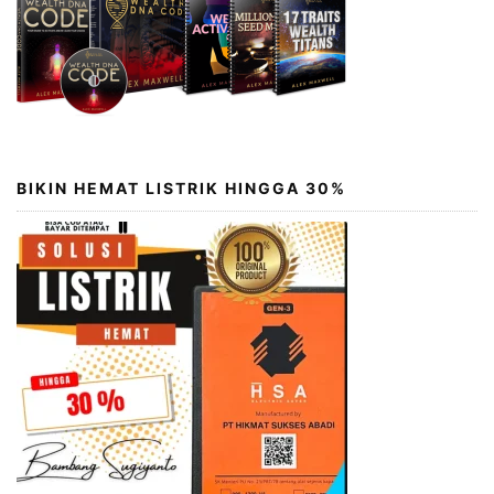
BIKIN HEMAT LISTRIK HINGGA 30%