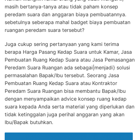
masih bertanya-tanya atau tidak paham konsep
peredam suara dan anggaran biaya pembuatannya.
sebetulnya seberapa mahal badget biaya pembuatan
ruangan peredam suara tersebut?
Juga cukup sering pertanyaan yang kami terima
berapa Harga Pasang Kedap Suara untuk Kamar, Jasa
Pembuatan Ruang Kedap Suara atau Jasa Pemasangan
Peredam Suara Ruangan ada sebagai|menjadi} solusi
permasalahan Bapak/Ibu tersebut. Seorang Jasa
Pembuatan Ruang Kedap Suara atau Kontraktor
Peredam Suara Ruangan bisa membantu Bapak/Ibu
dengan menyampaikan advice konsep ruang kedap
suara kepada Anda serta material yang diperlukan dan
tidak ketinggalan juga perihal anggaran yang akan
Ibu/Bapak butuhkan.