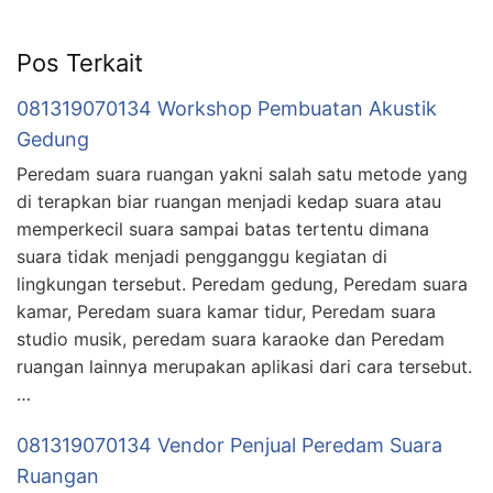
Pos Terkait
081319070134 Workshop Pembuatan Akustik
Gedung
Peredam suara ruangan yakni salah satu metode yang
di terapkan biar ruangan menjadi kedap suara atau
memperkecil suara sampai batas tertentu dimana
suara tidak menjadi pengganggu kegiatan di
lingkungan tersebut. Peredam gedung, Peredam suara
kamar, Peredam suara kamar tidur, Peredam suara
studio musik, peredam suara karaoke dan Peredam
ruangan lainnya merupakan aplikasi dari cara tersebut.
…
081319070134 Vendor Penjual Peredam Suara
Ruangan