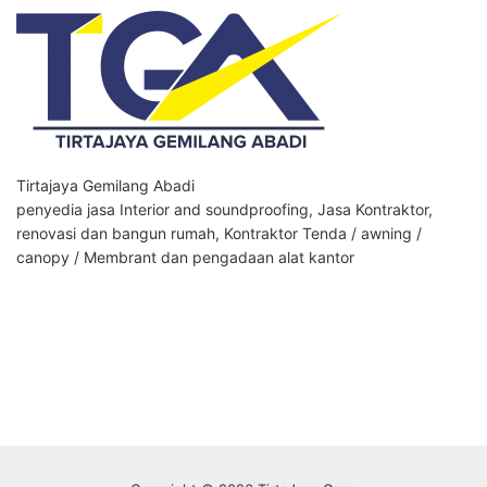
Tirtajaya Gemilang Abadi
penyedia jasa Interior and soundproofing, Jasa Kontraktor,
renovasi dan bangun rumah, Kontraktor Tenda / awning /
canopy / Membrant dan pengadaan alat kantor