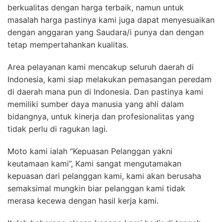
berkualitas dengan harga terbaik, namun untuk
masalah harga pastinya kami juga dapat menyesuaikan
dengan anggaran yang Saudara/i punya dan dengan
tetap mempertahankan kualitas.
Area pelayanan kami mencakup seluruh daerah di
Indonesia, kami siap melakukan pemasangan peredam
di daerah mana pun di Indonesia. Dan pastinya kami
memiliki sumber daya manusia yang ahli dalam
bidangnya, untuk kinerja dan profesionalitas yang
tidak perlu di ragukan lagi.
Moto kami ialah “Kepuasan Pelanggan yakni
keutamaan kami”, Kami sangat mengutamakan
kepuasan dari pelanggan kami, kami akan berusaha
semaksimal mungkin biar pelanggan kami tidak
merasa kecewa dengan hasil kerja kami.