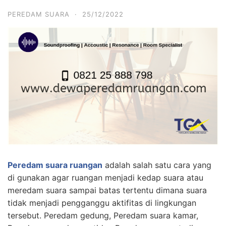
PEREDAM SUARA
·
25/12/2022
Peredam suara ruangan
adalah salah satu cara yang
di gunakan agar ruangan menjadi kedap suara atau
meredam suara sampai batas tertentu dimana suara
tidak menjadi pengganggu aktifitas di lingkungan
tersebut. Peredam gedung, Peredam suara kamar,