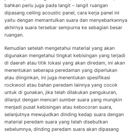
bahkan perlu juga pada langit – langit ruangan
dipasang ceiling acoustic panel, cara kerja panel ini
yaitu dengan memantulkan suara dan menyebarkannya
akhirnya suara tersebar sempurna ke sebagian besar
ruangan.
Kemudian setelah mengetahui material yang akan
digunakan mengetahui tingkat kebisingan yang terjadi
di daerah atau titik lokasi yang akan diredam, ini akan
menentukan seberapa peredaman yang diperlukan
atau diinginkan, ini juga menentukan spesifikasi
rockwool atau bahan peredam lainnya yang cocok
untuk di gunakan, jika telah dilakukan pengukuran,
dilanjut dengan mencari sumber suara yang mungkin
menjadi pusat kebisingan atau kebocoran suara,
selanjutnya mewujudkan dinding kedap suara dengan
material peredam suara yang telah disebutkan
sebelumnya, dinding peredam suara akan dipasang