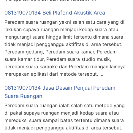
081319070134 Beli Plafond Akustik Area
Peredam suara ruangan yakni salah satu cara yang di
lakukan supaya ruangan menjadi kedap suara atau
mengurangi suara hingga limit tertentu dimana suara
tidak menjadi pengganggu aktifitas di area tersebut.
Peredam gedung, Peredam suara kamar, Peredam
suara kamar tidur, Peredam suara studio musik,
peredam suara karaoke dan Peredam ruangan lainnya
merupakan aplikasi dari metode tersebut. …
081319070134 Jasa Desain Penjual Peredam
Suara Ruangan
Peredam suara ruangan ialah salah satu metode yang
di pakai supaya ruangan menjadi kedap suara atau
mereduksi suara sampai batas tertentu dimana suara
tidak menjadi pengganggu aktifitas di area tersebut.