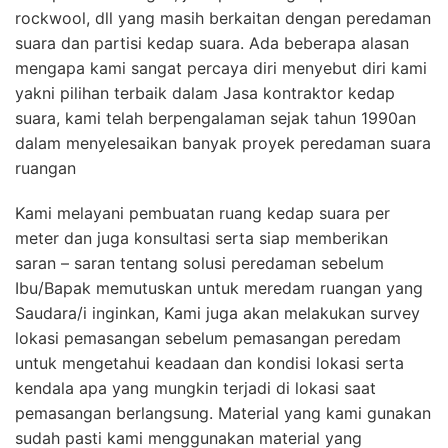
rockwool, dll yang masih berkaitan dengan peredaman
suara dan partisi kedap suara. Ada beberapa alasan
mengapa kami sangat percaya diri menyebut diri kami
yakni pilihan terbaik dalam Jasa kontraktor kedap
suara, kami telah berpengalaman sejak tahun 1990an
dalam menyelesaikan banyak proyek peredaman suara
ruangan
Kami melayani pembuatan ruang kedap suara per
meter dan juga konsultasi serta siap memberikan
saran – saran tentang solusi peredaman sebelum
Ibu/Bapak memutuskan untuk meredam ruangan yang
Saudara/i inginkan, Kami juga akan melakukan survey
lokasi pemasangan sebelum pemasangan peredam
untuk mengetahui keadaan dan kondisi lokasi serta
kendala apa yang mungkin terjadi di lokasi saat
pemasangan berlangsung. Material yang kami gunakan
sudah pasti kami menggunakan material yang