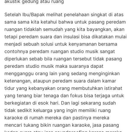
akustik gedung atau ruang
Setelah Ibu/Bapak melihat penelahaan singkat di atas
sama sama kita ketahui bahwa untuk pasang peredam
ruangan tidaklah semudah yang kita bayangkan, akan
tetapi peredam suara dan insulasi bisa dikatakan mulai
menjadi sebuah solusi untuk kenyamanan bersama
contohnya peredam ruangan studio musik sangat
diperlukan sebab bila ruangan tersebut tidak pasang
peredam studio musik maka suaranya dapat
mengganggu orang lain yang sedang menginginkan
ketenangan, ataupun peredam suara dalam kamar
tidur yang kebanyakan orang membutuhkan istirahat
yang tenang biar tenaga dan fokus bisa terjaga untuk
berkegiatan di esok hari. Dan lagi sekarang sudah
tidak sedikit keluarga yang ingin memiliki ruang
karaoke di rumah mereka dan pastinya mereka
mencari tukang bikin ruangan karaoke, jasa pasang