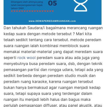
Dan tahukah Saudara/i bagaimana merancang ruangan
kedap suara dengan metode tersebut ? Mari kita
telaah sedikit tentang cara tersebut. metode peredam
suara ruangan ialah kombinasi memblock suara
memakai material-material yang dapat meredam suara
seperti
rock wool
peredam suara atau ada juga yang
menyebutnya busa peredam suara, dsb, dengan teknik
pemasangan partisi dan rongga udara, tetapi ada yang
sedikit berbeda dengan peredam studio musik dan
peredam ruang karaoke, karena ruangan tersebut
bukan hanya bermaksud agar ruangan menjadi kedap
suara, tetapi supaya suara yang terdengar dalam
ruangan itu menjadi lebih halus dan bagus maka
perlulah pemasangan diffuser, atau panel akustik, atau