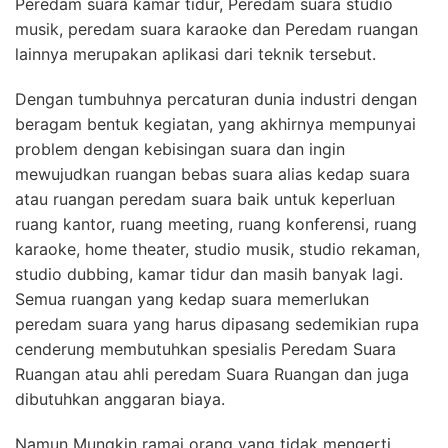
Peredam suara kamar tidur, Peredam suara studio
musik, peredam suara karaoke dan Peredam ruangan
lainnya merupakan aplikasi dari teknik tersebut.
Dengan tumbuhnya percaturan dunia industri dengan
beragam bentuk kegiatan, yang akhirnya mempunyai
problem dengan kebisingan suara dan ingin
mewujudkan ruangan bebas suara alias kedap suara
atau ruangan peredam suara baik untuk keperluan
ruang kantor, ruang meeting, ruang konferensi, ruang
karaoke, home theater, studio musik, studio rekaman,
studio dubbing, kamar tidur dan masih banyak lagi.
Semua ruangan yang kedap suara memerlukan
peredam suara yang harus dipasang sedemikian rupa
cenderung membutuhkan spesialis Peredam Suara
Ruangan atau ahli peredam Suara Ruangan dan juga
dibutuhkan anggaran biaya.
Namun Mungkin ramai orang yang tidak mengerti,