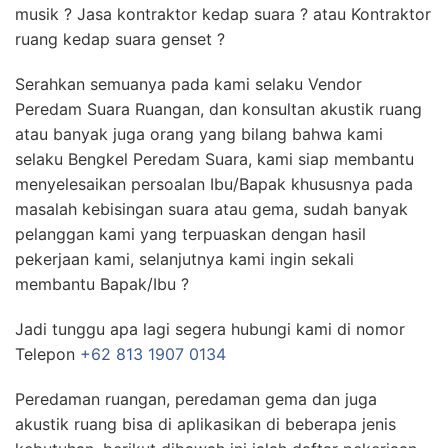
musik ? Jasa kontraktor kedap suara ? atau Kontraktor
ruang kedap suara genset ?
Serahkan semuanya pada kami selaku Vendor
Peredam Suara Ruangan, dan konsultan akustik ruang
atau banyak juga orang yang bilang bahwa kami
selaku Bengkel Peredam Suara, kami siap membantu
menyelesaikan persoalan Ibu/Bapak khususnya pada
masalah kebisingan suara atau gema, sudah banyak
pelanggan kami yang terpuaskan dengan hasil
pekerjaan kami, selanjutnya kami ingin sekali
membantu Bapak/Ibu ?
Jadi tunggu apa lagi segera hubungi kami di nomor
Telepon
+62 813 1907 0134
Peredaman ruangan, peredaman gema dan juga
akustik ruang bisa di aplikasikan di beberapa jenis