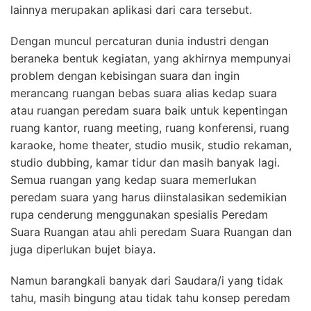
lainnya merupakan aplikasi dari cara tersebut.
Dengan muncul percaturan dunia industri dengan
beraneka bentuk kegiatan, yang akhirnya mempunyai
problem dengan kebisingan suara dan ingin
merancang ruangan bebas suara alias kedap suara
atau ruangan peredam suara baik untuk kepentingan
ruang kantor, ruang meeting, ruang konferensi, ruang
karaoke, home theater, studio musik, studio rekaman,
studio dubbing, kamar tidur dan masih banyak lagi.
Semua ruangan yang kedap suara memerlukan
peredam suara yang harus diinstalasikan sedemikian
rupa cenderung menggunakan spesialis Peredam
Suara Ruangan atau ahli peredam Suara Ruangan dan
juga diperlukan bujet biaya.
Namun barangkali banyak dari Saudara/i yang tidak
tahu, masih bingung atau tidak tahu konsep peredam