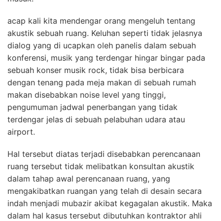
acap kali kita mendengar orang mengeluh tentang
akustik sebuah ruang. Keluhan seperti tidak jelasnya
dialog yang di ucapkan oleh panelis dalam sebuah
konferensi, musik yang terdengar hingar bingar pada
sebuah konser musik rock, tidak bisa berbicara
dengan tenang pada meja makan di sebuah rumah
makan disebabkan noise level yang tinggi,
pengumuman jadwal penerbangan yang tidak
terdengar jelas di sebuah pelabuhan udara atau
airport.
Hal tersebut diatas terjadi disebabkan perencanaan
ruang tersebut tidak melibatkan konsultan akustik
dalam tahap awal perencanaan ruang, yang
mengakibatkan ruangan yang telah di desain secara
indah menjadi mubazir akibat kegagalan akustik. Maka
dalam hal kasus tersebut dibutuhkan kontraktor ahli