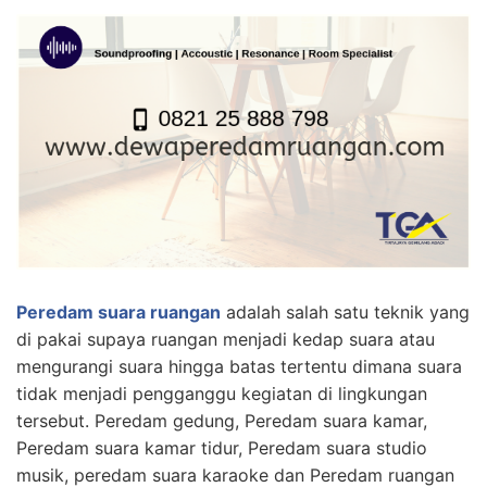
Peredam suara ruangan
adalah salah satu teknik yang
di pakai supaya ruangan menjadi kedap suara atau
mengurangi suara hingga batas tertentu dimana suara
tidak menjadi pengganggu kegiatan di lingkungan
tersebut. Peredam gedung, Peredam suara kamar,
Peredam suara kamar tidur, Peredam suara studio
musik, peredam suara karaoke dan Peredam ruangan