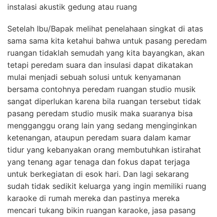
instalasi akustik gedung atau ruang
Setelah Ibu/Bapak melihat penelahaan singkat di atas
sama sama kita ketahui bahwa untuk pasang peredam
ruangan tidaklah semudah yang kita bayangkan, akan
tetapi peredam suara dan insulasi dapat dikatakan
mulai menjadi sebuah solusi untuk kenyamanan
bersama contohnya peredam ruangan studio musik
sangat diperlukan karena bila ruangan tersebut tidak
pasang peredam studio musik maka suaranya bisa
mengganggu orang lain yang sedang menginginkan
ketenangan, ataupun peredam suara dalam kamar
tidur yang kebanyakan orang membutuhkan istirahat
yang tenang agar tenaga dan fokus dapat terjaga
untuk berkegiatan di esok hari. Dan lagi sekarang
sudah tidak sedikit keluarga yang ingin memiliki ruang
karaoke di rumah mereka dan pastinya mereka
mencari tukang bikin ruangan karaoke, jasa pasang