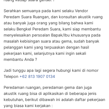
Serahkan semuanya pada kami selaku Vendor
Peredam Suara Ruangan, dan konsultan akustik ruang
atau banyak juga orang yang bilang bahwa kami
selaku Bengkel Peredam Suara, kami siap membantu
menyelesaikan persoalan Bapak/Ibu khususnya pada
masalah kebisingan suara atau gema, sudah banyak
pelanggan kami yang terpuaskan dengan hasil
pekerjaan kami, selanjutnya kami ingin sekali
membantu Anda ?
Jadi tunggu apa lagi segera hubungi kami di nomor
Telepon
+62 813 1907 0134
Peredaman ruangan, peredaman gema dan juga
akustik ruang bisa di aplikasikan di beberapa jenis
kebutuhan, berikut dibawah ini adalah daftar pekerjaan
yang biasa kami kerjakan :