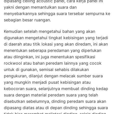
dipasang ceiling acoustic panel, cara kerja panel ini
yakni dengan memantulkan suara dan
menyebarkannya sehingga suara tersebar sempurna ke
sebagian besar ruangan.
Kemudian setelah mengetahui bahan yang akan
digunakan mengetahui tingkat kebisingan yang terjadi
di daerah atau titik lokasi yang akan diredam, ini akan
menentukan seberapa peredaman yang diperlukan
atau diinginkan, ini juga menentukan spesifikasi
rockwool atau bahan peredam lainnya yang cocok
untuk di gunakan, semisal sehabis dilakukan
pengukuran, dilanjut dengan melacak sumber suara
yang mungkin menjadi pusat kebisingan atau
kebocoran suara, selanjutnya membuat dinding kedap
suara dengan material peredam suara yang telah
disebutkan sebelumnya, dinding peredam suara akan
dipasang diatas atau di depan dinding sehingga suara