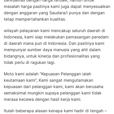
berkualitas dengan harga terbaik, namun untuk
masalah harga pastinya kami juga dapat menyesuaikan
dengan anggaran yang Saudara/i punya dan dengan
tetap mempertahankan kualitas.
wilayah pelayanan kami mencakup seluruh daerah di
Indonesia, kami siap melakukan pemasangan peredam
di daerah mana pun di Indonesia. Dan pastinya kami
mempunyai sumber daya manusia yang ahli dalam
bidangnya, untuk kinerja dan profesionalitas yang
tidak perlu di ragukan lagi.
Moto kami adalah “Kepuasan Pelanggan ialah
keutamaan kami”, Kami sangat mengutamakan
kepuasan dari pelanggan kami, kami akan berusaha
semaksimal mungkin supaya pelanggan kami tidak
merasa kecewa dengan hasil kerja kami.
Itulah beberapa alasan kenapa kami hadir di tengah –