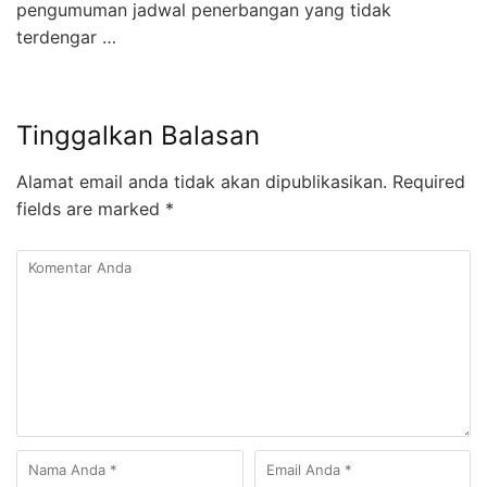
pengumuman jadwal penerbangan yang tidak
terdengar …
Tinggalkan Balasan
Alamat email anda tidak akan dipublikasikan.
Required
fields are marked
*