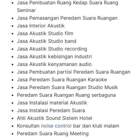
Jasa Pembuatan Ruang Kedap Suara Ruang
Seminar
Jasa Pemasangan Peredam Suara Ruangan
Jasa Interior Akustik
Jasa Akustik Studio film
Jasa Akustik Studio band
Jasa Akustik Studio recording
Jasa Akustik kebisingan industri
Jasa Akustik kenyamanan audio
Jasa Pembuatan partisi Peredam Suara Ruangan
Jasa Peredam Suara Ruangan Karaoke
Jasa Peredam Suara Ruangan Studio Musik
Peredam Suara Ruangan Ruang serbaguna
Jasa Instalasi material Akustik
Jasa Instalasi Peredam Suara
Ahli Akustik Sound Sistem Hotel
Konsultan
noise control
bar dan klub malam
Peredam Suara Ruang Meeting