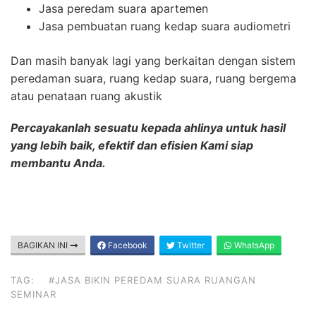
Jasa peredam suara apartemen
Jasa pembuatan ruang kedap suara audiometri
Dan masih banyak lagi yang berkaitan dengan sistem
peredaman suara, ruang kedap suara, ruang bergema
atau penataan ruang akustik
Percayakanlah sesuatu kepada ahlinya untuk hasil
yang lebih baik, efektif dan efisien Kami siap
membantu Anda.
BAGIKAN INI
Facebook
Twitter
WhatsApp
TAG:
#JASA BIKIN PEREDAM SUARA RUANGAN
SEMINAR