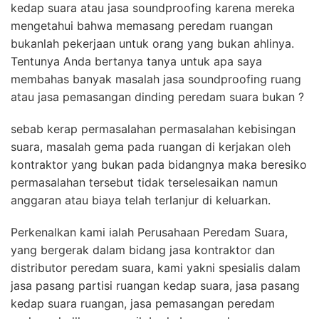
kedap suara atau jasa soundproofing karena mereka
mengetahui bahwa memasang peredam ruangan
bukanlah pekerjaan untuk orang yang bukan ahlinya.
Tentunya Anda bertanya tanya untuk apa saya
membahas banyak masalah jasa soundproofing ruang
atau jasa pemasangan dinding peredam suara bukan ?
sebab kerap permasalahan permasalahan kebisingan
suara, masalah gema pada ruangan di kerjakan oleh
kontraktor yang bukan pada bidangnya maka beresiko
permasalahan tersebut tidak terselesaikan namun
anggaran atau biaya telah terlanjur di keluarkan.
Perkenalkan kami ialah Perusahaan Peredam Suara,
yang bergerak dalam bidang jasa kontraktor dan
distributor peredam suara, kami yakni spesialis dalam
jasa pasang partisi ruangan kedap suara, jasa pasang
kedap suara ruangan, jasa pemasangan peredam