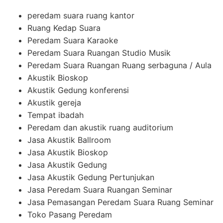
peredam suara ruang kantor
Ruang Kedap Suara
Peredam Suara Karaoke
Peredam Suara Ruangan Studio Musik
Peredam Suara Ruangan Ruang serbaguna / Aula
Akustik Bioskop
Akustik Gedung konferensi
Akustik gereja
Tempat ibadah
Peredam dan akustik ruang auditorium
Jasa Akustik Ballroom
Jasa Akustik Bioskop
Jasa Akustik Gedung
Jasa Akustik Gedung Pertunjukan
Jasa Peredam Suara Ruangan Seminar
Jasa Pemasangan Peredam Suara Ruang Seminar
Toko Pasang Peredam