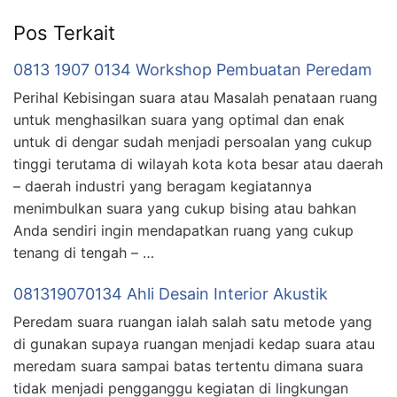
Pos Terkait
0813 1907 0134 Workshop Pembuatan Peredam
Perihal Kebisingan suara atau Masalah penataan ruang
untuk menghasilkan suara yang optimal dan enak
untuk di dengar sudah menjadi persoalan yang cukup
tinggi terutama di wilayah kota kota besar atau daerah
– daerah industri yang beragam kegiatannya
menimbulkan suara yang cukup bising atau bahkan
Anda sendiri ingin mendapatkan ruang yang cukup
tenang di tengah – …
081319070134 Ahli Desain Interior Akustik
Peredam suara ruangan ialah salah satu metode yang
di gunakan supaya ruangan menjadi kedap suara atau
meredam suara sampai batas tertentu dimana suara
tidak menjadi pengganggu kegiatan di lingkungan