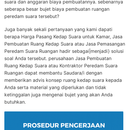
suara dan anggaran biaya pembuatannya. sebenarnya
seberapa besar bujet biaya pembuatan ruangan
peredam suara tersebut?
Juga banyak sekali pertanyaan yang kami dapati
berapa Harga Pasang Kedap Suara untuk Kamar, Jasa
Pembuatan Ruang Kedap Suara atau Jasa Pemasangan
Peredam Suara Ruangan hadir sebagai|menjadi} solusi
soal Anda tersebut. perusahaan Jasa Pembuatan
Ruang Kedap Suara atau Kontraktor Peredam Suara
Ruangan dapat membantu Saudara/i dengan
memberikan advis konsep ruang kedap suara kepada
Anda serta material yang diperlukan dan tidak
ketinggalan juga mengenai bujet yang akan Anda
butuhkan.