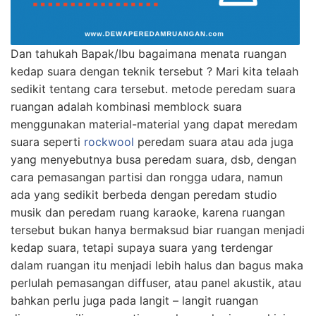
Dan tahukah Bapak/Ibu bagaimana menata ruangan
kedap suara dengan teknik tersebut ? Mari kita telaah
sedikit tentang cara tersebut. metode peredam suara
ruangan adalah kombinasi memblock suara
menggunakan material-material yang dapat meredam
suara seperti
rockwool
peredam suara atau ada juga
yang menyebutnya busa peredam suara, dsb, dengan
cara pemasangan partisi dan rongga udara, namun
ada yang sedikit berbeda dengan peredam studio
musik dan peredam ruang karaoke, karena ruangan
tersebut bukan hanya bermaksud biar ruangan menjadi
kedap suara, tetapi supaya suara yang terdengar
dalam ruangan itu menjadi lebih halus dan bagus maka
perlulah pemasangan diffuser, atau panel akustik, atau
bahkan perlu juga pada langit – langit ruangan