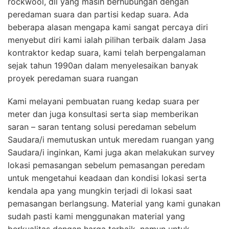
rockwool, dll yang masih berhubungan dengan
peredaman suara dan partisi kedap suara. Ada
beberapa alasan mengapa kami sangat percaya diri
menyebut diri kami ialah pilihan terbaik dalam Jasa
kontraktor kedap suara, kami telah berpengalaman
sejak tahun 1990an dalam menyelesaikan banyak
proyek peredaman suara ruangan
Kami melayani pembuatan ruang kedap suara per
meter dan juga konsultasi serta siap memberikan
saran – saran tentang solusi peredaman sebelum
Saudara/i memutuskan untuk meredam ruangan yang
Saudara/i inginkan, Kami juga akan melakukan survey
lokasi pemasangan sebelum pemasangan peredam
untuk mengetahui keadaan dan kondisi lokasi serta
kendala apa yang mungkin terjadi di lokasi saat
pemasangan berlangsung. Material yang kami gunakan
sudah pasti kami menggunakan material yang