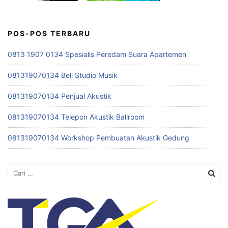
POS-POS TERBARU
0813 1907 0134 Spesialis Peredam Suara Apartemen
081319070134 Beli Studio Musik
081319070134 Penjual Akustik
081319070134 Telepon Akustik Ballroom
081319070134 Workshop Pembuatan Akustik Gedung
Cari
untuk: