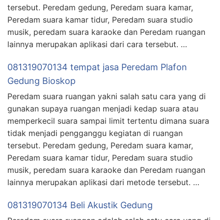
tersebut. Peredam gedung, Peredam suara kamar,
Peredam suara kamar tidur, Peredam suara studio
musik, peredam suara karaoke dan Peredam ruangan
lainnya merupakan aplikasi dari cara tersebut. …
081319070134 tempat jasa Peredam Plafon
Gedung Bioskop
Peredam suara ruangan yakni salah satu cara yang di
gunakan supaya ruangan menjadi kedap suara atau
memperkecil suara sampai limit tertentu dimana suara
tidak menjadi pengganggu kegiatan di ruangan
tersebut. Peredam gedung, Peredam suara kamar,
Peredam suara kamar tidur, Peredam suara studio
musik, peredam suara karaoke dan Peredam ruangan
lainnya merupakan aplikasi dari metode tersebut. …
081319070134 Beli Akustik Gedung