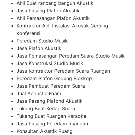
Ahli Buat rancang bangun Akustik
Jasa Pasang Plafon Akustik
Ahli Pemasangan Plafon Akustik
Kontraktor Ahli Instalasi Akustik Gedung
konferensi
Peredam Studio Musik
Jasa Plafon Akustik
Jasa Pemasangan Peredam Suara Studio Musik
Jasa Konstruksi Studio Musik
Jasa Kontraktor Peredam Suara Ruangan
Peredam Plafon Gedung Bioskop
Jasa Pembuat Peredam Suara
Jual Acoustic Foam
Jasa Pasang Plafond Akustik
Tukang Buat Kedap Suara
Tukang Buat Ruangan Karaoke
Jasa Pasang Peredam Ruangan
Konsultan Akustik Ruang