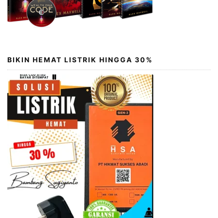
BIKIN HEMAT LISTRIK HINGGA 30%