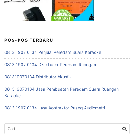
POS-POS TERBARU
0813 1907 0134 Penjual Peredam Suara Karaoke
0813 1907 0134 Distributor Peredam Ruangan
081319070134 Distributor Akustik
081319070134 Jasa Pembuatan Peredam Suara Ruangan
Karaoke
0813 1907 0134 Jasa Kontraktor Ruang Audiometri
Cari
untuk: