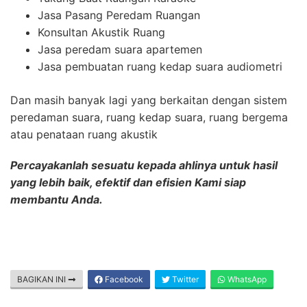
Jasa Pasang Peredam Ruangan
Konsultan Akustik Ruang
Jasa peredam suara apartemen
Jasa pembuatan ruang kedap suara audiometri
Dan masih banyak lagi yang berkaitan dengan sistem
peredaman suara, ruang kedap suara, ruang bergema
atau penataan ruang akustik
Percayakanlah sesuatu kepada ahlinya untuk hasil
yang lebih baik, efektif dan efisien Kami siap
membantu Anda.
BAGIKAN INI
Facebook
Twitter
WhatsApp