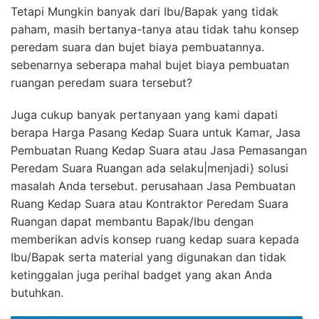
Tetapi Mungkin banyak dari Ibu/Bapak yang tidak
paham, masih bertanya-tanya atau tidak tahu konsep
peredam suara dan bujet biaya pembuatannya.
sebenarnya seberapa mahal bujet biaya pembuatan
ruangan peredam suara tersebut?
Juga cukup banyak pertanyaan yang kami dapati
berapa Harga Pasang Kedap Suara untuk Kamar, Jasa
Pembuatan Ruang Kedap Suara atau Jasa Pemasangan
Peredam Suara Ruangan ada selaku|menjadi} solusi
masalah Anda tersebut. perusahaan Jasa Pembuatan
Ruang Kedap Suara atau Kontraktor Peredam Suara
Ruangan dapat membantu Bapak/Ibu dengan
memberikan advis konsep ruang kedap suara kepada
Ibu/Bapak serta material yang digunakan dan tidak
ketinggalan juga perihal badget yang akan Anda
butuhkan.