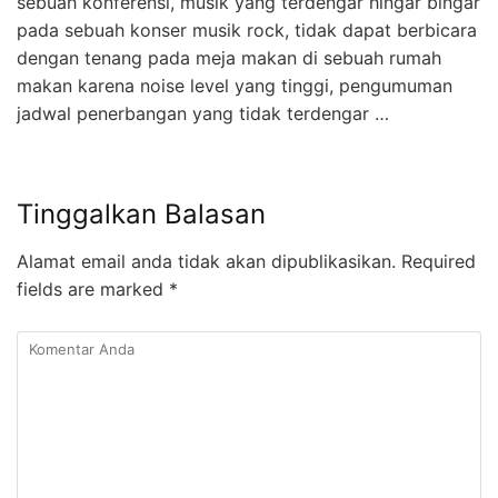
sebuah konferensi, musik yang terdengar hingar bingar
pada sebuah konser musik rock, tidak dapat berbicara
dengan tenang pada meja makan di sebuah rumah
makan karena noise level yang tinggi, pengumuman
jadwal penerbangan yang tidak terdengar …
Tinggalkan Balasan
Alamat email anda tidak akan dipublikasikan.
Required
fields are marked
*