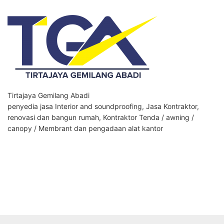
Tirtajaya Gemilang Abadi
penyedia jasa Interior and soundproofing, Jasa Kontraktor,
renovasi dan bangun rumah, Kontraktor Tenda / awning /
canopy / Membrant dan pengadaan alat kantor