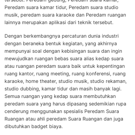
Peredam suara kamar tidur, Peredam suara studio
musik, peredam suara karaoke dan Peredam ruangan
lainnya merupakan aplikasi dari teknik tersebut.
Dengan berkembangnya percaturan dunia industri
dengan beraneka bentuk kegiatan, yang akhirnya
mempunyai soal dengan kebisingan suara dan ingin
mewujudkan ruangan bebas suara alias kedap suara
atau ruangan peredam suara baik untuk kepentingan
ruang kantor, ruang meeting, ruang konferensi, ruang
karaoke, home theater, studio musik, studio rekaman,
studio dubbing, kamar tidur dan masih banyak lagi.
Semua ruangan yang kedap suara membutuhkan
peredam suara yang harus dipasang sedemikian rupa
cenderung menggunakan spesialis Peredam Suara
Ruangan atau ahli peredam Suara Ruangan dan juga
dibutuhkan badget biaya.