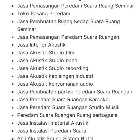
Jasa Pemasangan Peredam Suara Ruang Seminar
Toko Pasang Peredam
Jasa Pembuatan Ruang Kedap Suara Ruang
Seminar
Jasa Pemasangan Peredam Suara Ruangan
Jasa Interior Akustik
Jasa Akustik Studio film
Jasa Akustik Studio band
Jasa Akustik Studio recording
Jasa Akustik kebisingan industri
Jasa Akustik kenyamanan audio
Jasa Pembuatan partisi Peredam Suara Ruangan
Jasa Peredam Suara Ruangan Karaoke
Jasa Peredam Suara Ruangan Studio Musik
Peredam Suara Ruangan Ruang serbaguna
Jasa Instalasi material Akustik
Jasa Instalasi Peredam Suara
Ahli Akustik Sound Sistem Hotel