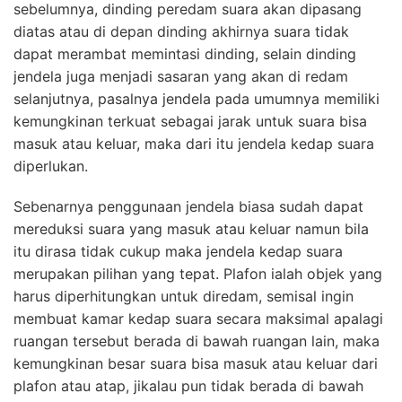
sebelumnya, dinding peredam suara akan dipasang
diatas atau di depan dinding akhirnya suara tidak
dapat merambat memintasi dinding, selain dinding
jendela juga menjadi sasaran yang akan di redam
selanjutnya, pasalnya jendela pada umumnya memiliki
kemungkinan terkuat sebagai jarak untuk suara bisa
masuk atau keluar, maka dari itu jendela kedap suara
diperlukan.
Sebenarnya penggunaan jendela biasa sudah dapat
mereduksi suara yang masuk atau keluar namun bila
itu dirasa tidak cukup maka jendela kedap suara
merupakan pilihan yang tepat. Plafon ialah objek yang
harus diperhitungkan untuk diredam, semisal ingin
membuat kamar kedap suara secara maksimal apalagi
ruangan tersebut berada di bawah ruangan lain, maka
kemungkinan besar suara bisa masuk atau keluar dari
plafon atau atap, jikalau pun tidak berada di bawah