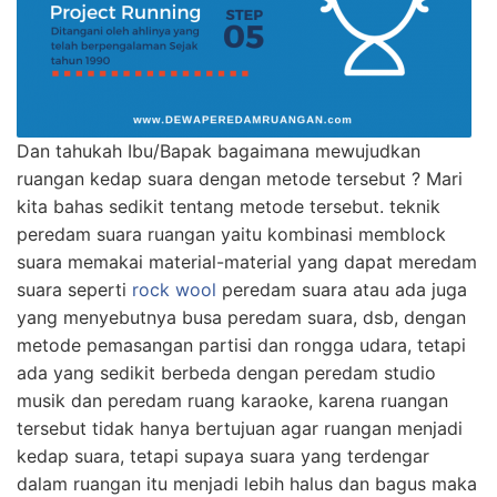
Dan tahukah Ibu/Bapak bagaimana mewujudkan
ruangan kedap suara dengan metode tersebut ? Mari
kita bahas sedikit tentang metode tersebut. teknik
peredam suara ruangan yaitu kombinasi memblock
suara memakai material-material yang dapat meredam
suara seperti
rock wool
peredam suara atau ada juga
yang menyebutnya busa peredam suara, dsb, dengan
metode pemasangan partisi dan rongga udara, tetapi
ada yang sedikit berbeda dengan peredam studio
musik dan peredam ruang karaoke, karena ruangan
tersebut tidak hanya bertujuan agar ruangan menjadi
kedap suara, tetapi supaya suara yang terdengar
dalam ruangan itu menjadi lebih halus dan bagus maka