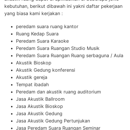
kebutuhan, berikut dibawah ini yakni daftar pekerjaan
yang biasa kami kerjakan :
peredam suara ruang kantor
Ruang Kedap Suara
Peredam Suara Karaoke
Peredam Suara Ruangan Studio Musik
Peredam Suara Ruangan Ruang serbaguna / Aula
Akustik Bioskop
Akustik Gedung konferensi
Akustik gereja
Tempat ibadah
Peredam dan akustik ruang auditorium
Jasa Akustik Ballroom
Jasa Akustik Bioskop
Jasa Akustik Gedung
Jasa Akustik Gedung Pertunjukan
Jasa Peredam Suara Ruangan Seminar