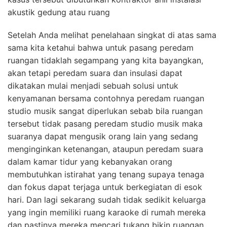
akustik gedung atau ruang
Setelah Anda melihat penelahaan singkat di atas sama
sama kita ketahui bahwa untuk pasang peredam
ruangan tidaklah segampang yang kita bayangkan,
akan tetapi peredam suara dan insulasi dapat
dikatakan mulai menjadi sebuah solusi untuk
kenyamanan bersama contohnya peredam ruangan
studio musik sangat diperlukan sebab bila ruangan
tersebut tidak pasang peredam studio musik maka
suaranya dapat mengusik orang lain yang sedang
menginginkan ketenangan, ataupun peredam suara
dalam kamar tidur yang kebanyakan orang
membutuhkan istirahat yang tenang supaya tenaga
dan fokus dapat terjaga untuk berkegiatan di esok
hari. Dan lagi sekarang sudah tidak sedikit keluarga
yang ingin memiliki ruang karaoke di rumah mereka
dan pastinya mereka mencari tukang bikin ruangan