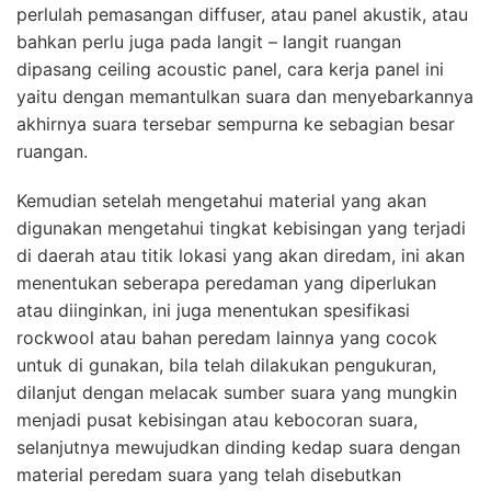
perlulah pemasangan diffuser, atau panel akustik, atau
bahkan perlu juga pada langit – langit ruangan
dipasang ceiling acoustic panel, cara kerja panel ini
yaitu dengan memantulkan suara dan menyebarkannya
akhirnya suara tersebar sempurna ke sebagian besar
ruangan.
Kemudian setelah mengetahui material yang akan
digunakan mengetahui tingkat kebisingan yang terjadi
di daerah atau titik lokasi yang akan diredam, ini akan
menentukan seberapa peredaman yang diperlukan
atau diinginkan, ini juga menentukan spesifikasi
rockwool atau bahan peredam lainnya yang cocok
untuk di gunakan, bila telah dilakukan pengukuran,
dilanjut dengan melacak sumber suara yang mungkin
menjadi pusat kebisingan atau kebocoran suara,
selanjutnya mewujudkan dinding kedap suara dengan
material peredam suara yang telah disebutkan