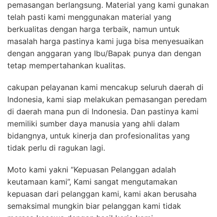
pemasangan berlangsung. Material yang kami gunakan
telah pasti kami menggunakan material yang
berkualitas dengan harga terbaik, namun untuk
masalah harga pastinya kami juga bisa menyesuaikan
dengan anggaran yang Ibu/Bapak punya dan dengan
tetap mempertahankan kualitas.
cakupan pelayanan kami mencakup seluruh daerah di
Indonesia, kami siap melakukan pemasangan peredam
di daerah mana pun di Indonesia. Dan pastinya kami
memiliki sumber daya manusia yang ahli dalam
bidangnya, untuk kinerja dan profesionalitas yang
tidak perlu di ragukan lagi.
Moto kami yakni “Kepuasan Pelanggan adalah
keutamaan kami”, Kami sangat mengutamakan
kepuasan dari pelanggan kami, kami akan berusaha
semaksimal mungkin biar pelanggan kami tidak