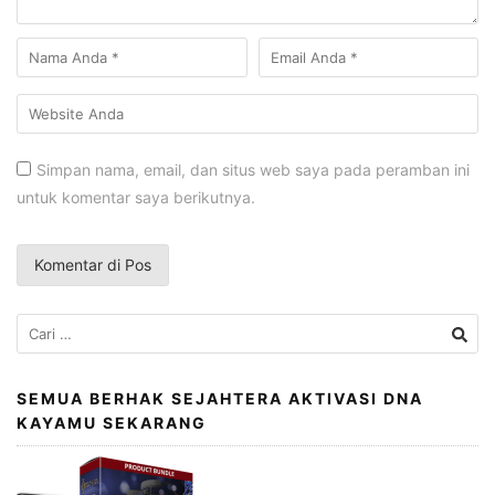
Simpan nama, email, dan situs web saya pada peramban ini
untuk komentar saya berikutnya.
Cari
untuk:
SEMUA BERHAK SEJAHTERA AKTIVASI DNA
KAYAMU SEKARANG