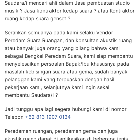
Saudara/i mencari ahli dalam Jasa pembuatan studio
musik ? Jasa kontraktor kedap suara ? atau Kontraktor
ruang kedap suara genset ?
Serahkan semuanya pada kami selaku Vendor
Peredam Suara Ruangan, dan konsultan akustik ruang
atau banyak juga orang yang bilang bahwa kami
sebagai Bengkel Peredam Suara, kami siap membantu
menyelesaikan persoalan Bapak/Ibu khususnya pada
masalah kebisingan suara atau gema, sudah banyak
pelanggan kami yang terpuaskan dengan hasil
pekerjaan kami, selanjutnya kami ingin sekali
membantu Saudara/i ?
Jadi tunggu apa lagi segera hubungi kami di nomor
Telepon
+62 813 1907 0134
Peredaman ruangan, peredaman gema dan juga
akustik ruang dapat di aplikasikan di beberapa jenis