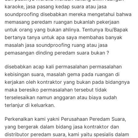
karaoke, jasa pasang kedap suara atau jasa
soundproofing disebabkan mereka mengetahui bahwa
memasang peredam ruangan bukanlah pekerjaan
untuk orang yang bukan ahlinya. Tentunya Ibu/Bapak
bertanya tanya untuk apa saya membahas banyak
masalah jasa soundproofing ruang atau jasa
pemasangan dinding peredam suara bukan ?
disebabkan acap kali permasalahan permasalahan
kebisingan suara, masalah gema pada ruangan di
kerjakan oleh kontraktor yang bukan pada bidangnya
maka beresiko permasalahan tersebut tidak
terselesaikan namun anggaran atau biaya sudah
terlanjur di keluarkan.
Perkenalkan kami yakni Perusahaan Peredam Suara,
yang bergerak dalam bidang jasa kontraktor dan
distributor peredam suara, kami yaitu spesialis dalam