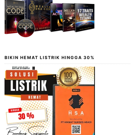
BIKIN HEMAT LISTRIK HINGGA 30%