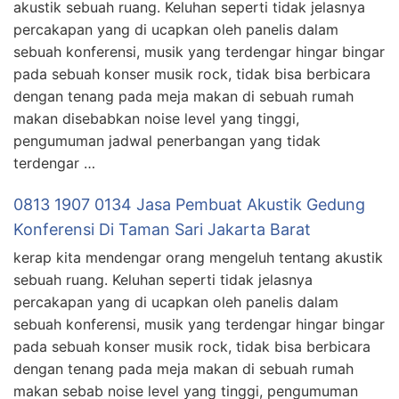
akustik sebuah ruang. Keluhan seperti tidak jelasnya
percakapan yang di ucapkan oleh panelis dalam
sebuah konferensi, musik yang terdengar hingar bingar
pada sebuah konser musik rock, tidak bisa berbicara
dengan tenang pada meja makan di sebuah rumah
makan disebabkan noise level yang tinggi,
pengumuman jadwal penerbangan yang tidak
terdengar …
0813 1907 0134 Jasa Pembuat Akustik Gedung
Konferensi Di Taman Sari Jakarta Barat
kerap kita mendengar orang mengeluh tentang akustik
sebuah ruang. Keluhan seperti tidak jelasnya
percakapan yang di ucapkan oleh panelis dalam
sebuah konferensi, musik yang terdengar hingar bingar
pada sebuah konser musik rock, tidak bisa berbicara
dengan tenang pada meja makan di sebuah rumah
makan sebab noise level yang tinggi, pengumuman