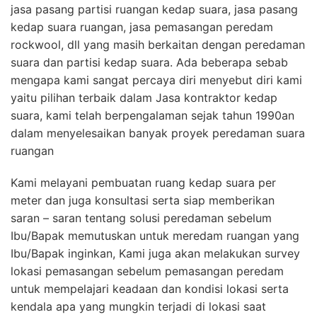
jasa pasang partisi ruangan kedap suara, jasa pasang
kedap suara ruangan, jasa pemasangan peredam
rockwool, dll yang masih berkaitan dengan peredaman
suara dan partisi kedap suara. Ada beberapa sebab
mengapa kami sangat percaya diri menyebut diri kami
yaitu pilihan terbaik dalam Jasa kontraktor kedap
suara, kami telah berpengalaman sejak tahun 1990an
dalam menyelesaikan banyak proyek peredaman suara
ruangan
Kami melayani pembuatan ruang kedap suara per
meter dan juga konsultasi serta siap memberikan
saran – saran tentang solusi peredaman sebelum
Ibu/Bapak memutuskan untuk meredam ruangan yang
Ibu/Bapak inginkan, Kami juga akan melakukan survey
lokasi pemasangan sebelum pemasangan peredam
untuk mempelajari keadaan dan kondisi lokasi serta
kendala apa yang mungkin terjadi di lokasi saat