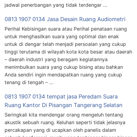
jadwal penerbangan yang tidak terdengar …
0813 1907 0134 Jasa Desain Ruang Audiometri
Perihal Kebisingan suara atau Perihal penataan ruang
untuk menghasilkan suara yang optimal dan enak
untuk di dengar telah menjadi persoalan yang cukup
tinggi terutama di wilayah kota kota besar atau daerah
– daerah industri yang beragam kegiatannya
menimbulkan suara yang cukup bising atau bahkan
Anda sendiri ingin mendapatkan ruang yang cukup
tenang di tengah – …
0813 1907 0134 tempat jasa Peredam Suara
Ruang Kantor Di Pisangan Tangerang Selatan
Seringkali kita mendengar orang mengeluh tentang
akustik sebuah ruang. Keluhan seperti tidak jelasnya
percakapan yang di ucapkan oleh panelis dalam