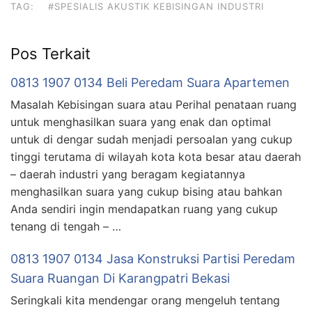
TAG:
#SPESIALIS AKUSTIK KEBISINGAN INDUSTRI
Pos Terkait
0813 1907 0134 Beli Peredam Suara Apartemen
Masalah Kebisingan suara atau Perihal penataan ruang
untuk menghasilkan suara yang enak dan optimal
untuk di dengar sudah menjadi persoalan yang cukup
tinggi terutama di wilayah kota kota besar atau daerah
– daerah industri yang beragam kegiatannya
menghasilkan suara yang cukup bising atau bahkan
Anda sendiri ingin mendapatkan ruang yang cukup
tenang di tengah – …
0813 1907 0134 Jasa Konstruksi Partisi Peredam
Suara Ruangan Di Karangpatri Bekasi
Seringkali kita mendengar orang mengeluh tentang