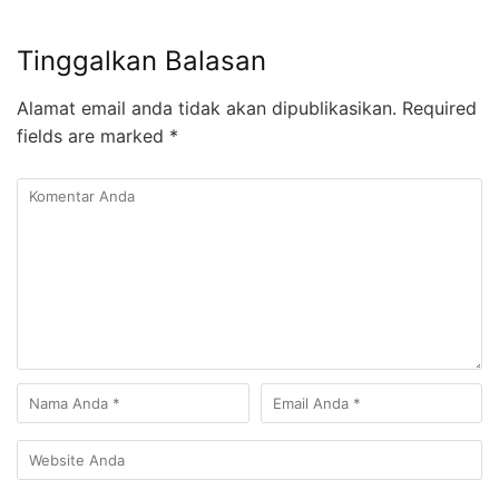
Tinggalkan Balasan
Alamat email anda tidak akan dipublikasikan.
Required
fields are marked
*