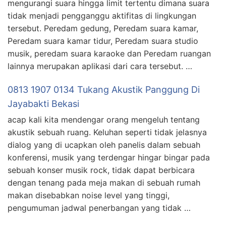
mengurangi suara hingga limit tertentu dimana suara
tidak menjadi pengganggu aktifitas di lingkungan
tersebut. Peredam gedung, Peredam suara kamar,
Peredam suara kamar tidur, Peredam suara studio
musik, peredam suara karaoke dan Peredam ruangan
lainnya merupakan aplikasi dari cara tersebut. …
0813 1907 0134 Tukang Akustik Panggung Di
Jayabakti Bekasi
acap kali kita mendengar orang mengeluh tentang
akustik sebuah ruang. Keluhan seperti tidak jelasnya
dialog yang di ucapkan oleh panelis dalam sebuah
konferensi, musik yang terdengar hingar bingar pada
sebuah konser musik rock, tidak dapat berbicara
dengan tenang pada meja makan di sebuah rumah
makan disebabkan noise level yang tinggi,
pengumuman jadwal penerbangan yang tidak …