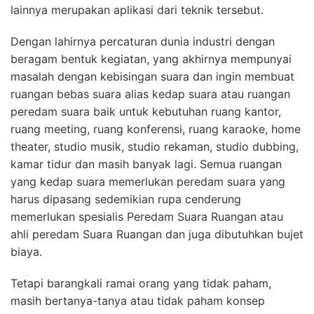
lainnya merupakan aplikasi dari teknik tersebut.
Dengan lahirnya percaturan dunia industri dengan
beragam bentuk kegiatan, yang akhirnya mempunyai
masalah dengan kebisingan suara dan ingin membuat
ruangan bebas suara alias kedap suara atau ruangan
peredam suara baik untuk kebutuhan ruang kantor,
ruang meeting, ruang konferensi, ruang karaoke, home
theater, studio musik, studio rekaman, studio dubbing,
kamar tidur dan masih banyak lagi. Semua ruangan
yang kedap suara memerlukan peredam suara yang
harus dipasang sedemikian rupa cenderung
memerlukan spesialis Peredam Suara Ruangan atau
ahli peredam Suara Ruangan dan juga dibutuhkan bujet
biaya.
Tetapi barangkali ramai orang yang tidak paham,
masih bertanya-tanya atau tidak paham konsep