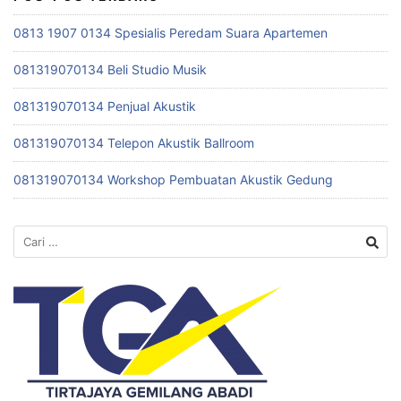
0813 1907 0134 Spesialis Peredam Suara Apartemen
081319070134 Beli Studio Musik
081319070134 Penjual Akustik
081319070134 Telepon Akustik Ballroom
081319070134 Workshop Pembuatan Akustik Gedung
Cari
untuk: