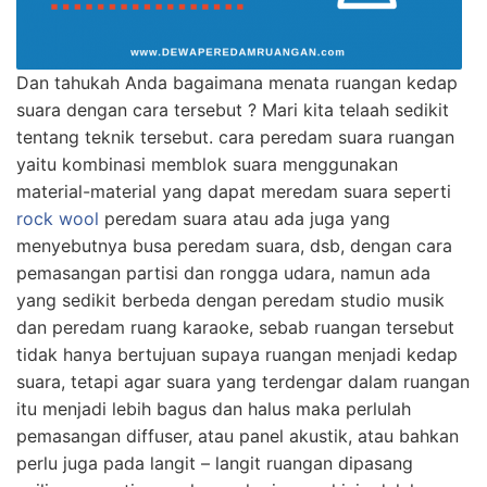
Dan tahukah Anda bagaimana menata ruangan kedap
suara dengan cara tersebut ? Mari kita telaah sedikit
tentang teknik tersebut. cara peredam suara ruangan
yaitu kombinasi memblok suara menggunakan
material-material yang dapat meredam suara seperti
rock wool
peredam suara atau ada juga yang
menyebutnya busa peredam suara, dsb, dengan cara
pemasangan partisi dan rongga udara, namun ada
yang sedikit berbeda dengan peredam studio musik
dan peredam ruang karaoke, sebab ruangan tersebut
tidak hanya bertujuan supaya ruangan menjadi kedap
suara, tetapi agar suara yang terdengar dalam ruangan
itu menjadi lebih bagus dan halus maka perlulah
pemasangan diffuser, atau panel akustik, atau bahkan
perlu juga pada langit – langit ruangan dipasang