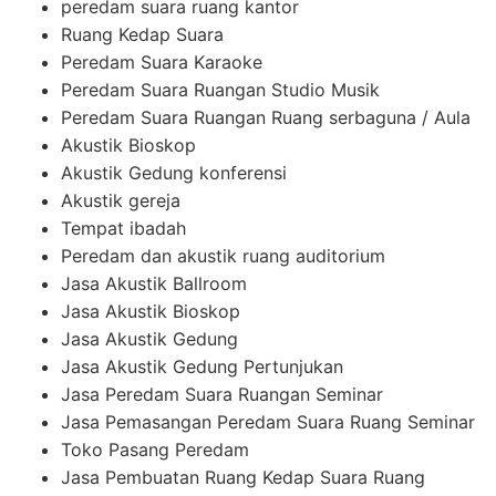
peredam suara ruang kantor
Ruang Kedap Suara
Peredam Suara Karaoke
Peredam Suara Ruangan Studio Musik
Peredam Suara Ruangan Ruang serbaguna / Aula
Akustik Bioskop
Akustik Gedung konferensi
Akustik gereja
Tempat ibadah
Peredam dan akustik ruang auditorium
Jasa Akustik Ballroom
Jasa Akustik Bioskop
Jasa Akustik Gedung
Jasa Akustik Gedung Pertunjukan
Jasa Peredam Suara Ruangan Seminar
Jasa Pemasangan Peredam Suara Ruang Seminar
Toko Pasang Peredam
Jasa Pembuatan Ruang Kedap Suara Ruang