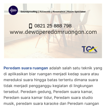
Peredam suara ruangan
adalah salah satu teknik yang
di aplikasikan biar ruangan menjadi kedap suara atau
mereduksi suara hingga batas tertentu dimana suara
tidak menjadi pengganggu kegiatan di lingkungan
tersebut. Peredam gedung, Peredam suara kamar,
Peredam suara kamar tidur, Peredam suara studio
musik, peredam suara karaoke dan Peredam ruangan