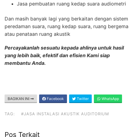
Jasa pembuatan ruang kedap suara audiometri
Dan masih banyak lagi yang berkaitan dengan sistem
peredaman suara, ruang kedap suara, ruang bergema
atau penataan ruang akustik
Percayakanlah sesuatu kepada ahlinya untuk hasil
yang lebih baik, efektif dan efisien Kami siap
membantu Anda.
BAGIKAN INI
Facebook
Twitter
WhatsApp
TAG:
#JASA INSTALASI AKUSTIK AUDITORIUM
Pos Terkait