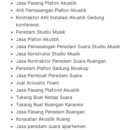
Jasa Pasang Plafon Akustik
Ahli Pemasangan Plafon Akustik
Kontraktor Ahli Instalasi Akustik Gedung
konferensi
Peredam Studio Musik
Jasa Plafon Akustik
Jasa Pemasangan Peredam Suara Studio Musik
Jasa Konstruksi Studio Musik
Jasa Kontraktor Peredam Suara Ruangan
Peredam Plafon Gedung Bioskop
Jasa Pembuat Peredam Suara
Jual Acoustic Foam
Jasa Pasang Plafond Akustik
Tukang Buat Kedap Suara
Tukang Buat Ruangan Karaoke
Jasa Pasang Peredam Ruangan
Konsultan Akustik Ruang
Jasa peredam suara apartemen