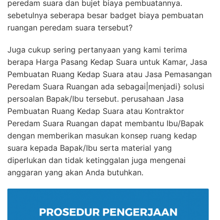
peredam suara dan bujet biaya pembuatannya.
sebetulnya seberapa besar badget biaya pembuatan
ruangan peredam suara tersebut?
Juga cukup sering pertanyaan yang kami terima
berapa Harga Pasang Kedap Suara untuk Kamar, Jasa
Pembuatan Ruang Kedap Suara atau Jasa Pemasangan
Peredam Suara Ruangan ada sebagai|menjadi} solusi
persoalan Bapak/Ibu tersebut. perusahaan Jasa
Pembuatan Ruang Kedap Suara atau Kontraktor
Peredam Suara Ruangan dapat membantu Ibu/Bapak
dengan memberikan masukan konsep ruang kedap
suara kepada Bapak/Ibu serta material yang
diperlukan dan tidak ketinggalan juga mengenai
anggaran yang akan Anda butuhkan.