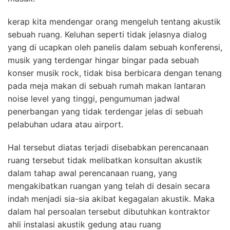
kerap kita mendengar orang mengeluh tentang akustik
sebuah ruang. Keluhan seperti tidak jelasnya dialog
yang di ucapkan oleh panelis dalam sebuah konferensi,
musik yang terdengar hingar bingar pada sebuah
konser musik rock, tidak bisa berbicara dengan tenang
pada meja makan di sebuah rumah makan lantaran
noise level yang tinggi, pengumuman jadwal
penerbangan yang tidak terdengar jelas di sebuah
pelabuhan udara atau airport.
Hal tersebut diatas terjadi disebabkan perencanaan
ruang tersebut tidak melibatkan konsultan akustik
dalam tahap awal perencanaan ruang, yang
mengakibatkan ruangan yang telah di desain secara
indah menjadi sia-sia akibat kegagalan akustik. Maka
dalam hal persoalan tersebut dibutuhkan kontraktor
ahli instalasi akustik gedung atau ruang