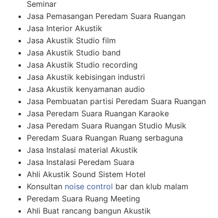
Seminar
Jasa Pemasangan Peredam Suara Ruangan
Jasa Interior Akustik
Jasa Akustik Studio film
Jasa Akustik Studio band
Jasa Akustik Studio recording
Jasa Akustik kebisingan industri
Jasa Akustik kenyamanan audio
Jasa Pembuatan partisi Peredam Suara Ruangan
Jasa Peredam Suara Ruangan Karaoke
Jasa Peredam Suara Ruangan Studio Musik
Peredam Suara Ruangan Ruang serbaguna
Jasa Instalasi material Akustik
Jasa Instalasi Peredam Suara
Ahli Akustik Sound Sistem Hotel
Konsultan
noise control
bar dan klub malam
Peredam Suara Ruang Meeting
Ahli Buat rancang bangun Akustik