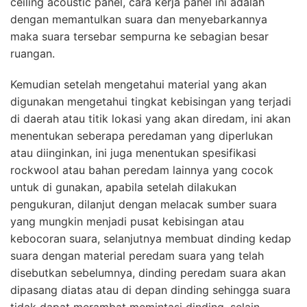
ceiling acoustic panel, cara kerja panel ini adalah
dengan memantulkan suara dan menyebarkannya
maka suara tersebar sempurna ke sebagian besar
ruangan.
Kemudian setelah mengetahui material yang akan
digunakan mengetahui tingkat kebisingan yang terjadi
di daerah atau titik lokasi yang akan diredam, ini akan
menentukan seberapa peredaman yang diperlukan
atau diinginkan, ini juga menentukan spesifikasi
rockwool atau bahan peredam lainnya yang cocok
untuk di gunakan, apabila setelah dilakukan
pengukuran, dilanjut dengan melacak sumber suara
yang mungkin menjadi pusat kebisingan atau
kebocoran suara, selanjutnya membuat dinding kedap
suara dengan material peredam suara yang telah
disebutkan sebelumnya, dinding peredam suara akan
dipasang diatas atau di depan dinding sehingga suara