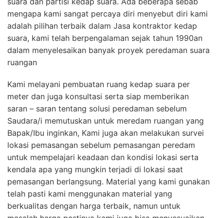
suara dan partisi kedap suara. Ada beberapa sebab
mengapa kami sangat percaya diri menyebut diri kami
adalah pilihan terbaik dalam Jasa kontraktor kedap
suara, kami telah berpengalaman sejak tahun 1990an
dalam menyelesaikan banyak proyek peredaman suara
ruangan
Kami melayani pembuatan ruang kedap suara per
meter dan juga konsultasi serta siap memberikan
saran – saran tentang solusi peredaman sebelum
Saudara/i memutuskan untuk meredam ruangan yang
Bapak/Ibu inginkan, Kami juga akan melakukan survei
lokasi pemasangan sebelum pemasangan peredam
untuk mempelajari keadaan dan kondisi lokasi serta
kendala apa yang mungkin terjadi di lokasi saat
pemasangan berlangsung. Material yang kami gunakan
telah pasti kami menggunakan material yang
berkualitas dengan harga terbaik, namun untuk