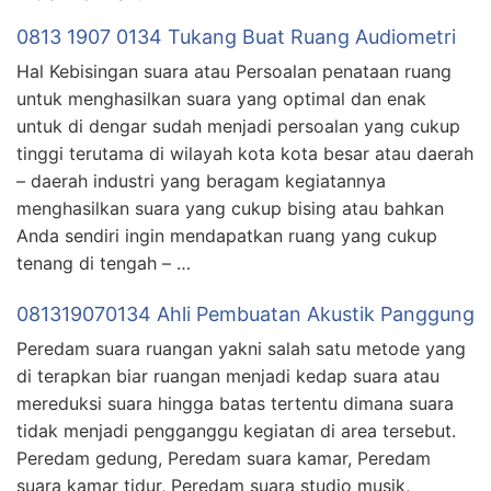
0813 1907 0134 Tukang Buat Ruang Audiometri
Hal Kebisingan suara atau Persoalan penataan ruang
untuk menghasilkan suara yang optimal dan enak
untuk di dengar sudah menjadi persoalan yang cukup
tinggi terutama di wilayah kota kota besar atau daerah
– daerah industri yang beragam kegiatannya
menghasilkan suara yang cukup bising atau bahkan
Anda sendiri ingin mendapatkan ruang yang cukup
tenang di tengah – …
081319070134 Ahli Pembuatan Akustik Panggung
Peredam suara ruangan yakni salah satu metode yang
di terapkan biar ruangan menjadi kedap suara atau
mereduksi suara hingga batas tertentu dimana suara
tidak menjadi pengganggu kegiatan di area tersebut.
Peredam gedung, Peredam suara kamar, Peredam
suara kamar tidur, Peredam suara studio musik,