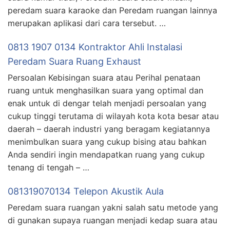
peredam suara karaoke dan Peredam ruangan lainnya
merupakan aplikasi dari cara tersebut. …
0813 1907 0134 Kontraktor Ahli Instalasi
Peredam Suara Ruang Exhaust
Persoalan Kebisingan suara atau Perihal penataan
ruang untuk menghasilkan suara yang optimal dan
enak untuk di dengar telah menjadi persoalan yang
cukup tinggi terutama di wilayah kota kota besar atau
daerah – daerah industri yang beragam kegiatannya
menimbulkan suara yang cukup bising atau bahkan
Anda sendiri ingin mendapatkan ruang yang cukup
tenang di tengah – …
081319070134 Telepon Akustik Aula
Peredam suara ruangan yakni salah satu metode yang
di gunakan supaya ruangan menjadi kedap suara atau