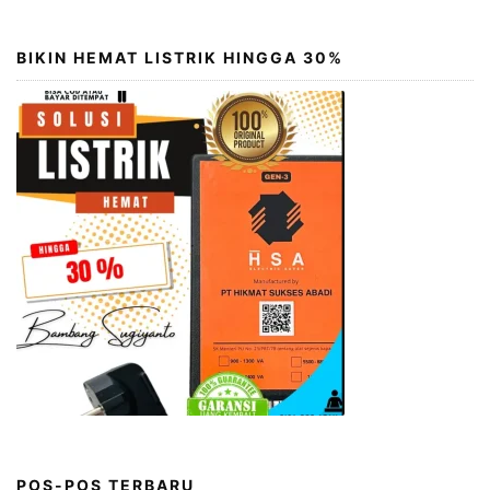
BIKIN HEMAT LISTRIK HINGGA 30%
POS-POS TERBARU