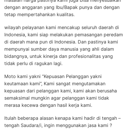
masalah harga pastinya kami juga bisa menyesuaikan
dengan anggaran yang Ibu/Bapak punya dan dengan
tetap mempertahankan kualitas.
wilayah pelayanan kami mencakup seluruh daerah di
Indonesia, kami siap melakukan pemasangan peredam
di daerah mana pun di Indonesia. Dan pastinya kami
mempunyai sumber daya manusia yang ahli dalam
bidangnya, untuk kinerja dan profesionalitas yang
tidak perlu di ragukan lagi.
Moto kami yakni “Kepuasan Pelanggan yakni
keutamaan kami”, Kami sangat mengutamakan
kepuasan dari pelanggan kami, kami akan berusaha
semaksimal mungkin agar pelanggan kami tidak
merasa kecewa dengan hasil kerja kami.
Itulah beberapa alasan kenapa kami hadir di tengah –
tengah Saudara/i, ingin menggunakan jasa kami ?