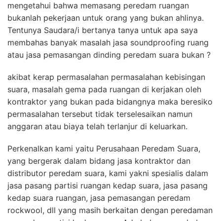
mengetahui bahwa memasang peredam ruangan
bukanlah pekerjaan untuk orang yang bukan ahlinya.
Tentunya Saudara/i bertanya tanya untuk apa saya
membahas banyak masalah jasa soundproofing ruang
atau jasa pemasangan dinding peredam suara bukan ?
akibat kerap permasalahan permasalahan kebisingan
suara, masalah gema pada ruangan di kerjakan oleh
kontraktor yang bukan pada bidangnya maka beresiko
permasalahan tersebut tidak terselesaikan namun
anggaran atau biaya telah terlanjur di keluarkan.
Perkenalkan kami yaitu Perusahaan Peredam Suara,
yang bergerak dalam bidang jasa kontraktor dan
distributor peredam suara, kami yakni spesialis dalam
jasa pasang partisi ruangan kedap suara, jasa pasang
kedap suara ruangan, jasa pemasangan peredam
rockwool, dll yang masih berkaitan dengan peredaman