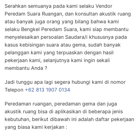
Serahkan semuanya pada kami selaku Vendor
Peredam Suara Ruangan, dan konsultan akustik ruang
atau banyak juga orang yang bilang bahwa kami
selaku Bengkel Peredam Suara, kami siap membantu
menyelesaikan persoalan Saudara/i khususnya pada
kasus kebisingan suara atau gema, sudah banyak
pelanggan kami yang terpuaskan dengan hasil
pekerjaan kami, selanjutnya kami ingin sekali
membantu Anda ?
Jadi tunggu apa lagi segera hubungi kami di nomor
Telepon
+62 813 1907 0134
Peredaman ruangan, peredaman gema dan juga
akustik ruang bisa di aplikasikan di beberapa jenis
kebutuhan, berikut dibawah ini adalah daftar pekerjaan
yang biasa kami kerjakan :