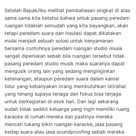
Setelah Bapak/Ibu melihat pembahasan singkat di atas
sama sama kita ketahui bahwa untuk pasang peredam
ruangan tidaklah semudah yang kita bayangkan, akan
tetapi peredam suara dan insulasi dapat dikatakan
mulai menjadi sebuah solusi untuk kenyamanan
bersama contohnya peredam ruangan studio musik
sangat diperlukan sebab bila ruangan tersebut tidak
pasang peredam studio musik maka suaranya dapat
mengusik orang lain yang sedang menginginkan
ketenangan, ataupun peredam suara dalam kamar
tidur yang kebanyakan orang membutuhkan istirahat
yang tenang supaya tenaga dan fokus bisa terjaga
untuk berkegiatan di esok hari. Dan lagi sekarang
sudah tidak sedikit keluarga yang ingin memiliki ruang
karaoke di rumah mereka dan pastinya mereka
mencari tukang bikin ruangan karaoke, jasa pasang
kedap suara atau jasa soundproofing sebab mereka