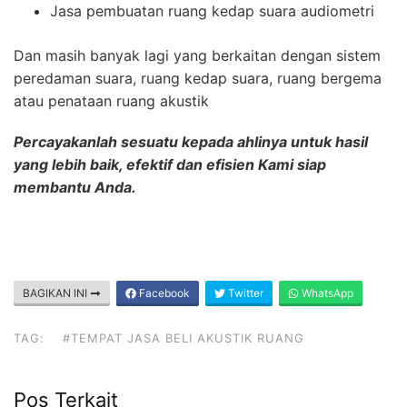
Jasa pembuatan ruang kedap suara audiometri
Dan masih banyak lagi yang berkaitan dengan sistem
peredaman suara, ruang kedap suara, ruang bergema
atau penataan ruang akustik
Percayakanlah sesuatu kepada ahlinya untuk hasil
yang lebih baik, efektif dan efisien Kami siap
membantu Anda.
BAGIKAN INI
Facebook
Twitter
WhatsApp
TAG:
#TEMPAT JASA BELI AKUSTIK RUANG
Pos Terkait