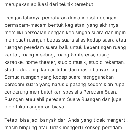
merupakan aplikasi dari teknik tersebut.
Dengan lahirnya percaturan dunia industri dengan
bermacam-macam bentuk kegiatan, yang akhirnya
memiliki persoalan dengan kebisingan suara dan ingin
membuat ruangan bebas suara alias kedap suara atau
ruangan peredam suara baik untuk kepentingan ruang
kantor, ruang meeting, ruang konferensi, ruang
karaoke, home theater, studio musik, studio rekaman,
studio dubbing, kamar tidur dan masih banyak lagi.
Semua ruangan yang kedap suara menggunakan
peredam suara yang harus dipasang sedemikian rupa
cenderung membutuhkan spesialis Peredam Suara
Ruangan atau ahli peredam Suara Ruangan dan juga
diperlukan anggaran biaya.
Tetapi bisa jadi banyak dari Anda yang tidak mengerti,
masih bingung atau tidak mengerti konsep peredam