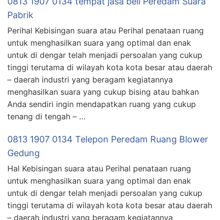
0813 1907 0134 tempat jasa beli Peredam Suara
Pabrik
Perihal Kebisingan suara atau Perihal penataan ruang
untuk menghasilkan suara yang optimal dan enak
untuk di dengar telah menjadi persoalan yang cukup
tinggi terutama di wilayah kota kota besar atau daerah
– daerah industri yang beragam kegiatannya
menghasilkan suara yang cukup bising atau bahkan
Anda sendiri ingin mendapatkan ruang yang cukup
tenang di tengah – …
0813 1907 0134 Telepon Peredam Ruang Blower
Gedung
Hal Kebisingan suara atau Perihal penataan ruang
untuk menghasilkan suara yang optimal dan enak
untuk di dengar telah menjadi persoalan yang cukup
tinggi terutama di wilayah kota kota besar atau daerah
– daerah industri yang beragam kegiatannya