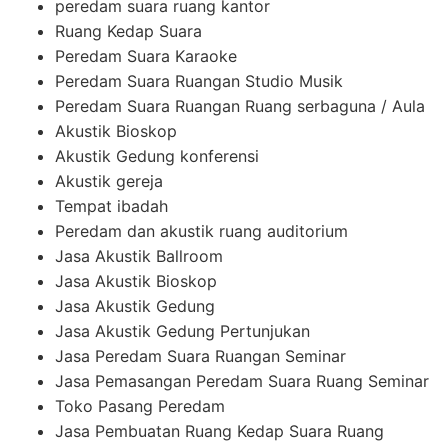
peredam suara ruang kantor
Ruang Kedap Suara
Peredam Suara Karaoke
Peredam Suara Ruangan Studio Musik
Peredam Suara Ruangan Ruang serbaguna / Aula
Akustik Bioskop
Akustik Gedung konferensi
Akustik gereja
Tempat ibadah
Peredam dan akustik ruang auditorium
Jasa Akustik Ballroom
Jasa Akustik Bioskop
Jasa Akustik Gedung
Jasa Akustik Gedung Pertunjukan
Jasa Peredam Suara Ruangan Seminar
Jasa Pemasangan Peredam Suara Ruang Seminar
Toko Pasang Peredam
Jasa Pembuatan Ruang Kedap Suara Ruang