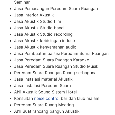
Seminar
Jasa Pemasangan Peredam Suara Ruangan
Jasa Interior Akustik
Jasa Akustik Studio film
Jasa Akustik Studio band
Jasa Akustik Studio recording
Jasa Akustik kebisingan industri
Jasa Akustik kenyamanan audio
Jasa Pembuatan partisi Peredam Suara Ruangan
Jasa Peredam Suara Ruangan Karaoke
Jasa Peredam Suara Ruangan Studio Musik
Peredam Suara Ruangan Ruang serbaguna
Jasa Instalasi material Akustik
Jasa Instalasi Peredam Suara
Ahli Akustik Sound Sistem Hotel
Konsultan
noise control
bar dan klub malam
Peredam Suara Ruang Meeting
Ahli Buat rancang bangun Akustik