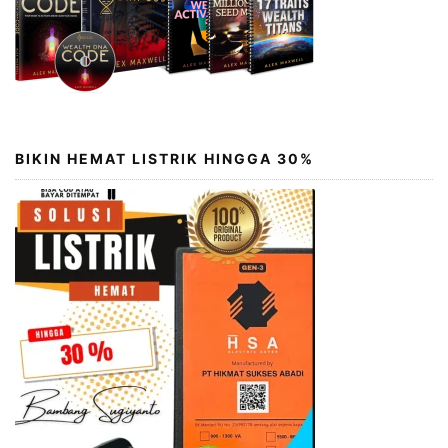
BIKIN HEMAT LISTRIK HINGGA 30%