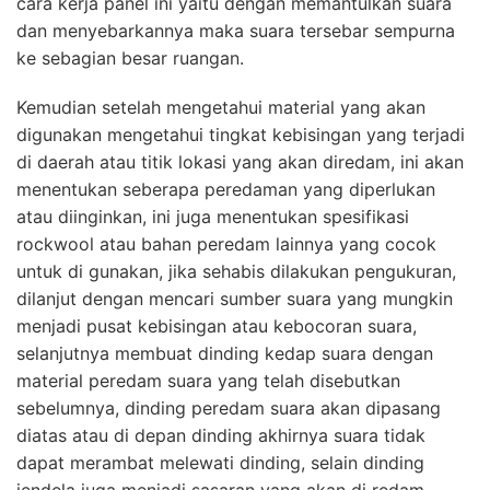
cara kerja panel ini yaitu dengan memantulkan suara
dan menyebarkannya maka suara tersebar sempurna
ke sebagian besar ruangan.
Kemudian setelah mengetahui material yang akan
digunakan mengetahui tingkat kebisingan yang terjadi
di daerah atau titik lokasi yang akan diredam, ini akan
menentukan seberapa peredaman yang diperlukan
atau diinginkan, ini juga menentukan spesifikasi
rockwool atau bahan peredam lainnya yang cocok
untuk di gunakan, jika sehabis dilakukan pengukuran,
dilanjut dengan mencari sumber suara yang mungkin
menjadi pusat kebisingan atau kebocoran suara,
selanjutnya membuat dinding kedap suara dengan
material peredam suara yang telah disebutkan
sebelumnya, dinding peredam suara akan dipasang
diatas atau di depan dinding akhirnya suara tidak
dapat merambat melewati dinding, selain dinding