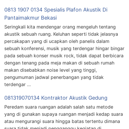
0813 1907 0134 Spesialis Plafon Akustik Di
Pantaimakmur Bekasi
Seringkali kita mendengar orang mengeluh tentang
akustik sebuah ruang. Keluhan seperti tidak jelasnya
percakapan yang di ucapkan oleh panelis dalam
sebuah konferensi, musik yang terdengar hingar bingar
pada sebuah konser musik rock, tidak dapat berbicara
dengan tenang pada meja makan di sebuah rumah
makan disebabkan noise level yang tinggi,
pengumuman jadwal penerbangan yang tidak
terdengar …
081319070134 Kontraktor Akustik Gedung
Peredam suara ruangan adalah salah satu metode
yang di gunakan supaya ruangan menjadi kedap suara
atau mengurangi suara hingga batas tertentu dimana
suara tidak menjadi pengganggu kegiatan di