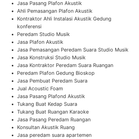
Jasa Pasang Plafon Akustik
Ahli Pemasangan Plafon Akustik
Kontraktor Ahli Instalasi Akustik Gedung
konferensi
Peredam Studio Musik
Jasa Plafon Akustik
Jasa Pemasangan Peredam Suara Studio Musik
Jasa Konstruksi Studio Musik
Jasa Kontraktor Peredam Suara Ruangan
Peredam Plafon Gedung Bioskop
Jasa Pembuat Peredam Suara
Jual Acoustic Foam
Jasa Pasang Plafond Akustik
Tukang Buat Kedap Suara
Tukang Buat Ruangan Karaoke
Jasa Pasang Peredam Ruangan
Konsultan Akustik Ruang
Jasa peredam suara apartemen