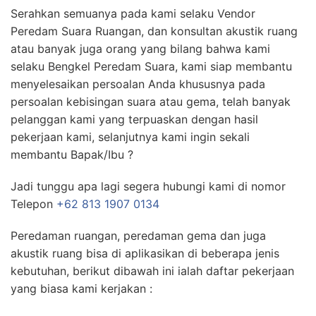
Serahkan semuanya pada kami selaku Vendor
Peredam Suara Ruangan, dan konsultan akustik ruang
atau banyak juga orang yang bilang bahwa kami
selaku Bengkel Peredam Suara, kami siap membantu
menyelesaikan persoalan Anda khususnya pada
persoalan kebisingan suara atau gema, telah banyak
pelanggan kami yang terpuaskan dengan hasil
pekerjaan kami, selanjutnya kami ingin sekali
membantu Bapak/Ibu ?
Jadi tunggu apa lagi segera hubungi kami di nomor
Telepon
+62 813 1907 0134
Peredaman ruangan, peredaman gema dan juga
akustik ruang bisa di aplikasikan di beberapa jenis
kebutuhan, berikut dibawah ini ialah daftar pekerjaan
yang biasa kami kerjakan :