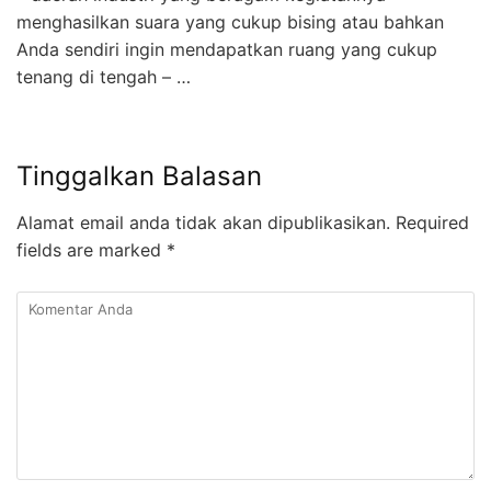
menghasilkan suara yang cukup bising atau bahkan
Anda sendiri ingin mendapatkan ruang yang cukup
tenang di tengah – …
Tinggalkan Balasan
Alamat email anda tidak akan dipublikasikan.
Required
fields are marked
*