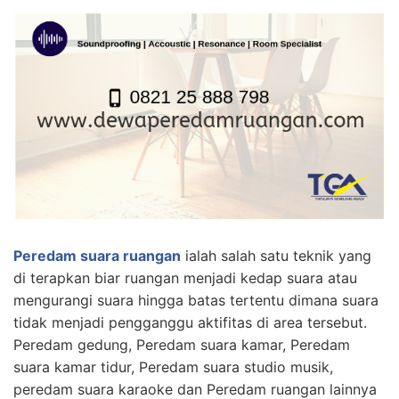
Peredam suara ruangan
ialah salah satu teknik yang
di terapkan biar ruangan menjadi kedap suara atau
mengurangi suara hingga batas tertentu dimana suara
tidak menjadi pengganggu aktifitas di area tersebut.
Peredam gedung, Peredam suara kamar, Peredam
suara kamar tidur, Peredam suara studio musik,
peredam suara karaoke dan Peredam ruangan lainnya