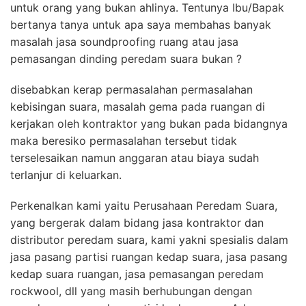
untuk orang yang bukan ahlinya. Tentunya Ibu/Bapak
bertanya tanya untuk apa saya membahas banyak
masalah jasa soundproofing ruang atau jasa
pemasangan dinding peredam suara bukan ?
disebabkan kerap permasalahan permasalahan
kebisingan suara, masalah gema pada ruangan di
kerjakan oleh kontraktor yang bukan pada bidangnya
maka beresiko permasalahan tersebut tidak
terselesaikan namun anggaran atau biaya sudah
terlanjur di keluarkan.
Perkenalkan kami yaitu Perusahaan Peredam Suara,
yang bergerak dalam bidang jasa kontraktor dan
distributor peredam suara, kami yakni spesialis dalam
jasa pasang partisi ruangan kedap suara, jasa pasang
kedap suara ruangan, jasa pemasangan peredam
rockwool, dll yang masih berhubungan dengan