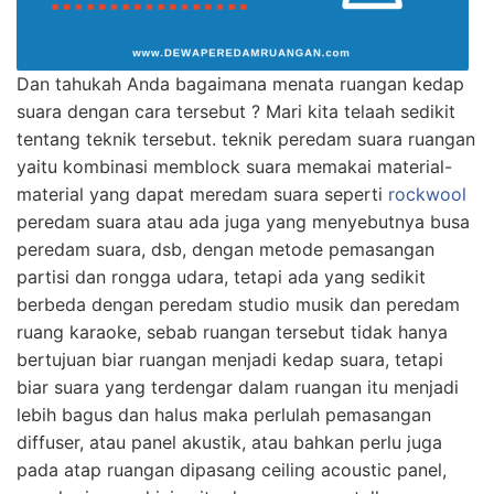
Dan tahukah Anda bagaimana menata ruangan kedap
suara dengan cara tersebut ? Mari kita telaah sedikit
tentang teknik tersebut. teknik peredam suara ruangan
yaitu kombinasi memblock suara memakai material-
material yang dapat meredam suara seperti
rockwool
peredam suara atau ada juga yang menyebutnya busa
peredam suara, dsb, dengan metode pemasangan
partisi dan rongga udara, tetapi ada yang sedikit
berbeda dengan peredam studio musik dan peredam
ruang karaoke, sebab ruangan tersebut tidak hanya
bertujuan biar ruangan menjadi kedap suara, tetapi
biar suara yang terdengar dalam ruangan itu menjadi
lebih bagus dan halus maka perlulah pemasangan
diffuser, atau panel akustik, atau bahkan perlu juga
pada atap ruangan dipasang ceiling acoustic panel,