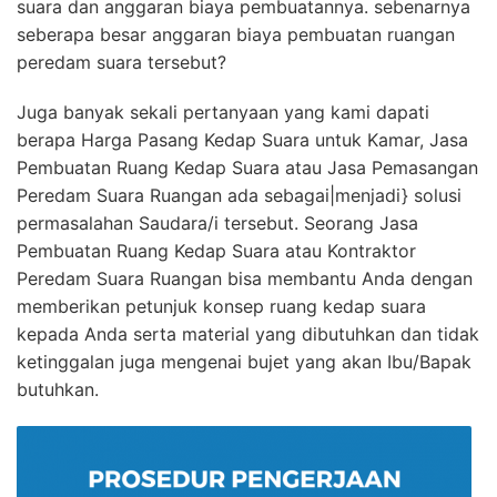
suara dan anggaran biaya pembuatannya. sebenarnya
seberapa besar anggaran biaya pembuatan ruangan
peredam suara tersebut?
Juga banyak sekali pertanyaan yang kami dapati
berapa Harga Pasang Kedap Suara untuk Kamar, Jasa
Pembuatan Ruang Kedap Suara atau Jasa Pemasangan
Peredam Suara Ruangan ada sebagai|menjadi} solusi
permasalahan Saudara/i tersebut. Seorang Jasa
Pembuatan Ruang Kedap Suara atau Kontraktor
Peredam Suara Ruangan bisa membantu Anda dengan
memberikan petunjuk konsep ruang kedap suara
kepada Anda serta material yang dibutuhkan dan tidak
ketinggalan juga mengenai bujet yang akan Ibu/Bapak
butuhkan.