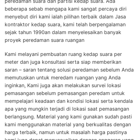
peredaman suara dan partisi kedap suara. Ada
beberapa sebab mengapa kami sangat percaya diri
menyebut diri kami ialah pilihan terbaik dalam Jasa
kontraktor kedap suara, kami telah berpengalaman
sejak tahun 1990an dalam menyelesaikan banyak
proyek peredaman suara ruangan
Kami melayani pembuatan ruang kedap suara per
meter dan juga konsultasi serta siap memberikan
saran – saran tentang solusi peredaman sebelum Anda
memutuskan untuk meredam ruangan yang Anda
inginkan, Kami juga akan melakukan survei lokasi
pemasangan sebelum pemasangan peredam untuk
mempelajari keadaan dan kondisi lokasi serta kendala
apa yang mungkin terjadi di lokasi saat pemasangan
berlangsung. Material yang kami gunakan sudah pasti
kami menggunakan material yang berkualitas dengan
harga terbaik, namun untuk masalah harga pastinya