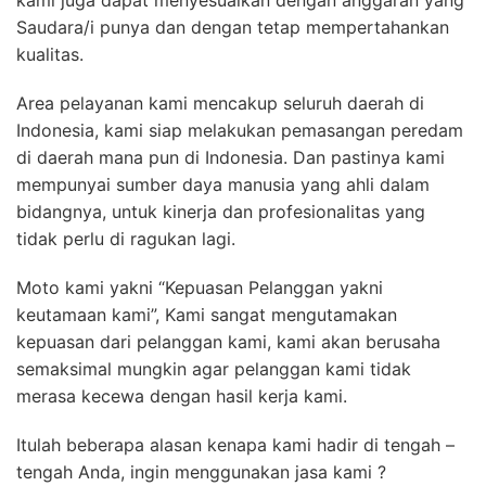
kami juga dapat menyesuaikan dengan anggaran yang
Saudara/i punya dan dengan tetap mempertahankan
kualitas.
Area pelayanan kami mencakup seluruh daerah di
Indonesia, kami siap melakukan pemasangan peredam
di daerah mana pun di Indonesia. Dan pastinya kami
mempunyai sumber daya manusia yang ahli dalam
bidangnya, untuk kinerja dan profesionalitas yang
tidak perlu di ragukan lagi.
Moto kami yakni “Kepuasan Pelanggan yakni
keutamaan kami”, Kami sangat mengutamakan
kepuasan dari pelanggan kami, kami akan berusaha
semaksimal mungkin agar pelanggan kami tidak
merasa kecewa dengan hasil kerja kami.
Itulah beberapa alasan kenapa kami hadir di tengah –
tengah Anda, ingin menggunakan jasa kami ?