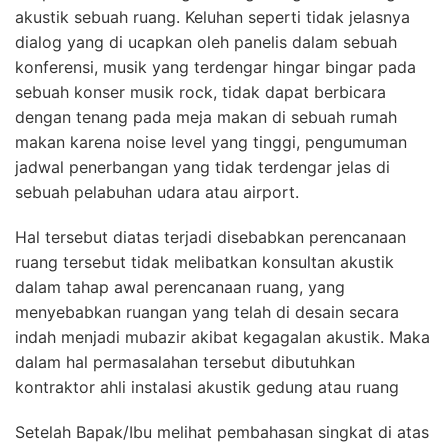
akustik sebuah ruang. Keluhan seperti tidak jelasnya
dialog yang di ucapkan oleh panelis dalam sebuah
konferensi, musik yang terdengar hingar bingar pada
sebuah konser musik rock, tidak dapat berbicara
dengan tenang pada meja makan di sebuah rumah
makan karena noise level yang tinggi, pengumuman
jadwal penerbangan yang tidak terdengar jelas di
sebuah pelabuhan udara atau airport.
Hal tersebut diatas terjadi disebabkan perencanaan
ruang tersebut tidak melibatkan konsultan akustik
dalam tahap awal perencanaan ruang, yang
menyebabkan ruangan yang telah di desain secara
indah menjadi mubazir akibat kegagalan akustik. Maka
dalam hal permasalahan tersebut dibutuhkan
kontraktor ahli instalasi akustik gedung atau ruang
Setelah Bapak/Ibu melihat pembahasan singkat di atas