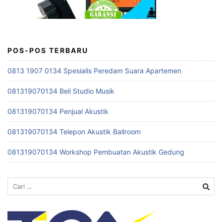
POS-POS TERBARU
0813 1907 0134 Spesialis Peredam Suara Apartemen
081319070134 Beli Studio Musik
081319070134 Penjual Akustik
081319070134 Telepon Akustik Ballroom
081319070134 Workshop Pembuatan Akustik Gedung
Cari
untuk: