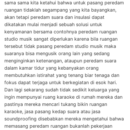
sama sama kita ketahui bahwa untuk pasang peredam
ruangan tidaklah segampang yang kita bayangkan,
akan tetapi peredam suara dan insulasi dapat
dikatakan mulai menjadi sebuah solusi untuk
kenyamanan bersama contohnya peredam ruangan
studio musik sangat diperlukan karena bila ruangan
tersebut tidak pasang peredam studio musik maka
suaranya bisa mengusik orang lain yang sedang
menginginkan ketenangan, ataupun peredam suara
dalam kamar tidur yang kebanyakan orang
membutuhkan istirahat yang tenang biar tenaga dan
fokus dapat terjaga untuk berkegiatan di esok hari.
Dan lagi sekarang sudah tidak sedikit keluarga yang
ingin mempunyai ruang karaoke di rumah mereka dan
pastinya mereka mencari tukang bikin ruangan
karaoke, jasa pasang kedap suara atau jasa
soundproofing disebabkan mereka mengetahui bahwa
memasang peredam ruangan bukanlah pekerjaan