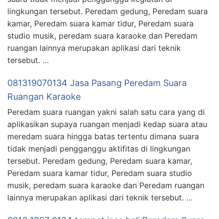
lingkungan tersebut. Peredam gedung, Peredam suara
kamar, Peredam suara kamar tidur, Peredam suara
studio musik, peredam suara karaoke dan Peredam
ruangan lainnya merupakan aplikasi dari teknik
tersebut. …
081319070134 Jasa Pasang Peredam Suara
Ruangan Karaoke
Peredam suara ruangan yakni salah satu cara yang di
aplikasikan supaya ruangan menjadi kedap suara atau
meredam suara hingga batas tertentu dimana suara
tidak menjadi pengganggu aktifitas di lingkungan
tersebut. Peredam gedung, Peredam suara kamar,
Peredam suara kamar tidur, Peredam suara studio
musik, peredam suara karaoke dan Peredam ruangan
lainnya merupakan aplikasi dari teknik tersebut. …