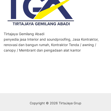
Tirtajaya Gemilang Abadi
penyedia jasa Interior and soundproofing, Jasa Kontraktor,
renovasi dan bangun rumah, Kontraktor Tenda / awning /
canopy / Membrant dan pengadaan alat kantor
Copyright © 2026 TirtaJaya Grup