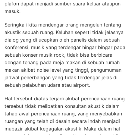
plafon dapat menjadi sumber suara keluar ataupun
masuk.
Seringkali kita mendengar orang mengeluh tentang
akustik sebuah ruang. Keluhan seperti tidak jelasnya
dialog yang di ucapkan oleh panelis dalam sebuah
konferensi, musik yang terdengar hingar bingar pada
sebuah konser musik rock, tidak bisa berbicara
dengan tenang pada meja makan di sebuah rumah
makan akibat noise level yang tinggi, pengumuman
jadwal penerbangan yang tidak terdengar jelas di
sebuah pelabuhan udara atau airport.
Hal tersebut diatas terjadi akibat perencanaan ruang
tersebut tidak melibatkan konsultan akustik dalam
tahap awal perencanaan ruang, yang menyebabkan
ruangan yang telah di desain secara indah menjadi
mubazir akibat kegagalan akustik. Maka dalam hal