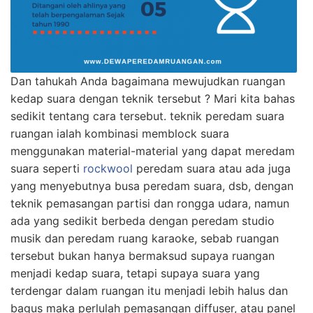
Dan tahukah Anda bagaimana mewujudkan ruangan
kedap suara dengan teknik tersebut ? Mari kita bahas
sedikit tentang cara tersebut. teknik peredam suara
ruangan ialah kombinasi memblock suara
menggunakan material-material yang dapat meredam
suara seperti
rockwool
peredam suara atau ada juga
yang menyebutnya busa peredam suara, dsb, dengan
teknik pemasangan partisi dan rongga udara, namun
ada yang sedikit berbeda dengan peredam studio
musik dan peredam ruang karaoke, sebab ruangan
tersebut bukan hanya bermaksud supaya ruangan
menjadi kedap suara, tetapi supaya suara yang
terdengar dalam ruangan itu menjadi lebih halus dan
bagus maka perlulah pemasangan diffuser, atau panel