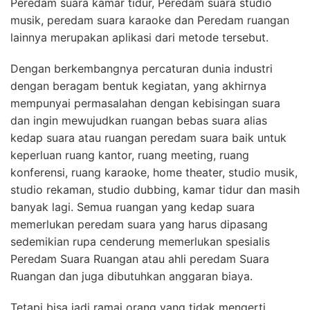
Peredam suara kamar tidur, Peredam suara studio
musik, peredam suara karaoke dan Peredam ruangan
lainnya merupakan aplikasi dari metode tersebut.
Dengan berkembangnya percaturan dunia industri
dengan beragam bentuk kegiatan, yang akhirnya
mempunyai permasalahan dengan kebisingan suara
dan ingin mewujudkan ruangan bebas suara alias
kedap suara atau ruangan peredam suara baik untuk
keperluan ruang kantor, ruang meeting, ruang
konferensi, ruang karaoke, home theater, studio musik,
studio rekaman, studio dubbing, kamar tidur dan masih
banyak lagi. Semua ruangan yang kedap suara
memerlukan peredam suara yang harus dipasang
sedemikian rupa cenderung memerlukan spesialis
Peredam Suara Ruangan atau ahli peredam Suara
Ruangan dan juga dibutuhkan anggaran biaya.
Tetapi bisa jadi ramai orang yang tidak mengerti,