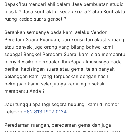
Bapak/Ibu mencari ahli dalam Jasa pembuatan studio
musik ? Jasa kontraktor kedap suara ? atau Kontraktor
ruang kedap suara genset ?
Serahkan semuanya pada kami selaku Vendor
Peredam Suara Ruangan, dan konsultan akustik ruang
atau banyak juga orang yang bilang bahwa kami
sebagai Bengkel Peredam Suara, kami siap membantu
menyelesaikan persoalan Ibu/Bapak khususnya pada
perihal kebisingan suara atau gema, telah banyak
pelanggan kami yang terpuaskan dengan hasil
pekerjaan kami, selanjutnya kami ingin sekali
membantu Anda ?
Jadi tunggu apa lagi segera hubungi kami di nomor
Telepon
+62 813 1907 0134
Peredaman ruangan, peredaman gema dan juga