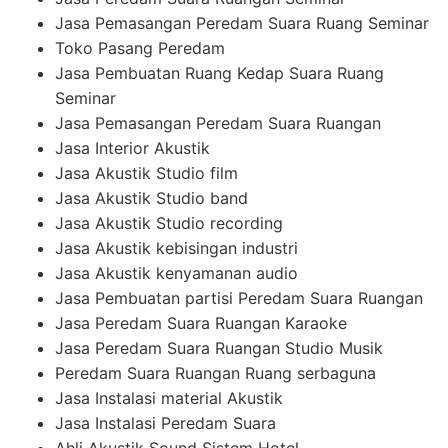
Jasa Pemasangan Peredam Suara Ruang Seminar
Toko Pasang Peredam
Jasa Pembuatan Ruang Kedap Suara Ruang
Seminar
Jasa Pemasangan Peredam Suara Ruangan
Jasa Interior Akustik
Jasa Akustik Studio film
Jasa Akustik Studio band
Jasa Akustik Studio recording
Jasa Akustik kebisingan industri
Jasa Akustik kenyamanan audio
Jasa Pembuatan partisi Peredam Suara Ruangan
Jasa Peredam Suara Ruangan Karaoke
Jasa Peredam Suara Ruangan Studio Musik
Peredam Suara Ruangan Ruang serbaguna
Jasa Instalasi material Akustik
Jasa Instalasi Peredam Suara