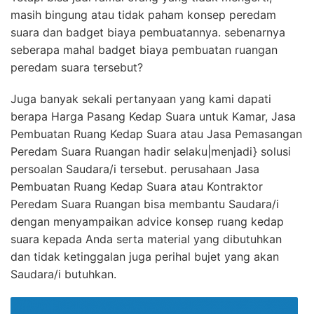
masih bingung atau tidak paham konsep peredam
suara dan badget biaya pembuatannya. sebenarnya
seberapa mahal badget biaya pembuatan ruangan
peredam suara tersebut?
Juga banyak sekali pertanyaan yang kami dapati
berapa Harga Pasang Kedap Suara untuk Kamar, Jasa
Pembuatan Ruang Kedap Suara atau Jasa Pemasangan
Peredam Suara Ruangan hadir selaku|menjadi} solusi
persoalan Saudara/i tersebut. perusahaan Jasa
Pembuatan Ruang Kedap Suara atau Kontraktor
Peredam Suara Ruangan bisa membantu Saudara/i
dengan menyampaikan advice konsep ruang kedap
suara kepada Anda serta material yang dibutuhkan
dan tidak ketinggalan juga perihal bujet yang akan
Saudara/i butuhkan.