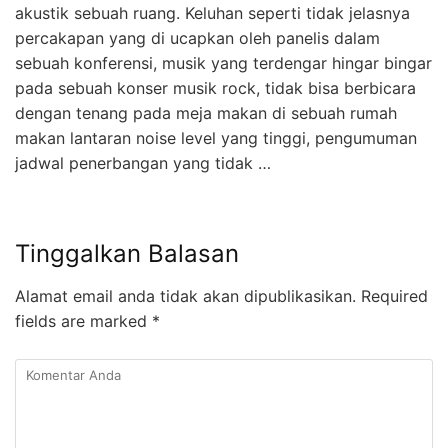
akustik sebuah ruang. Keluhan seperti tidak jelasnya
percakapan yang di ucapkan oleh panelis dalam
sebuah konferensi, musik yang terdengar hingar bingar
pada sebuah konser musik rock, tidak bisa berbicara
dengan tenang pada meja makan di sebuah rumah
makan lantaran noise level yang tinggi, pengumuman
jadwal penerbangan yang tidak …
Tinggalkan Balasan
Alamat email anda tidak akan dipublikasikan.
Required
fields are marked
*