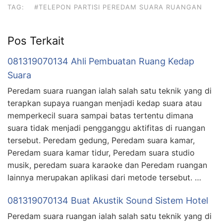
TAG:
#TELEPON PARTISI PEREDAM SUARA RUANGAN
Pos Terkait
081319070134 Ahli Pembuatan Ruang Kedap
Suara
Peredam suara ruangan ialah salah satu teknik yang di
terapkan supaya ruangan menjadi kedap suara atau
memperkecil suara sampai batas tertentu dimana
suara tidak menjadi pengganggu aktifitas di ruangan
tersebut. Peredam gedung, Peredam suara kamar,
Peredam suara kamar tidur, Peredam suara studio
musik, peredam suara karaoke dan Peredam ruangan
lainnya merupakan aplikasi dari metode tersebut. …
081319070134 Buat Akustik Sound Sistem Hotel
Peredam suara ruangan ialah salah satu teknik yang di