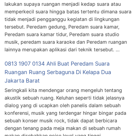
lakukan supaya ruangan menjadi kedap suara atau
memperkecil suara hingga batas tertentu dimana suara
tidak menjadi pengganggu kegiatan di lingkungan
tersebut. Peredam gedung, Peredam suara kamar,
Peredam suara kamar tidur, Peredam suara studio
musik, peredam suara karaoke dan Peredam ruangan
lainnya merupakan aplikasi dari teknik tersebut. …
0813 1907 0134 Ahli Buat Peredam Suara
Ruangan Ruang Serbaguna Di Kelapa Dua
Jakarta Barat
Seringkali kita mendengar orang mengeluh tentang
akustik sebuah ruang. Keluhan seperti tidak jelasnya
dialog yang di ucapkan oleh panelis dalam sebuah
konferensi, musik yang terdengar hingar bingar pada
sebuah konser musik rock, tidak dapat berbicara
dengan tenang pada meja makan di sebuah rumah
makan disebabkan noise level yang tinggi,