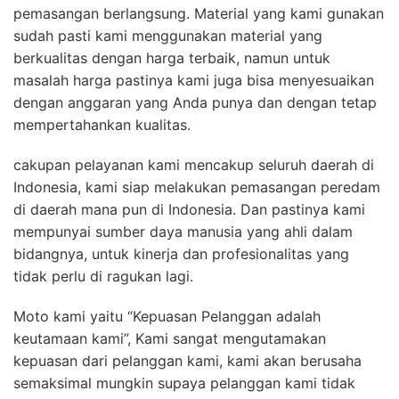
pemasangan berlangsung. Material yang kami gunakan
sudah pasti kami menggunakan material yang
berkualitas dengan harga terbaik, namun untuk
masalah harga pastinya kami juga bisa menyesuaikan
dengan anggaran yang Anda punya dan dengan tetap
mempertahankan kualitas.
cakupan pelayanan kami mencakup seluruh daerah di
Indonesia, kami siap melakukan pemasangan peredam
di daerah mana pun di Indonesia. Dan pastinya kami
mempunyai sumber daya manusia yang ahli dalam
bidangnya, untuk kinerja dan profesionalitas yang
tidak perlu di ragukan lagi.
Moto kami yaitu “Kepuasan Pelanggan adalah
keutamaan kami”, Kami sangat mengutamakan
kepuasan dari pelanggan kami, kami akan berusaha
semaksimal mungkin supaya pelanggan kami tidak