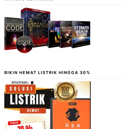
BIKIN HEMAT LISTRIK HINGGA 30%