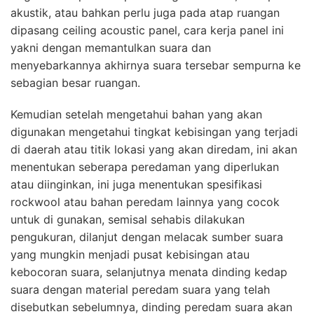
akustik, atau bahkan perlu juga pada atap ruangan
dipasang ceiling acoustic panel, cara kerja panel ini
yakni dengan memantulkan suara dan
menyebarkannya akhirnya suara tersebar sempurna ke
sebagian besar ruangan.
Kemudian setelah mengetahui bahan yang akan
digunakan mengetahui tingkat kebisingan yang terjadi
di daerah atau titik lokasi yang akan diredam, ini akan
menentukan seberapa peredaman yang diperlukan
atau diinginkan, ini juga menentukan spesifikasi
rockwool atau bahan peredam lainnya yang cocok
untuk di gunakan, semisal sehabis dilakukan
pengukuran, dilanjut dengan melacak sumber suara
yang mungkin menjadi pusat kebisingan atau
kebocoran suara, selanjutnya menata dinding kedap
suara dengan material peredam suara yang telah
disebutkan sebelumnya, dinding peredam suara akan