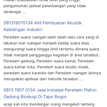
pengumuman jadwal penerbangan yang tidak
terdengar …
081319070134 Ahli Pembuatan Akustik
Kebisingan Industri
Peredam suara ruangan ialah salah satu cara yang di
lakukan biar ruangan menjadi kedap suara atau
mengurangi suara hingga limit tertentu dimana suara
tidak menjadi pengganggu kegiatan di area tersebut.
Peredam gedung, Peredam suara kamar, Peredam
suara kamar tidur, Peredam suara studio musik,
peredam suara karaoke dan Peredam ruangan lainnya
merupakan aplikasi dari metode tersebut. …
0813 1907 0134 Jasa Instalasi Peredam Plafon
Gedung Bioskop Di Tajur Bogor
acap kali kita mendengar orang mengeluh tentang