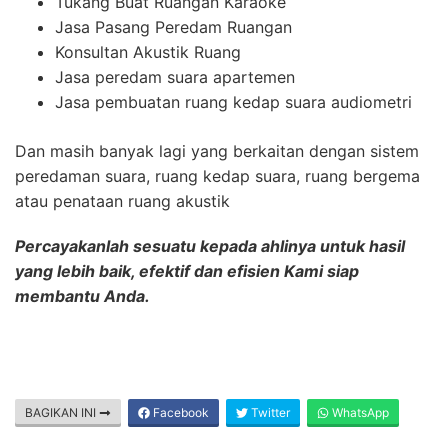
Tukang Buat Ruangan Karaoke
Jasa Pasang Peredam Ruangan
Konsultan Akustik Ruang
Jasa peredam suara apartemen
Jasa pembuatan ruang kedap suara audiometri
Dan masih banyak lagi yang berkaitan dengan sistem
peredaman suara, ruang kedap suara, ruang bergema
atau penataan ruang akustik
Percayakanlah sesuatu kepada ahlinya untuk hasil
yang lebih baik, efektif dan efisien Kami siap
membantu Anda.
BAGIKAN INI
Facebook
Twitter
WhatsApp