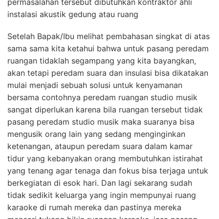
permasalahan tersebut dibutuhkan kontraktor ahli
instalasi akustik gedung atau ruang
Setelah Bapak/Ibu melihat pembahasan singkat di atas
sama sama kita ketahui bahwa untuk pasang peredam
ruangan tidaklah segampang yang kita bayangkan,
akan tetapi peredam suara dan insulasi bisa dikatakan
mulai menjadi sebuah solusi untuk kenyamanan
bersama contohnya peredam ruangan studio musik
sangat diperlukan karena bila ruangan tersebut tidak
pasang peredam studio musik maka suaranya bisa
mengusik orang lain yang sedang menginginkan
ketenangan, ataupun peredam suara dalam kamar
tidur yang kebanyakan orang membutuhkan istirahat
yang tenang agar tenaga dan fokus bisa terjaga untuk
berkegiatan di esok hari. Dan lagi sekarang sudah
tidak sedikit keluarga yang ingin mempunyai ruang
karaoke di rumah mereka dan pastinya mereka