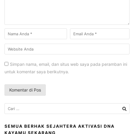
Simpan nama, email, dan situs web saya pada peramban ini
untuk komentar saya berikutnya.
Cari
untuk:
SEMUA BERHAK SEJAHTERA AKTIVASI DNA
KAYAMU SEKARANG