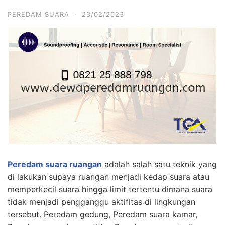
PEREDAM SUARA
·
23/02/2023
Peredam suara ruangan
adalah salah satu teknik yang
di lakukan supaya ruangan menjadi kedap suara atau
memperkecil suara hingga limit tertentu dimana suara
tidak menjadi pengganggu aktifitas di lingkungan
tersebut. Peredam gedung, Peredam suara kamar,