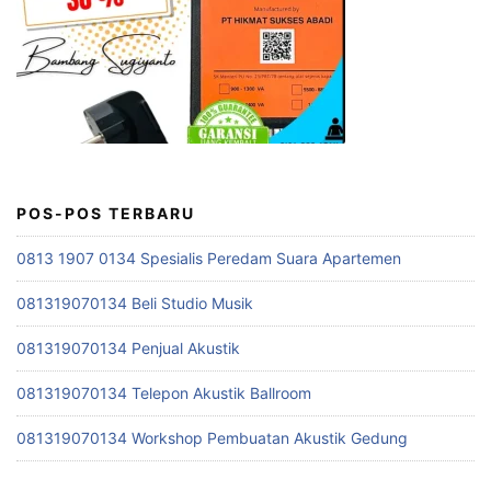
POS-POS TERBARU
0813 1907 0134 Spesialis Peredam Suara Apartemen
081319070134 Beli Studio Musik
081319070134 Penjual Akustik
081319070134 Telepon Akustik Ballroom
081319070134 Workshop Pembuatan Akustik Gedung