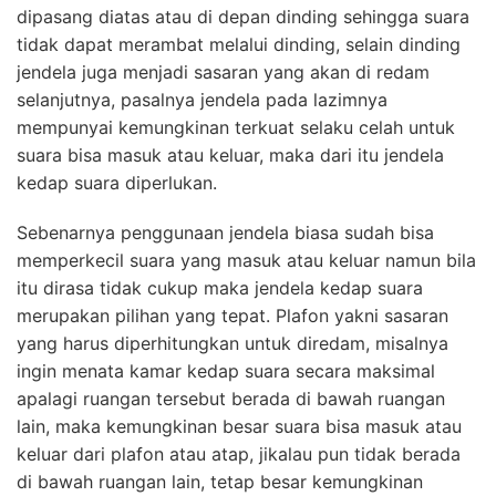
dipasang diatas atau di depan dinding sehingga suara
tidak dapat merambat melalui dinding, selain dinding
jendela juga menjadi sasaran yang akan di redam
selanjutnya, pasalnya jendela pada lazimnya
mempunyai kemungkinan terkuat selaku celah untuk
suara bisa masuk atau keluar, maka dari itu jendela
kedap suara diperlukan.
Sebenarnya penggunaan jendela biasa sudah bisa
memperkecil suara yang masuk atau keluar namun bila
itu dirasa tidak cukup maka jendela kedap suara
merupakan pilihan yang tepat. Plafon yakni sasaran
yang harus diperhitungkan untuk diredam, misalnya
ingin menata kamar kedap suara secara maksimal
apalagi ruangan tersebut berada di bawah ruangan
lain, maka kemungkinan besar suara bisa masuk atau
keluar dari plafon atau atap, jikalau pun tidak berada
di bawah ruangan lain, tetap besar kemungkinan