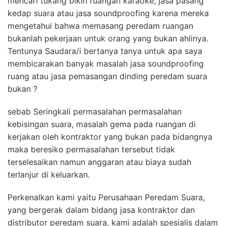
mencari tukang bikin ruangan karaoke, jasa pasang
kedap suara atau jasa soundproofing karena mereka
mengetahui bahwa memasang peredam ruangan
bukanlah pekerjaan untuk orang yang bukan ahlinya.
Tentunya Saudara/i bertanya tanya untuk apa saya
membicarakan banyak masalah jasa soundproofing
ruang atau jasa pemasangan dinding peredam suara
bukan ?
sebab Seringkali permasalahan permasalahan
kebisingan suara, masalah gema pada ruangan di
kerjakan oleh kontraktor yang bukan pada bidangnya
maka beresiko permasalahan tersebut tidak
terselesaikan namun anggaran atau biaya sudah
terlanjur di keluarkan.
Perkenalkan kami yaitu Perusahaan Peredam Suara,
yang bergerak dalam bidang jasa kontraktor dan
distributor peredam suara, kami adalah spesialis dalam