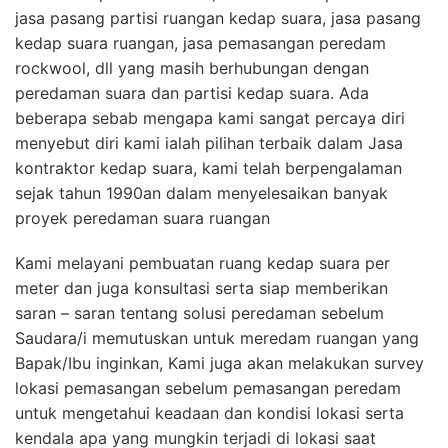
jasa pasang partisi ruangan kedap suara, jasa pasang
kedap suara ruangan, jasa pemasangan peredam
rockwool, dll yang masih berhubungan dengan
peredaman suara dan partisi kedap suara. Ada
beberapa sebab mengapa kami sangat percaya diri
menyebut diri kami ialah pilihan terbaik dalam Jasa
kontraktor kedap suara, kami telah berpengalaman
sejak tahun 1990an dalam menyelesaikan banyak
proyek peredaman suara ruangan
Kami melayani pembuatan ruang kedap suara per
meter dan juga konsultasi serta siap memberikan
saran – saran tentang solusi peredaman sebelum
Saudara/i memutuskan untuk meredam ruangan yang
Bapak/Ibu inginkan, Kami juga akan melakukan survey
lokasi pemasangan sebelum pemasangan peredam
untuk mengetahui keadaan dan kondisi lokasi serta
kendala apa yang mungkin terjadi di lokasi saat