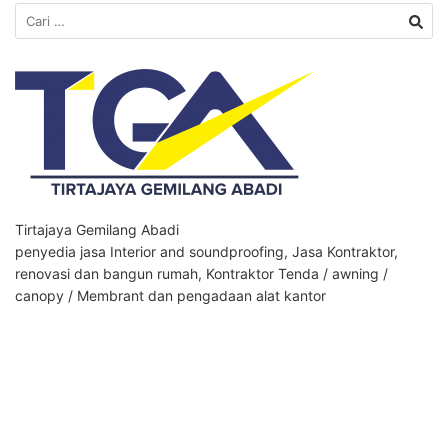
Cari
untuk:
Tirtajaya Gemilang Abadi
penyedia jasa Interior and soundproofing, Jasa Kontraktor,
renovasi dan bangun rumah, Kontraktor Tenda / awning /
canopy / Membrant dan pengadaan alat kantor