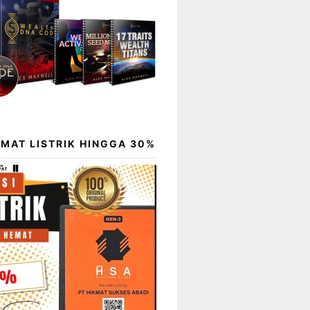
EMAT LISTRIK HINGGA 30%