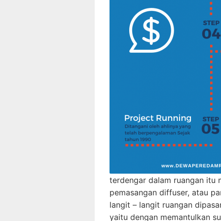
terdengar dalam ruangan itu 
pemasangan diffuser, atau pa
langit – langit ruangan dipasa
yaitu dengan memantulkan s