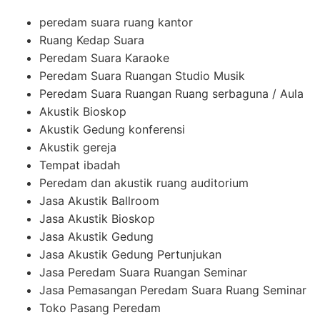
peredam suara ruang kantor
Ruang Kedap Suara
Peredam Suara Karaoke
Peredam Suara Ruangan Studio Musik
Peredam Suara Ruangan Ruang serbaguna / Aula
Akustik Bioskop
Akustik Gedung konferensi
Akustik gereja
Tempat ibadah
Peredam dan akustik ruang auditorium
Jasa Akustik Ballroom
Jasa Akustik Bioskop
Jasa Akustik Gedung
Jasa Akustik Gedung Pertunjukan
Jasa Peredam Suara Ruangan Seminar
Jasa Pemasangan Peredam Suara Ruang Seminar
Toko Pasang Peredam