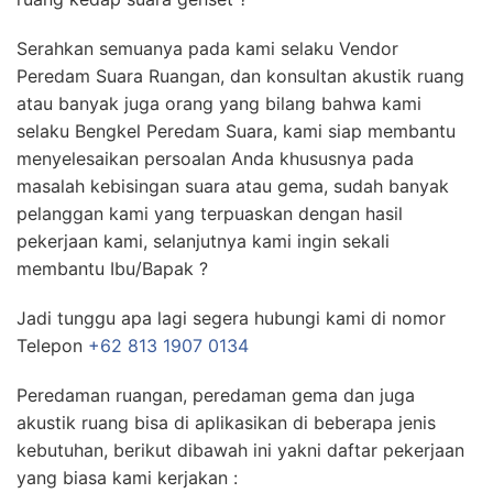
Serahkan semuanya pada kami selaku Vendor
Peredam Suara Ruangan, dan konsultan akustik ruang
atau banyak juga orang yang bilang bahwa kami
selaku Bengkel Peredam Suara, kami siap membantu
menyelesaikan persoalan Anda khususnya pada
masalah kebisingan suara atau gema, sudah banyak
pelanggan kami yang terpuaskan dengan hasil
pekerjaan kami, selanjutnya kami ingin sekali
membantu Ibu/Bapak ?
Jadi tunggu apa lagi segera hubungi kami di nomor
Telepon
+62 813 1907 0134
Peredaman ruangan, peredaman gema dan juga
akustik ruang bisa di aplikasikan di beberapa jenis
kebutuhan, berikut dibawah ini yakni daftar pekerjaan
yang biasa kami kerjakan :