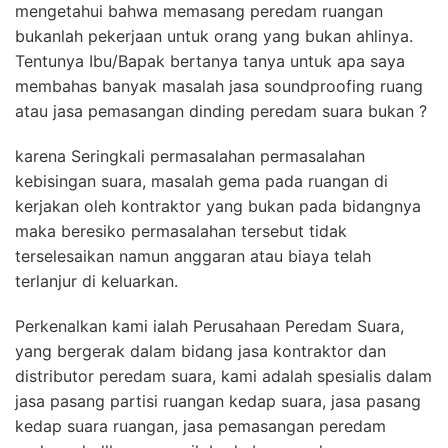
mengetahui bahwa memasang peredam ruangan
bukanlah pekerjaan untuk orang yang bukan ahlinya.
Tentunya Ibu/Bapak bertanya tanya untuk apa saya
membahas banyak masalah jasa soundproofing ruang
atau jasa pemasangan dinding peredam suara bukan ?
karena Seringkali permasalahan permasalahan
kebisingan suara, masalah gema pada ruangan di
kerjakan oleh kontraktor yang bukan pada bidangnya
maka beresiko permasalahan tersebut tidak
terselesaikan namun anggaran atau biaya telah
terlanjur di keluarkan.
Perkenalkan kami ialah Perusahaan Peredam Suara,
yang bergerak dalam bidang jasa kontraktor dan
distributor peredam suara, kami adalah spesialis dalam
jasa pasang partisi ruangan kedap suara, jasa pasang
kedap suara ruangan, jasa pemasangan peredam