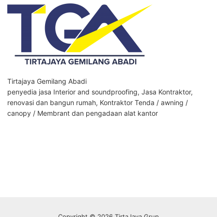
Tirtajaya Gemilang Abadi
penyedia jasa Interior and soundproofing, Jasa Kontraktor,
renovasi dan bangun rumah, Kontraktor Tenda / awning /
canopy / Membrant dan pengadaan alat kantor
Copyright © 2026 TirtaJaya Grup