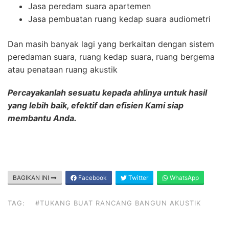
Jasa peredam suara apartemen
Jasa pembuatan ruang kedap suara audiometri
Dan masih banyak lagi yang berkaitan dengan sistem
peredaman suara, ruang kedap suara, ruang bergema
atau penataan ruang akustik
Percayakanlah sesuatu kepada ahlinya untuk hasil
yang lebih baik, efektif dan efisien Kami siap
membantu Anda.
BAGIKAN INI
Facebook
Twitter
WhatsApp
TAG:
#TUKANG BUAT RANCANG BANGUN AKUSTIK