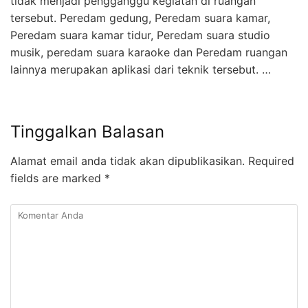
tidak menjadi pengganggu kegiatan di ruangan
tersebut. Peredam gedung, Peredam suara kamar,
Peredam suara kamar tidur, Peredam suara studio
musik, peredam suara karaoke dan Peredam ruangan
lainnya merupakan aplikasi dari teknik tersebut. …
Tinggalkan Balasan
Alamat email anda tidak akan dipublikasikan.
Required
fields are marked
*