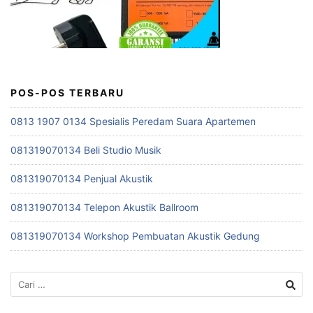
POS-POS TERBARU
0813 1907 0134 Spesialis Peredam Suara Apartemen
081319070134 Beli Studio Musik
081319070134 Penjual Akustik
081319070134 Telepon Akustik Ballroom
081319070134 Workshop Pembuatan Akustik Gedung
Cari
untuk: