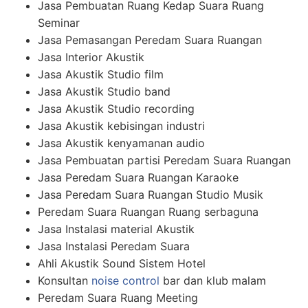
Jasa Pembuatan Ruang Kedap Suara Ruang
Seminar
Jasa Pemasangan Peredam Suara Ruangan
Jasa Interior Akustik
Jasa Akustik Studio film
Jasa Akustik Studio band
Jasa Akustik Studio recording
Jasa Akustik kebisingan industri
Jasa Akustik kenyamanan audio
Jasa Pembuatan partisi Peredam Suara Ruangan
Jasa Peredam Suara Ruangan Karaoke
Jasa Peredam Suara Ruangan Studio Musik
Peredam Suara Ruangan Ruang serbaguna
Jasa Instalasi material Akustik
Jasa Instalasi Peredam Suara
Ahli Akustik Sound Sistem Hotel
Konsultan
noise control
bar dan klub malam
Peredam Suara Ruang Meeting