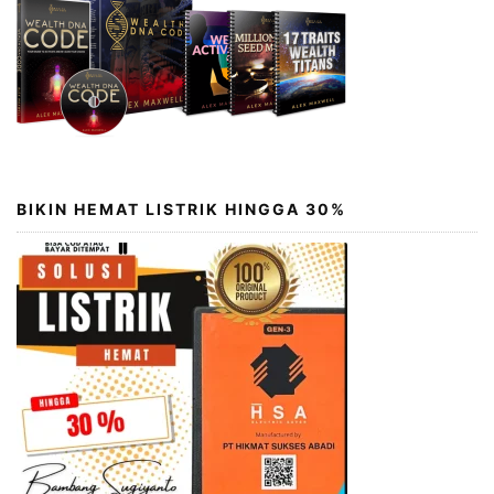
BIKIN HEMAT LISTRIK HINGGA 30%