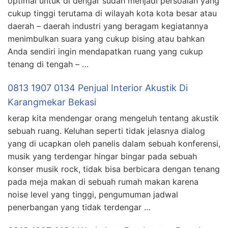
optimal untuk di dengar sudah menjadi persoalan yang
cukup tinggi terutama di wilayah kota kota besar atau
daerah – daerah industri yang beragam kegiatannya
menimbulkan suara yang cukup bising atau bahkan
Anda sendiri ingin mendapatkan ruang yang cukup
tenang di tengah – …
0813 1907 0134 Penjual Interior Akustik Di
Karangmekar Bekasi
kerap kita mendengar orang mengeluh tentang akustik
sebuah ruang. Keluhan seperti tidak jelasnya dialog
yang di ucapkan oleh panelis dalam sebuah konferensi,
musik yang terdengar hingar bingar pada sebuah
konser musik rock, tidak bisa berbicara dengan tenang
pada meja makan di sebuah rumah makan karena
noise level yang tinggi, pengumuman jadwal
penerbangan yang tidak terdengar …