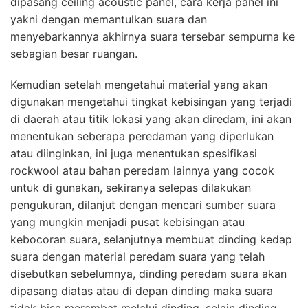
dipasang ceiling acoustic panel, cara kerja panel ini
yakni dengan memantulkan suara dan
menyebarkannya akhirnya suara tersebar sempurna ke
sebagian besar ruangan.
Kemudian setelah mengetahui material yang akan
digunakan mengetahui tingkat kebisingan yang terjadi
di daerah atau titik lokasi yang akan diredam, ini akan
menentukan seberapa peredaman yang diperlukan
atau diinginkan, ini juga menentukan spesifikasi
rockwool atau bahan peredam lainnya yang cocok
untuk di gunakan, sekiranya selepas dilakukan
pengukuran, dilanjut dengan mencari sumber suara
yang mungkin menjadi pusat kebisingan atau
kebocoran suara, selanjutnya membuat dinding kedap
suara dengan material peredam suara yang telah
disebutkan sebelumnya, dinding peredam suara akan
dipasang diatas atau di depan dinding maka suara