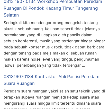
0813 1907 0134 Workshop Pembuatan Peredam
Ruangan Di Pondok Kacang Timur Tangerang
Selatan
Seringkali kita mendengar orang mengeluh tentang
akustik sebuah ruang. Keluhan seperti tidak jelasnya
percakapan yang di ucapkan oleh panelis dalam
sebuah konferensi, musik yang terdengar hingar bingar
pada sebuah konser musik rock, tidak dapat berbicara
dengan tenang pada meja makan di sebuah rumah
makan karena noise level yang tinggi, pengumuman
jadwal penerbangan yang tidak terdengar …
081319070134 Kontraktor Ahli Partisi Peredam
Suara Ruangan
Peredam suara ruangan yakni salah satu teknik yang di
terapkan supaya ruangan menjadi kedap suara atau
mengurangi suara hingga limit tertentu dimana suara