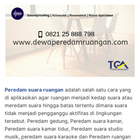
Peredam suara ruangan
adalah salah satu cara yang
di aplikasikan agar ruangan menjadi kedap suara atau
meredam suara hingga batas tertentu dimana suara
tidak menjadi pengganggu aktifitas di lingkungan
tersebut. Peredam gedung, Peredam suara kamar,
Peredam suara kamar tidur, Peredam suara studio
musik, peredam suara karaoke dan Peredam ruangan