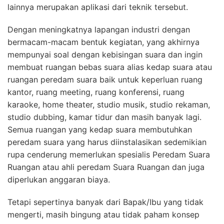
lainnya merupakan aplikasi dari teknik tersebut.
Dengan meningkatnya lapangan industri dengan
bermacam-macam bentuk kegiatan, yang akhirnya
mempunyai soal dengan kebisingan suara dan ingin
membuat ruangan bebas suara alias kedap suara atau
ruangan peredam suara baik untuk keperluan ruang
kantor, ruang meeting, ruang konferensi, ruang
karaoke, home theater, studio musik, studio rekaman,
studio dubbing, kamar tidur dan masih banyak lagi.
Semua ruangan yang kedap suara membutuhkan
peredam suara yang harus diinstalasikan sedemikian
rupa cenderung memerlukan spesialis Peredam Suara
Ruangan atau ahli peredam Suara Ruangan dan juga
diperlukan anggaran biaya.
Tetapi sepertinya banyak dari Bapak/Ibu yang tidak
mengerti, masih bingung atau tidak paham konsep