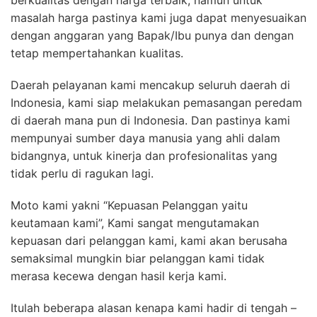
berkualitas dengan harga terbaik, namun untuk
masalah harga pastinya kami juga dapat menyesuaikan
dengan anggaran yang Bapak/Ibu punya dan dengan
tetap mempertahankan kualitas.
Daerah pelayanan kami mencakup seluruh daerah di
Indonesia, kami siap melakukan pemasangan peredam
di daerah mana pun di Indonesia. Dan pastinya kami
mempunyai sumber daya manusia yang ahli dalam
bidangnya, untuk kinerja dan profesionalitas yang
tidak perlu di ragukan lagi.
Moto kami yakni “Kepuasan Pelanggan yaitu
keutamaan kami”, Kami sangat mengutamakan
kepuasan dari pelanggan kami, kami akan berusaha
semaksimal mungkin biar pelanggan kami tidak
merasa kecewa dengan hasil kerja kami.
Itulah beberapa alasan kenapa kami hadir di tengah –