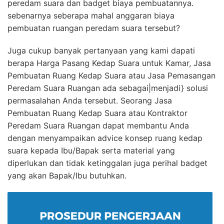
peredam suara dan badget biaya pembuatannya.
sebenarnya seberapa mahal anggaran biaya
pembuatan ruangan peredam suara tersebut?
Juga cukup banyak pertanyaan yang kami dapati
berapa Harga Pasang Kedap Suara untuk Kamar, Jasa
Pembuatan Ruang Kedap Suara atau Jasa Pemasangan
Peredam Suara Ruangan ada sebagai|menjadi} solusi
permasalahan Anda tersebut. Seorang Jasa
Pembuatan Ruang Kedap Suara atau Kontraktor
Peredam Suara Ruangan dapat membantu Anda
dengan menyampaikan advice konsep ruang kedap
suara kepada Ibu/Bapak serta material yang
diperlukan dan tidak ketinggalan juga perihal badget
yang akan Bapak/Ibu butuhkan.