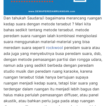
Dan tahukah Saudara/i bagaimana merancang ruangan
kedap suara dengan metode tersebut ? Mari kita
bahas sedikit tentang metode tersebut. metode
peredam suara ruangan ialah kombinasi mengisolasi
suara menggunakan material-material yang bisa
meredam suara seperti
rockwool
peredam suara atau
ada juga yang menyebutnya busa peredam suara, dsb,
dengan metode pemasangan partisi dan rongga udara,
namun ada yang sedikit berbeda dengan peredam
studio musik dan peredam ruang karaoke, karena
ruangan tersebut tidak hanya bertujuan supaya
ruangan menjadi kedap suara, tetapi biar suara yang
terdengar dalam ruangan itu menjadi lebih bagus dan
halus maka perlulah pemasangan diffuser, atau panel
akustik, atau bahkan perlu juga pada atap ruangan