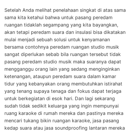
Setelah Anda melihat penelahaan singkat di atas sama
sama kita ketahui bahwa untuk pasang peredam
ruangan tidaklah segampang yang kita bayangkan,
akan tetapi peredam suara dan insulasi bisa dikatakan
mulai menjadi sebuah solusi untuk kenyamanan
bersama contohnya peredam ruangan studio musik
sangat diperlukan sebab bila ruangan tersebut tidak
pasang peredam studio musik maka suaranya dapat
mengganggu orang lain yang sedang menginginkan
ketenangan, ataupun peredam suara dalam kamar
tidur yang kebanyakan orang membutuhkan istirahat
yang tenang supaya tenaga dan fokus dapat terjaga
untuk berkegiatan di esok hari. Dan lagi sekarang
sudah tidak sedikit keluarga yang ingin mempunyai
ruang karaoke di rumah mereka dan pastinya mereka
mencari tukang bikin ruangan karaoke, jasa pasang
kedap suara atau jasa soundproofing lantaran mereka