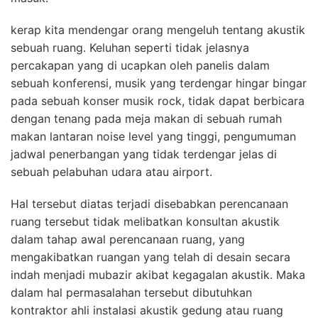
kerap kita mendengar orang mengeluh tentang akustik
sebuah ruang. Keluhan seperti tidak jelasnya
percakapan yang di ucapkan oleh panelis dalam
sebuah konferensi, musik yang terdengar hingar bingar
pada sebuah konser musik rock, tidak dapat berbicara
dengan tenang pada meja makan di sebuah rumah
makan lantaran noise level yang tinggi, pengumuman
jadwal penerbangan yang tidak terdengar jelas di
sebuah pelabuhan udara atau airport.
Hal tersebut diatas terjadi disebabkan perencanaan
ruang tersebut tidak melibatkan konsultan akustik
dalam tahap awal perencanaan ruang, yang
mengakibatkan ruangan yang telah di desain secara
indah menjadi mubazir akibat kegagalan akustik. Maka
dalam hal permasalahan tersebut dibutuhkan
kontraktor ahli instalasi akustik gedung atau ruang