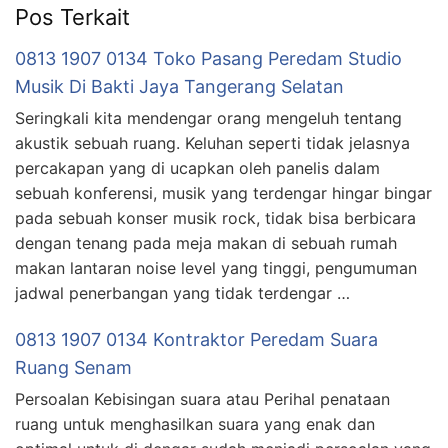
Pos Terkait
0813 1907 0134 Toko Pasang Peredam Studio
Musik Di Bakti Jaya Tangerang Selatan
Seringkali kita mendengar orang mengeluh tentang
akustik sebuah ruang. Keluhan seperti tidak jelasnya
percakapan yang di ucapkan oleh panelis dalam
sebuah konferensi, musik yang terdengar hingar bingar
pada sebuah konser musik rock, tidak bisa berbicara
dengan tenang pada meja makan di sebuah rumah
makan lantaran noise level yang tinggi, pengumuman
jadwal penerbangan yang tidak terdengar …
0813 1907 0134 Kontraktor Peredam Suara
Ruang Senam
Persoalan Kebisingan suara atau Perihal penataan
ruang untuk menghasilkan suara yang enak dan