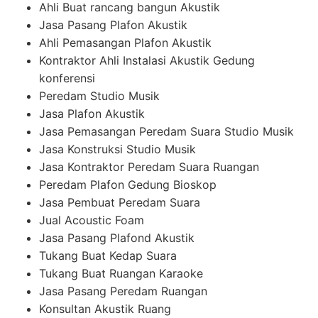
Ahli Buat rancang bangun Akustik
Jasa Pasang Plafon Akustik
Ahli Pemasangan Plafon Akustik
Kontraktor Ahli Instalasi Akustik Gedung
konferensi
Peredam Studio Musik
Jasa Plafon Akustik
Jasa Pemasangan Peredam Suara Studio Musik
Jasa Konstruksi Studio Musik
Jasa Kontraktor Peredam Suara Ruangan
Peredam Plafon Gedung Bioskop
Jasa Pembuat Peredam Suara
Jual Acoustic Foam
Jasa Pasang Plafond Akustik
Tukang Buat Kedap Suara
Tukang Buat Ruangan Karaoke
Jasa Pasang Peredam Ruangan
Konsultan Akustik Ruang