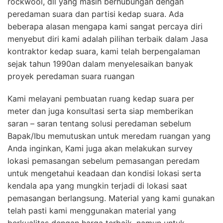
rockwool, dll yang masih berhubungan dengan
peredaman suara dan partisi kedap suara. Ada
beberapa alasan mengapa kami sangat percaya diri
menyebut diri kami adalah pilihan terbaik dalam Jasa
kontraktor kedap suara, kami telah berpengalaman
sejak tahun 1990an dalam menyelesaikan banyak
proyek peredaman suara ruangan
Kami melayani pembuatan ruang kedap suara per
meter dan juga konsultasi serta siap memberikan
saran – saran tentang solusi peredaman sebelum
Bapak/Ibu memutuskan untuk meredam ruangan yang
Anda inginkan, Kami juga akan melakukan survey
lokasi pemasangan sebelum pemasangan peredam
untuk mengetahui keadaan dan kondisi lokasi serta
kendala apa yang mungkin terjadi di lokasi saat
pemasangan berlangsung. Material yang kami gunakan
telah pasti kami menggunakan material yang