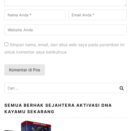
Simpan nama, email, dan situs web saya pada peramban ini
untuk komentar saya berikutnya.
Cari
untuk:
SEMUA BERHAK SEJAHTERA AKTIVASI DNA
KAYAMU SEKARANG