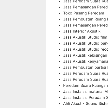
Jasa Peredam Suara Ru
Jasa Pemasangan Pered
Toko Pasang Peredam
Jasa Pembuatan Ruang 
Jasa Pemasangan Pered
Jasa Interior Akustik
Jasa Akustik Studio film
Jasa Akustik Studio ban
Jasa Akustik Studio rec
Jasa Akustik kebisingan 
Jasa Akustik kenyamana
Jasa Pembuatan partisi
Jasa Peredam Suara Ru
Jasa Peredam Suara Rua
Peredam Suara Ruangan
Jasa Instalasi material A
Jasa Instalasi Peredam 
Ahli Akustik Sound Sist