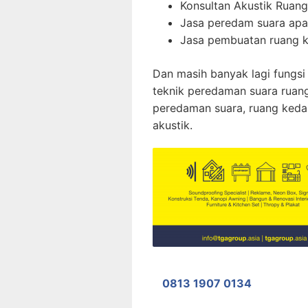
Konsultan Akustik Ruang
Jasa peredam suara ap
Jasa pembuatan ruang k
Dan masih banyak lagi fungsi
teknik peredaman suara ruang
peredaman suara, ruang keda
akustik.
0813 1907 0134