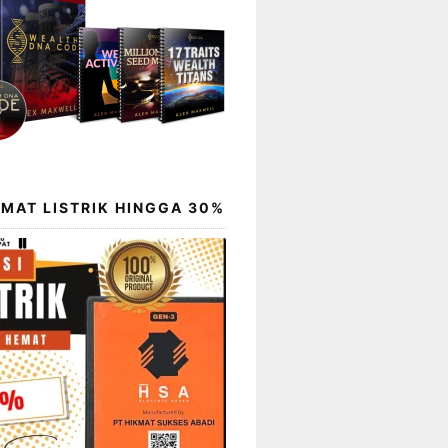
EMAT LISTRIK HINGGA 30%