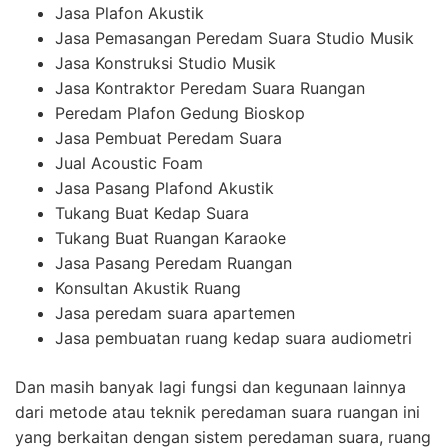
Jasa Plafon Akustik
Jasa Pemasangan Peredam Suara Studio Musik
Jasa Konstruksi Studio Musik
Jasa Kontraktor Peredam Suara Ruangan
Peredam Plafon Gedung Bioskop
Jasa Pembuat Peredam Suara
Jual Acoustic Foam
Jasa Pasang Plafond Akustik
Tukang Buat Kedap Suara
Tukang Buat Ruangan Karaoke
Jasa Pasang Peredam Ruangan
Konsultan Akustik Ruang
Jasa peredam suara apartemen
Jasa pembuatan ruang kedap suara audiometri
Dan masih banyak lagi fungsi dan kegunaan lainnya
dari metode atau teknik peredaman suara ruangan ini
yang berkaitan dengan sistem peredaman suara, ruang