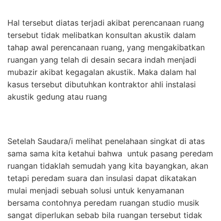
Hal tersebut diatas terjadi akibat perencanaan ruang
tersebut tidak melibatkan konsultan akustik dalam
tahap awal perencanaan ruang, yang mengakibatkan
ruangan yang telah di desain secara indah menjadi
mubazir akibat kegagalan akustik. Maka dalam hal
kasus tersebut dibutuhkan kontraktor ahli instalasi
akustik gedung atau ruang
Setelah Saudara/i melihat penelahaan singkat di atas
sama sama kita ketahui bahwa untuk pasang peredam
ruangan tidaklah semudah yang kita bayangkan, akan
tetapi peredam suara dan insulasi dapat dikatakan
mulai menjadi sebuah solusi untuk kenyamanan
bersama contohnya peredam ruangan studio musik
sangat diperlukan sebab bila ruangan tersebut tidak