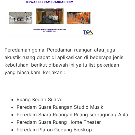
Peredaman gema, Peredaman ruangan atau juga
akustik ruang dapat di aplikasikan di beberapa jenis
kebutuhan, berikut dibawah ini yaitu list pekerjaan
yang biasa kami kerjakan :
Ruang Kedap Suara
Peredam Suara Ruangan Studio Musik
Peredam Suara Ruangan Ruang serbaguna / Aula
Peredam Suara Ruang Home Theater
Peredam Plafon Gedung Bioskop