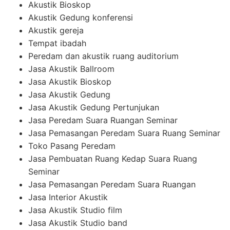
Akustik Bioskop
Akustik Gedung konferensi
Akustik gereja
Tempat ibadah
Peredam dan akustik ruang auditorium
Jasa Akustik Ballroom
Jasa Akustik Bioskop
Jasa Akustik Gedung
Jasa Akustik Gedung Pertunjukan
Jasa Peredam Suara Ruangan Seminar
Jasa Pemasangan Peredam Suara Ruang Seminar
Toko Pasang Peredam
Jasa Pembuatan Ruang Kedap Suara Ruang
Seminar
Jasa Pemasangan Peredam Suara Ruangan
Jasa Interior Akustik
Jasa Akustik Studio film
Jasa Akustik Studio band