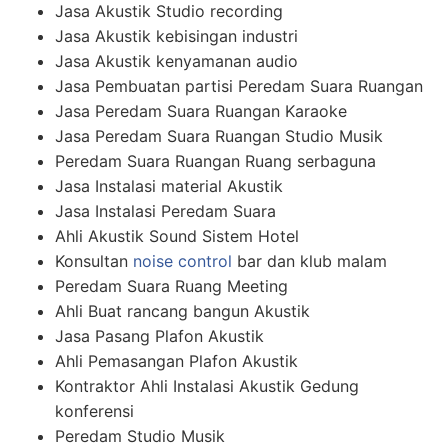
Jasa Akustik Studio recording
Jasa Akustik kebisingan industri
Jasa Akustik kenyamanan audio
Jasa Pembuatan partisi Peredam Suara Ruangan
Jasa Peredam Suara Ruangan Karaoke
Jasa Peredam Suara Ruangan Studio Musik
Peredam Suara Ruangan Ruang serbaguna
Jasa Instalasi material Akustik
Jasa Instalasi Peredam Suara
Ahli Akustik Sound Sistem Hotel
Konsultan
noise control
bar dan klub malam
Peredam Suara Ruang Meeting
Ahli Buat rancang bangun Akustik
Jasa Pasang Plafon Akustik
Ahli Pemasangan Plafon Akustik
Kontraktor Ahli Instalasi Akustik Gedung
konferensi
Peredam Studio Musik