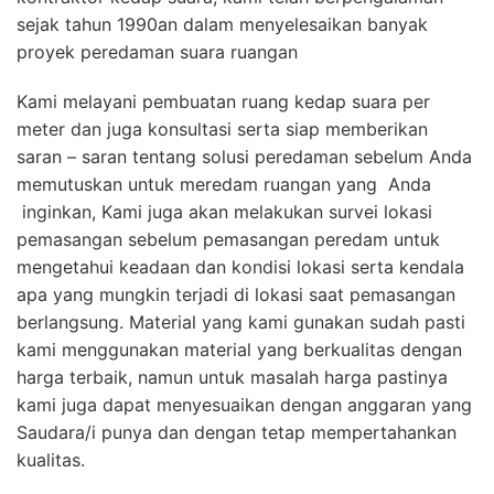
sejak tahun 1990an dalam menyelesaikan banyak
proyek peredaman suara ruangan
Kami melayani pembuatan ruang kedap suara per
meter dan juga konsultasi serta siap memberikan
saran – saran tentang solusi peredaman sebelum Anda
memutuskan untuk meredam ruangan yang Anda
inginkan, Kami juga akan melakukan survei lokasi
pemasangan sebelum pemasangan peredam untuk
mengetahui keadaan dan kondisi lokasi serta kendala
apa yang mungkin terjadi di lokasi saat pemasangan
berlangsung. Material yang kami gunakan sudah pasti
kami menggunakan material yang berkualitas dengan
harga terbaik, namun untuk masalah harga pastinya
kami juga dapat menyesuaikan dengan anggaran yang
Saudara/i punya dan dengan tetap mempertahankan
kualitas.