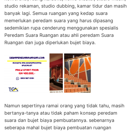
studio rekaman, studio dubbing, kamar tidur dan masih
banyak lagi. Semua ruangan yang kedap suara
memerlukan peredam suara yang harus dipasang
sedemikian rupa cenderung menggunakan spesialis
Peredam Suara Ruangan atau ahli peredam Suara
Ruangan dan juga diperlukan bujet biaya.
Namun sepertinya ramai orang yang tidak tahu, masih
bertanya-tanya atau tidak paham konsep peredam
suara dan bujet biaya pembuatannya. sebenarnya
seberapa mahal bujet biaya pembuatan ruangan