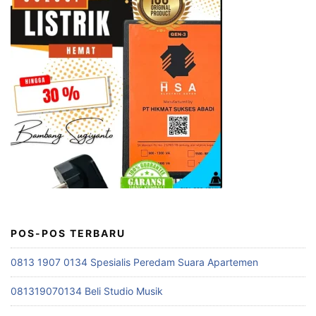
POS-POS TERBARU
0813 1907 0134 Spesialis Peredam Suara Apartemen
081319070134 Beli Studio Musik