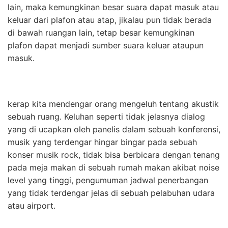
lain, maka kemungkinan besar suara dapat masuk atau
keluar dari plafon atau atap, jikalau pun tidak berada
di bawah ruangan lain, tetap besar kemungkinan
plafon dapat menjadi sumber suara keluar ataupun
masuk.
kerap kita mendengar orang mengeluh tentang akustik
sebuah ruang. Keluhan seperti tidak jelasnya dialog
yang di ucapkan oleh panelis dalam sebuah konferensi,
musik yang terdengar hingar bingar pada sebuah
konser musik rock, tidak bisa berbicara dengan tenang
pada meja makan di sebuah rumah makan akibat noise
level yang tinggi, pengumuman jadwal penerbangan
yang tidak terdengar jelas di sebuah pelabuhan udara
atau airport.