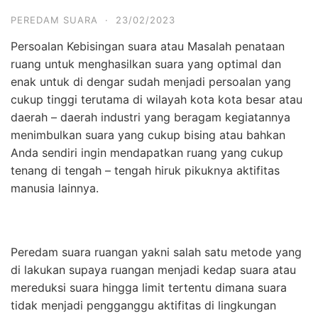
PEREDAM SUARA
·
23/02/2023
Persoalan Kebisingan suara atau Masalah penataan
ruang untuk menghasilkan suara yang optimal dan
enak untuk di dengar sudah menjadi persoalan yang
cukup tinggi terutama di wilayah kota kota besar atau
daerah – daerah industri yang beragam kegiatannya
menimbulkan suara yang cukup bising atau bahkan
Anda sendiri ingin mendapatkan ruang yang cukup
tenang di tengah – tengah hiruk pikuknya aktifitas
manusia lainnya.
Peredam suara ruangan yakni salah satu metode yang
di lakukan supaya ruangan menjadi kedap suara atau
mereduksi suara hingga limit tertentu dimana suara
tidak menjadi pengganggu aktifitas di lingkungan