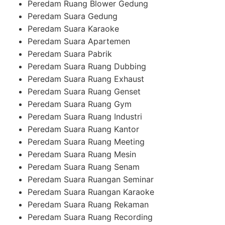
Peredam Ruang Blower Gedung
Peredam Suara Gedung
Peredam Suara Karaoke
Peredam Suara Apartemen
Peredam Suara Pabrik
Peredam Suara Ruang Dubbing
Peredam Suara Ruang Exhaust
Peredam Suara Ruang Genset
Peredam Suara Ruang Gym
Peredam Suara Ruang Industri
Peredam Suara Ruang Kantor
Peredam Suara Ruang Meeting
Peredam Suara Ruang Mesin
Peredam Suara Ruang Senam
Peredam Suara Ruangan Seminar
Peredam Suara Ruangan Karaoke
Peredam Suara Ruang Rekaman
Peredam Suara Ruang Recording