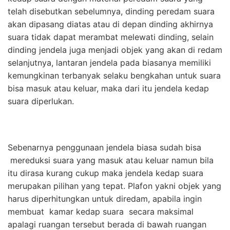
telah disebutkan sebelumnya, dinding peredam suara
akan dipasang diatas atau di depan dinding akhirnya
suara tidak dapat merambat melewati dinding, selain
dinding jendela juga menjadi objek yang akan di redam
selanjutnya, lantaran jendela pada biasanya memiliki
kemungkinan terbanyak selaku bengkahan untuk suara
bisa masuk atau keluar, maka dari itu jendela kedap
suara diperlukan.
Sebenarnya penggunaan jendela biasa sudah bisa
mereduksi suara yang masuk atau keluar namun bila
itu dirasa kurang cukup maka jendela kedap suara
merupakan pilihan yang tepat. Plafon yakni objek yang
harus diperhitungkan untuk diredam, apabila ingin
membuat kamar kedap suara secara maksimal
apalagi ruangan tersebut berada di bawah ruangan