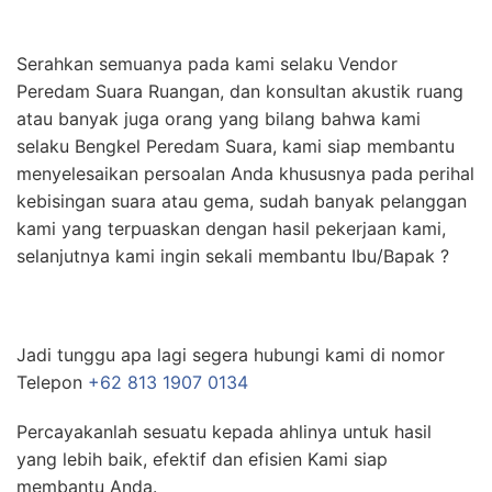
Serahkan semuanya pada kami selaku Vendor
Peredam Suara Ruangan, dan konsultan akustik ruang
atau banyak juga orang yang bilang bahwa kami
selaku Bengkel Peredam Suara, kami siap membantu
menyelesaikan persoalan Anda khususnya pada perihal
kebisingan suara atau gema, sudah banyak pelanggan
kami yang terpuaskan dengan hasil pekerjaan kami,
selanjutnya kami ingin sekali membantu Ibu/Bapak ?
Jadi tunggu apa lagi segera hubungi kami di nomor
Telepon
+62 813 1907 0134
Percayakanlah sesuatu kepada ahlinya untuk hasil
yang lebih baik, efektif dan efisien Kami siap
membantu Anda.