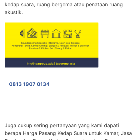
kedap suara, ruang bergema atau penataan ruang
akustik.
0813 1907 0134
Juga cukup sering pertanyaan yang kami dapati
berapa Harga Pasang Kedap Suara untuk Kamar, Jasa