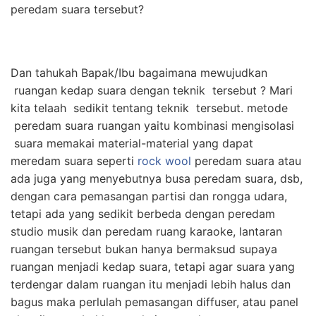
peredam suara tersebut?
Dan tahukah Bapak/Ibu bagaimana mewujudkan
ruangan kedap suara dengan teknik tersebut ? Mari
kita telaah sedikit tentang teknik tersebut. metode
peredam suara ruangan yaitu kombinasi mengisolasi
suara memakai material-material yang dapat
meredam suara seperti
rock wool
peredam suara atau
ada juga yang menyebutnya busa peredam suara, dsb,
dengan cara pemasangan partisi dan rongga udara,
tetapi ada yang sedikit berbeda dengan peredam
studio musik dan peredam ruang karaoke, lantaran
ruangan tersebut bukan hanya bermaksud supaya
ruangan menjadi kedap suara, tetapi agar suara yang
terdengar dalam ruangan itu menjadi lebih halus dan
bagus maka perlulah pemasangan diffuser, atau panel