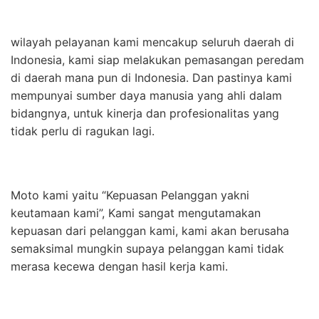
wilayah pelayanan kami mencakup seluruh daerah di
Indonesia, kami siap melakukan pemasangan peredam
di daerah mana pun di Indonesia. Dan pastinya kami
mempunyai sumber daya manusia yang ahli dalam
bidangnya, untuk kinerja dan profesionalitas yang
tidak perlu di ragukan lagi.
Moto kami yaitu “Kepuasan Pelanggan yakni
keutamaan kami”, Kami sangat mengutamakan
kepuasan dari pelanggan kami, kami akan berusaha
semaksimal mungkin supaya pelanggan kami tidak
merasa kecewa dengan hasil kerja kami.