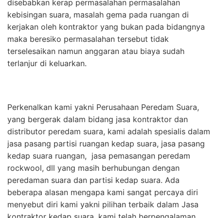
disebabkan kerap permasalahan permasalahan
kebisingan suara, masalah gema pada ruangan di
kerjakan oleh kontraktor yang bukan pada bidangnya
maka beresiko permasalahan tersebut tidak
terselesaikan namun anggaran atau biaya sudah
terlanjur di keluarkan.
Perkenalkan kami yakni Perusahaan Peredam Suara,
yang bergerak dalam bidang jasa kontraktor dan
distributor peredam suara, kami adalah spesialis dalam
jasa pasang partisi ruangan kedap suara, jasa pasang
kedap suara ruangan, jasa pemasangan peredam
rockwool, dll yang masih berhubungan dengan
peredaman suara dan partisi kedap suara. Ada
beberapa alasan mengapa kami sangat percaya diri
menyebut diri kami yakni pilihan terbaik dalam Jasa
kontraktor kedap suara, kami telah berpengalaman