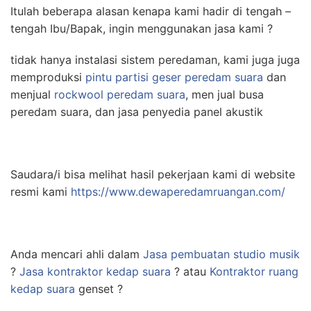
Itulah beberapa alasan kenapa kami hadir di tengah –
tengah Ibu/Bapak, ingin menggunakan jasa kami ?
tidak hanya instalasi sistem peredaman, kami juga juga
memproduksi
pintu partisi geser peredam suara
dan
menjual
rockwool peredam suara
, men jual busa
peredam suara, dan jasa penyedia panel akustik
Saudara/i bisa melihat hasil pekerjaan kami di website
resmi kami
https://www.dewaperedamruangan.com/
Anda mencari ahli dalam
Jasa pembuatan studio musik
?
Jasa kontraktor kedap suara
? atau
Kontraktor ruang
kedap suara
genset ?