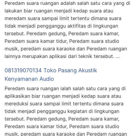
Peredam suara ruangan adalah salah satu cara yang di
lakukan biar ruangan menjadi kedap suara atau
meredam suara sampai limit tertentu dimana suara
tidak menjadi pengganggu aktifitas di lingkungan
tersebut. Peredam gedung, Peredam suara kamar,
Peredam suara kamar tidur, Peredam suara studio
musik, peredam suara karaoke dan Peredam ruangan
lainnya merupakan aplikasi dari teknik tersebut. …
081319070134 Toko Pasang Akustik
Kenyamanan Audio
Peredam suara ruangan ialah salah satu cara yang di
aplikasikan biar ruangan menjadi kedap suara atau
mereduksi suara sampai limit tertentu dimana suara
tidak menjadi pengganggu kegiatan di lingkungan
tersebut. Peredam gedung, Peredam suara kamar,
Peredam suara kamar tidur, Peredam suara studio
musik, peredam suara karaoke dan Peredam ruangan