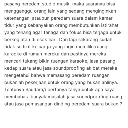
pasang peredam studio musik maka suaranya bisa
mengganggu orang lain yang sedang menginginkan
ketenangan, ataupun peredam suara dalam kamar
tidur yang kebanyakan orang membutuhkan istirahat
yang tenang agar tenaga dan fokus bisa terjaga untuk
berkegiatan di esok hari. Dan lagi sekarang sudah
tidak sedikit keluarga yang ingin memiliki ruang
karaoke di rumah mereka dan pastinya mereka
mencari tukang bikin ruangan karaoke, jasa pasang
kedap suara atau jasa soundproofing akibat mereka
mengetahui bahwa memasang peredam ruangan
bukanlah pekerjaan untuk orang yang bukan ahlinya.
Tentunya Saudara/i bertanya tanya untuk apa saya
membahas banyak masalah jasa soundproofing ruang
atau jasa pemasangan dinding peredam suara bukan ?