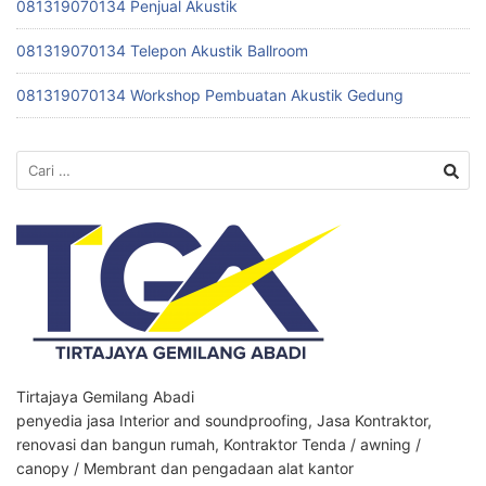
081319070134 Penjual Akustik
081319070134 Telepon Akustik Ballroom
081319070134 Workshop Pembuatan Akustik Gedung
Cari
untuk:
Tirtajaya Gemilang Abadi
penyedia jasa Interior and soundproofing, Jasa Kontraktor,
renovasi dan bangun rumah, Kontraktor Tenda / awning /
canopy / Membrant dan pengadaan alat kantor