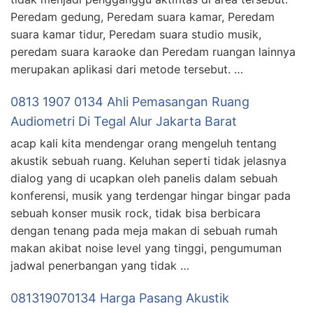
Peredam gedung, Peredam suara kamar, Peredam
suara kamar tidur, Peredam suara studio musik,
peredam suara karaoke dan Peredam ruangan lainnya
merupakan aplikasi dari metode tersebut. …
0813 1907 0134 Ahli Pemasangan Ruang
Audiometri Di Tegal Alur Jakarta Barat
acap kali kita mendengar orang mengeluh tentang
akustik sebuah ruang. Keluhan seperti tidak jelasnya
dialog yang di ucapkan oleh panelis dalam sebuah
konferensi, musik yang terdengar hingar bingar pada
sebuah konser musik rock, tidak bisa berbicara
dengan tenang pada meja makan di sebuah rumah
makan akibat noise level yang tinggi, pengumuman
jadwal penerbangan yang tidak …
081319070134 Harga Pasang Akustik