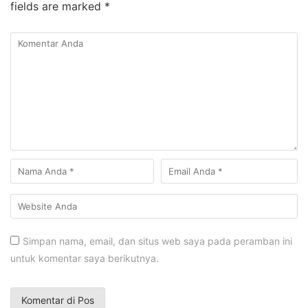
fields are marked
*
Simpan nama, email, dan situs web saya pada peramban ini
untuk komentar saya berikutnya.