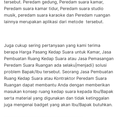
tersebut. Peredam gedung, Peredam suara kamar,
Peredam suara kamar tidur, Peredam suara studio
musik, peredam suara karaoke dan Peredam ruangan
lainnya merupakan aplikasi dari metode tersebut.
Juga cukup sering pertanyaan yang kami terima
berapa Harga Pasang Kedap Suara untuk Kamar, Jasa
Pembuatan Ruang Kedap Suara atau Jasa Pemasangan
Peredam Suara Ruangan ada selaku|menjadi} solusi
problem Bapak/Ibu tersebut. Seorang Jasa Pembuatan
Ruang Kedap Suara atau Kontraktor Peredam Suara
Ruangan dapat membantu Anda dengan memberikan
masukan konsep ruang kedap suara kepada Ibu/Bapak
serta material yang digunakan dan tidak ketinggalan
juga mengenai badget yang akan Ibu/Bapak butuhkan.