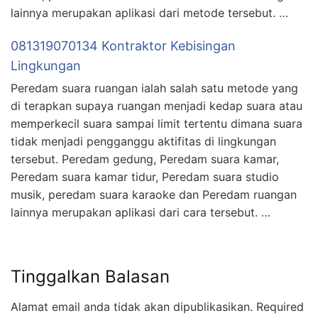
lainnya merupakan aplikasi dari metode tersebut. …
081319070134 Kontraktor Kebisingan
Lingkungan
Peredam suara ruangan ialah salah satu metode yang
di terapkan supaya ruangan menjadi kedap suara atau
memperkecil suara sampai limit tertentu dimana suara
tidak menjadi pengganggu aktifitas di lingkungan
tersebut. Peredam gedung, Peredam suara kamar,
Peredam suara kamar tidur, Peredam suara studio
musik, peredam suara karaoke dan Peredam ruangan
lainnya merupakan aplikasi dari cara tersebut. …
Tinggalkan Balasan
Alamat email anda tidak akan dipublikasikan.
Required