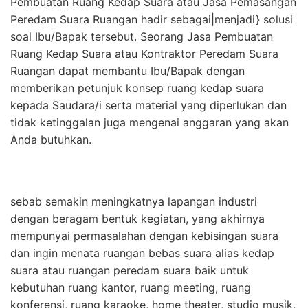
Pembuatan Ruang Kedap Suara atau Jasa Pemasangan
Peredam Suara Ruangan hadir sebagai|menjadi} solusi
soal Ibu/Bapak tersebut. Seorang Jasa Pembuatan
Ruang Kedap Suara atau Kontraktor Peredam Suara
Ruangan dapat membantu Ibu/Bapak dengan
memberikan petunjuk konsep ruang kedap suara
kepada Saudara/i serta material yang diperlukan dan
tidak ketinggalan juga mengenai anggaran yang akan
Anda butuhkan.
sebab semakin meningkatnya lapangan industri
dengan beragam bentuk kegiatan, yang akhirnya
mempunyai permasalahan dengan kebisingan suara
dan ingin menata ruangan bebas suara alias kedap
suara atau ruangan peredam suara baik untuk
kebutuhan ruang kantor, ruang meeting, ruang
konferensi, ruang karaoke, home theater, studio musik,