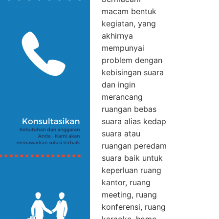
macam bentuk
kegiatan, yang
akhirnya
mempunyai
problem dengan
kebisingan suara
dan ingin
merancang
ruangan bebas
suara alias kedap
suara atau
ruangan peredam
suara baik untuk
keperluan ruang
kantor, ruang
meeting, ruang
konferensi, ruang