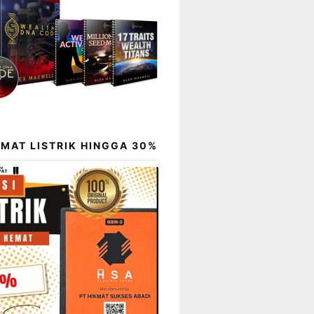
EMAT LISTRIK HINGGA 30%