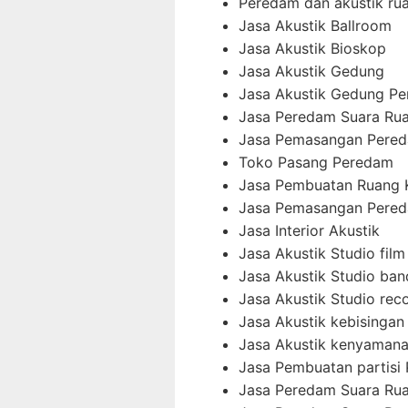
Peredam dan akustik ru
Jasa Akustik Ballroom
Jasa Akustik Bioskop
Jasa Akustik Gedung
Jasa Akustik Gedung Pe
Jasa Peredam Suara Ru
Jasa Pemasangan Pered
Toko Pasang Peredam
Jasa Pembuatan Ruang 
Jasa Pemasangan Pered
Jasa Interior Akustik
Jasa Akustik Studio film
Jasa Akustik Studio ban
Jasa Akustik Studio rec
Jasa Akustik kebisingan 
Jasa Akustik kenyamana
Jasa Pembuatan partisi
Jasa Peredam Suara Ru