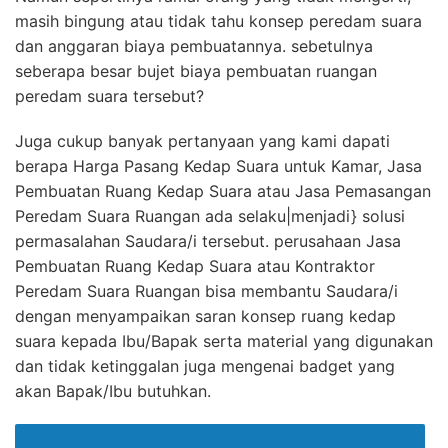
masih bingung atau tidak tahu konsep peredam suara
dan anggaran biaya pembuatannya. sebetulnya
seberapa besar bujet biaya pembuatan ruangan
peredam suara tersebut?
Juga cukup banyak pertanyaan yang kami dapati
berapa Harga Pasang Kedap Suara untuk Kamar, Jasa
Pembuatan Ruang Kedap Suara atau Jasa Pemasangan
Peredam Suara Ruangan ada selaku|menjadi} solusi
permasalahan Saudara/i tersebut. perusahaan Jasa
Pembuatan Ruang Kedap Suara atau Kontraktor
Peredam Suara Ruangan bisa membantu Saudara/i
dengan menyampaikan saran konsep ruang kedap
suara kepada Ibu/Bapak serta material yang digunakan
dan tidak ketinggalan juga mengenai badget yang
akan Bapak/Ibu butuhkan.