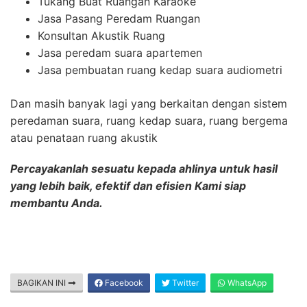
Tukang Buat Ruangan Karaoke
Jasa Pasang Peredam Ruangan
Konsultan Akustik Ruang
Jasa peredam suara apartemen
Jasa pembuatan ruang kedap suara audiometri
Dan masih banyak lagi yang berkaitan dengan sistem
peredaman suara, ruang kedap suara, ruang bergema
atau penataan ruang akustik
Percayakanlah sesuatu kepada ahlinya untuk hasil
yang lebih baik, efektif dan efisien Kami siap
membantu Anda.
BAGIKAN INI
Facebook
Twitter
WhatsApp