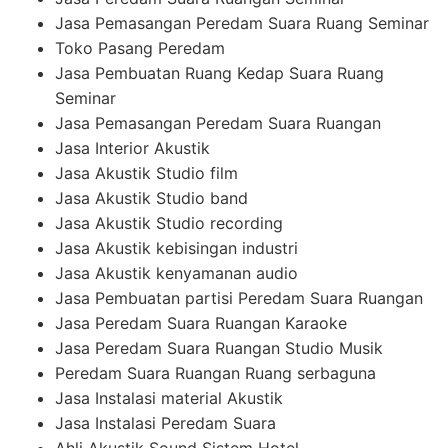
Jasa Pemasangan Peredam Suara Ruang Seminar
Toko Pasang Peredam
Jasa Pembuatan Ruang Kedap Suara Ruang
Seminar
Jasa Pemasangan Peredam Suara Ruangan
Jasa Interior Akustik
Jasa Akustik Studio film
Jasa Akustik Studio band
Jasa Akustik Studio recording
Jasa Akustik kebisingan industri
Jasa Akustik kenyamanan audio
Jasa Pembuatan partisi Peredam Suara Ruangan
Jasa Peredam Suara Ruangan Karaoke
Jasa Peredam Suara Ruangan Studio Musik
Peredam Suara Ruangan Ruang serbaguna
Jasa Instalasi material Akustik
Jasa Instalasi Peredam Suara