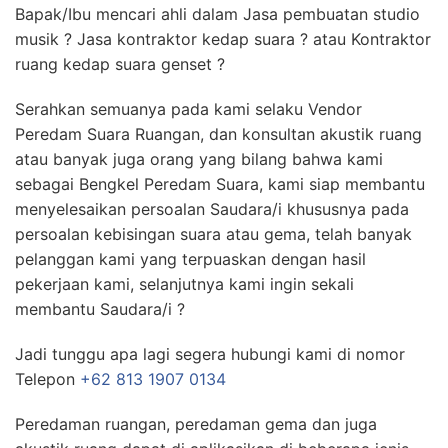
Bapak/Ibu mencari ahli dalam Jasa pembuatan studio
musik ? Jasa kontraktor kedap suara ? atau Kontraktor
ruang kedap suara genset ?
Serahkan semuanya pada kami selaku Vendor
Peredam Suara Ruangan, dan konsultan akustik ruang
atau banyak juga orang yang bilang bahwa kami
sebagai Bengkel Peredam Suara, kami siap membantu
menyelesaikan persoalan Saudara/i khususnya pada
persoalan kebisingan suara atau gema, telah banyak
pelanggan kami yang terpuaskan dengan hasil
pekerjaan kami, selanjutnya kami ingin sekali
membantu Saudara/i ?
Jadi tunggu apa lagi segera hubungi kami di nomor
Telepon
+62 813 1907 0134
Peredaman ruangan, peredaman gema dan juga