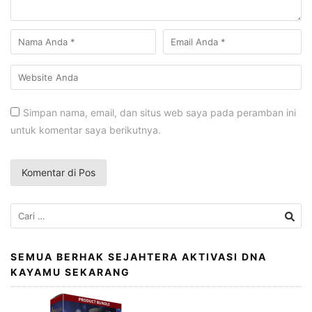
Simpan nama, email, dan situs web saya pada peramban ini
untuk komentar saya berikutnya.
Cari
untuk:
SEMUA BERHAK SEJAHTERA AKTIVASI DNA
KAYAMU SEKARANG