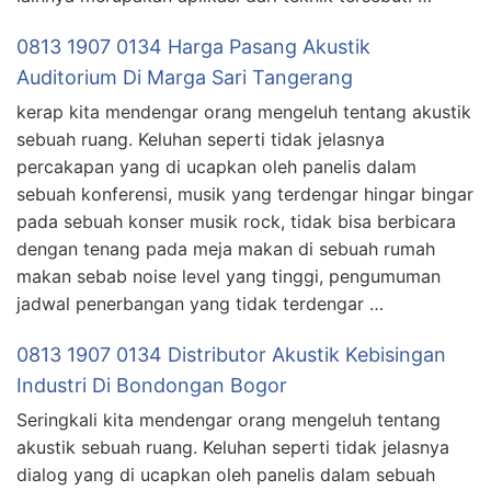
0813 1907 0134 Harga Pasang Akustik
Auditorium Di Marga Sari Tangerang
kerap kita mendengar orang mengeluh tentang akustik
sebuah ruang. Keluhan seperti tidak jelasnya
percakapan yang di ucapkan oleh panelis dalam
sebuah konferensi, musik yang terdengar hingar bingar
pada sebuah konser musik rock, tidak bisa berbicara
dengan tenang pada meja makan di sebuah rumah
makan sebab noise level yang tinggi, pengumuman
jadwal penerbangan yang tidak terdengar …
0813 1907 0134 Distributor Akustik Kebisingan
Industri Di Bondongan Bogor
Seringkali kita mendengar orang mengeluh tentang
akustik sebuah ruang. Keluhan seperti tidak jelasnya
dialog yang di ucapkan oleh panelis dalam sebuah