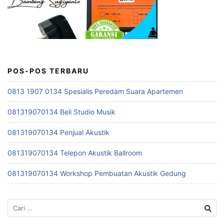
POS-POS TERBARU
0813 1907 0134 Spesialis Peredam Suara Apartemen
081319070134 Beli Studio Musik
081319070134 Penjual Akustik
081319070134 Telepon Akustik Ballroom
081319070134 Workshop Pembuatan Akustik Gedung
Cari
untuk: