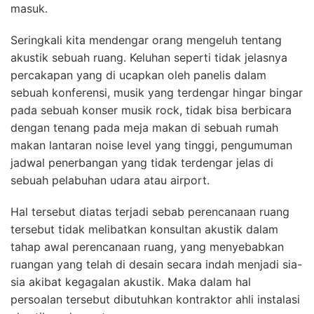
masuk.
Seringkali kita mendengar orang mengeluh tentang
akustik sebuah ruang. Keluhan seperti tidak jelasnya
percakapan yang di ucapkan oleh panelis dalam
sebuah konferensi, musik yang terdengar hingar bingar
pada sebuah konser musik rock, tidak bisa berbicara
dengan tenang pada meja makan di sebuah rumah
makan lantaran noise level yang tinggi, pengumuman
jadwal penerbangan yang tidak terdengar jelas di
sebuah pelabuhan udara atau airport.
Hal tersebut diatas terjadi sebab perencanaan ruang
tersebut tidak melibatkan konsultan akustik dalam
tahap awal perencanaan ruang, yang menyebabkan
ruangan yang telah di desain secara indah menjadi sia-
sia akibat kegagalan akustik. Maka dalam hal
persoalan tersebut dibutuhkan kontraktor ahli instalasi