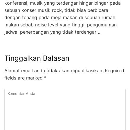
konferensi, musik yang terdengar hingar bingar pada
sebuah konser musik rock, tidak bisa berbicara
dengan tenang pada meja makan di sebuah rumah
makan sebab noise level yang tinggi, pengumuman
jadwal penerbangan yang tidak terdengar …
Tinggalkan Balasan
Alamat email anda tidak akan dipublikasikan.
Required
fields are marked
*