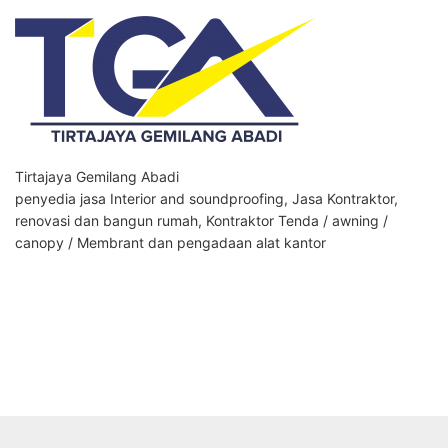
Tirtajaya Gemilang Abadi
penyedia jasa Interior and soundproofing, Jasa Kontraktor,
renovasi dan bangun rumah, Kontraktor Tenda / awning /
canopy / Membrant dan pengadaan alat kantor