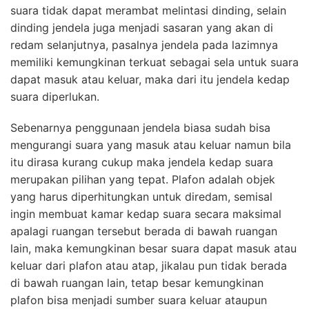
suara tidak dapat merambat melintasi dinding, selain
dinding jendela juga menjadi sasaran yang akan di
redam selanjutnya, pasalnya jendela pada lazimnya
memiliki kemungkinan terkuat sebagai sela untuk suara
dapat masuk atau keluar, maka dari itu jendela kedap
suara diperlukan.
Sebenarnya penggunaan jendela biasa sudah bisa
mengurangi suara yang masuk atau keluar namun bila
itu dirasa kurang cukup maka jendela kedap suara
merupakan pilihan yang tepat. Plafon adalah objek
yang harus diperhitungkan untuk diredam, semisal
ingin membuat kamar kedap suara secara maksimal
apalagi ruangan tersebut berada di bawah ruangan
lain, maka kemungkinan besar suara dapat masuk atau
keluar dari plafon atau atap, jikalau pun tidak berada
di bawah ruangan lain, tetap besar kemungkinan
plafon bisa menjadi sumber suara keluar ataupun