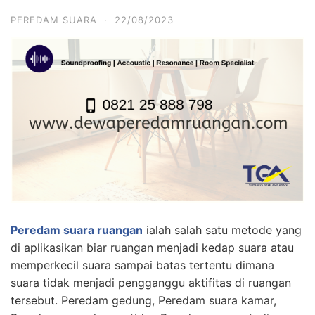
PEREDAM SUARA
·
22/08/2023
Peredam suara ruangan
ialah salah satu metode yang
di aplikasikan biar ruangan menjadi kedap suara atau
memperkecil suara sampai batas tertentu dimana
suara tidak menjadi pengganggu aktifitas di ruangan
tersebut. Peredam gedung, Peredam suara kamar,