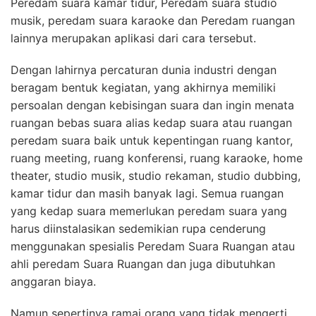
Peredam suara kamar tidur, Peredam suara studio
musik, peredam suara karaoke dan Peredam ruangan
lainnya merupakan aplikasi dari cara tersebut.
Dengan lahirnya percaturan dunia industri dengan
beragam bentuk kegiatan, yang akhirnya memiliki
persoalan dengan kebisingan suara dan ingin menata
ruangan bebas suara alias kedap suara atau ruangan
peredam suara baik untuk kepentingan ruang kantor,
ruang meeting, ruang konferensi, ruang karaoke, home
theater, studio musik, studio rekaman, studio dubbing,
kamar tidur dan masih banyak lagi. Semua ruangan
yang kedap suara memerlukan peredam suara yang
harus diinstalasikan sedemikian rupa cenderung
menggunakan spesialis Peredam Suara Ruangan atau
ahli peredam Suara Ruangan dan juga dibutuhkan
anggaran biaya.
Namun sepertinya ramai orang yang tidak mengerti,