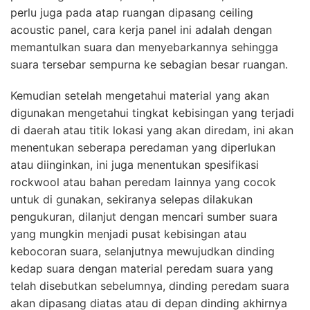
perlu juga pada atap ruangan dipasang ceiling
acoustic panel, cara kerja panel ini adalah dengan
memantulkan suara dan menyebarkannya sehingga
suara tersebar sempurna ke sebagian besar ruangan.
Kemudian setelah mengetahui material yang akan
digunakan mengetahui tingkat kebisingan yang terjadi
di daerah atau titik lokasi yang akan diredam, ini akan
menentukan seberapa peredaman yang diperlukan
atau diinginkan, ini juga menentukan spesifikasi
rockwool atau bahan peredam lainnya yang cocok
untuk di gunakan, sekiranya selepas dilakukan
pengukuran, dilanjut dengan mencari sumber suara
yang mungkin menjadi pusat kebisingan atau
kebocoran suara, selanjutnya mewujudkan dinding
kedap suara dengan material peredam suara yang
telah disebutkan sebelumnya, dinding peredam suara
akan dipasang diatas atau di depan dinding akhirnya