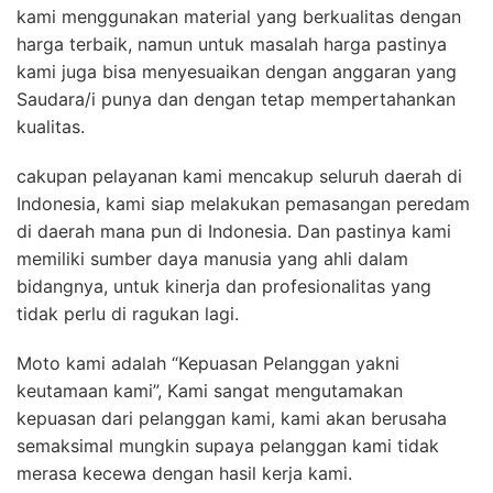
kami menggunakan material yang berkualitas dengan
harga terbaik, namun untuk masalah harga pastinya
kami juga bisa menyesuaikan dengan anggaran yang
Saudara/i punya dan dengan tetap mempertahankan
kualitas.
cakupan pelayanan kami mencakup seluruh daerah di
Indonesia, kami siap melakukan pemasangan peredam
di daerah mana pun di Indonesia. Dan pastinya kami
memiliki sumber daya manusia yang ahli dalam
bidangnya, untuk kinerja dan profesionalitas yang
tidak perlu di ragukan lagi.
Moto kami adalah “Kepuasan Pelanggan yakni
keutamaan kami”, Kami sangat mengutamakan
kepuasan dari pelanggan kami, kami akan berusaha
semaksimal mungkin supaya pelanggan kami tidak
merasa kecewa dengan hasil kerja kami.