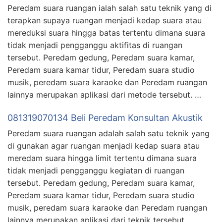
Peredam suara ruangan ialah salah satu teknik yang di
terapkan supaya ruangan menjadi kedap suara atau
mereduksi suara hingga batas tertentu dimana suara
tidak menjadi pengganggu aktifitas di ruangan
tersebut. Peredam gedung, Peredam suara kamar,
Peredam suara kamar tidur, Peredam suara studio
musik, peredam suara karaoke dan Peredam ruangan
lainnya merupakan aplikasi dari metode tersebut. …
081319070134 Beli Peredam Konsultan Akustik
Peredam suara ruangan adalah salah satu teknik yang
di gunakan agar ruangan menjadi kedap suara atau
meredam suara hingga limit tertentu dimana suara
tidak menjadi pengganggu kegiatan di ruangan
tersebut. Peredam gedung, Peredam suara kamar,
Peredam suara kamar tidur, Peredam suara studio
musik, peredam suara karaoke dan Peredam ruangan
lainnya merupakan aplikasi dari teknik tersebut. …