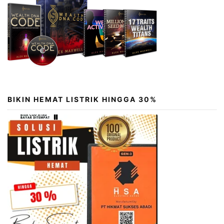
BIKIN HEMAT LISTRIK HINGGA 30%