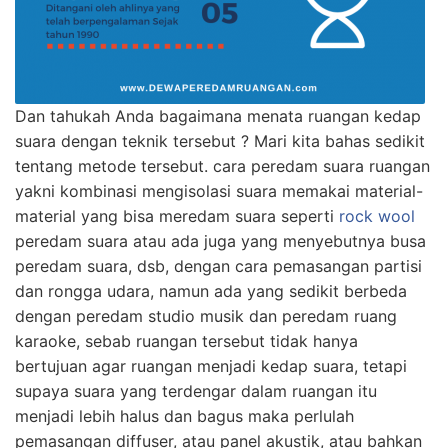
Dan tahukah Anda bagaimana menata ruangan kedap
suara dengan teknik tersebut ? Mari kita bahas sedikit
tentang metode tersebut. cara peredam suara ruangan
yakni kombinasi mengisolasi suara memakai material-
material yang bisa meredam suara seperti
rock wool
peredam suara atau ada juga yang menyebutnya busa
peredam suara, dsb, dengan cara pemasangan partisi
dan rongga udara, namun ada yang sedikit berbeda
dengan peredam studio musik dan peredam ruang
karaoke, sebab ruangan tersebut tidak hanya
bertujuan agar ruangan menjadi kedap suara, tetapi
supaya suara yang terdengar dalam ruangan itu
menjadi lebih halus dan bagus maka perlulah
pemasangan diffuser, atau panel akustik, atau bahkan