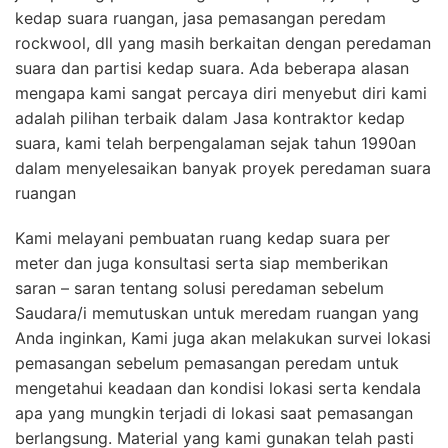
kedap suara ruangan, jasa pemasangan peredam
rockwool, dll yang masih berkaitan dengan peredaman
suara dan partisi kedap suara. Ada beberapa alasan
mengapa kami sangat percaya diri menyebut diri kami
adalah pilihan terbaik dalam Jasa kontraktor kedap
suara, kami telah berpengalaman sejak tahun 1990an
dalam menyelesaikan banyak proyek peredaman suara
ruangan
Kami melayani pembuatan ruang kedap suara per
meter dan juga konsultasi serta siap memberikan
saran – saran tentang solusi peredaman sebelum
Saudara/i memutuskan untuk meredam ruangan yang
Anda inginkan, Kami juga akan melakukan survei lokasi
pemasangan sebelum pemasangan peredam untuk
mengetahui keadaan dan kondisi lokasi serta kendala
apa yang mungkin terjadi di lokasi saat pemasangan
berlangsung. Material yang kami gunakan telah pasti