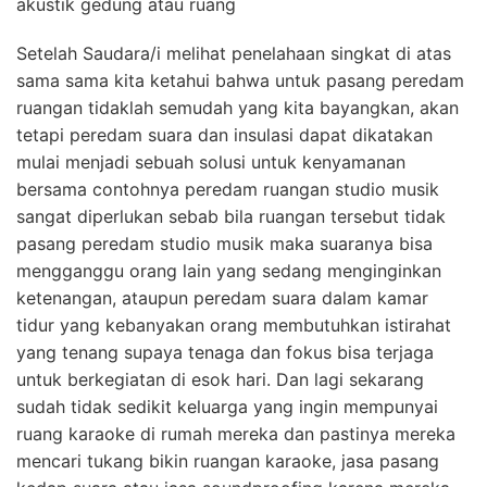
akustik gedung atau ruang
Setelah Saudara/i melihat penelahaan singkat di atas
sama sama kita ketahui bahwa untuk pasang peredam
ruangan tidaklah semudah yang kita bayangkan, akan
tetapi peredam suara dan insulasi dapat dikatakan
mulai menjadi sebuah solusi untuk kenyamanan
bersama contohnya peredam ruangan studio musik
sangat diperlukan sebab bila ruangan tersebut tidak
pasang peredam studio musik maka suaranya bisa
mengganggu orang lain yang sedang menginginkan
ketenangan, ataupun peredam suara dalam kamar
tidur yang kebanyakan orang membutuhkan istirahat
yang tenang supaya tenaga dan fokus bisa terjaga
untuk berkegiatan di esok hari. Dan lagi sekarang
sudah tidak sedikit keluarga yang ingin mempunyai
ruang karaoke di rumah mereka dan pastinya mereka
mencari tukang bikin ruangan karaoke, jasa pasang