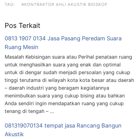
TAG:
#KONTRAKTOR AHLI AKUSTIK BIOSKOP
Pos Terkait
0813 1907 0134 Jasa Pasang Peredam Suara
Ruang Mesin
Masalah Kebisingan suara atau Perihal penataan ruang
untuk menghasilkan suara yang enak dan optimal
untuk di dengar sudah menjadi persoalan yang cukup
tinggi terutama di wilayah kota kota besar atau daerah
– daerah industri yang beragam kegiatannya
menimbulkan suara yang cukup bising atau bahkan
Anda sendiri ingin mendapatkan ruang yang cukup
tenang di tengah – …
081319070134 tempat jasa Rancang Bangun
Akustik