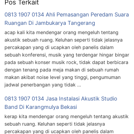
Pos Terkait
0813 1907 0134 Ahli Pemasangan Peredam Suara
Ruangan Di Jambukarya Tangerang
acap kali kita mendengar orang mengeluh tentang
akustik sebuah ruang. Keluhan seperti tidak jelasnya
percakapan yang di ucapkan oleh panelis dalam
sebuah konferensi, musik yang terdengar hingar bingar
pada sebuah konser musik rock, tidak dapat berbicara
dengan tenang pada meja makan di sebuah rumah
makan akibat noise level yang tinggi, pengumuman
jadwal penerbangan yang tidak …
0813 1907 0134 Jasa Instalasi Akustik Studio
Band Di Karangmulya Bekasi
kerap kita mendengar orang mengeluh tentang akustik
sebuah ruang. Keluhan seperti tidak jelasnya
percakapan yang di ucapkan oleh panelis dalam