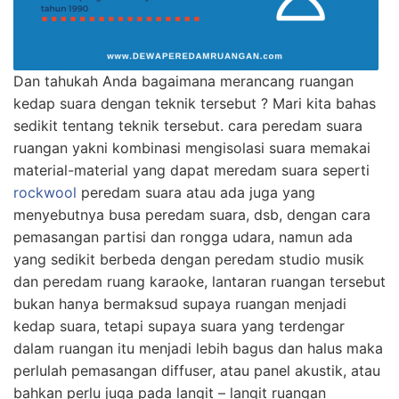
Dan tahukah Anda bagaimana merancang ruangan
kedap suara dengan teknik tersebut ? Mari kita bahas
sedikit tentang teknik tersebut. cara peredam suara
ruangan yakni kombinasi mengisolasi suara memakai
material-material yang dapat meredam suara seperti
rockwool
peredam suara atau ada juga yang
menyebutnya busa peredam suara, dsb, dengan cara
pemasangan partisi dan rongga udara, namun ada
yang sedikit berbeda dengan peredam studio musik
dan peredam ruang karaoke, lantaran ruangan tersebut
bukan hanya bermaksud supaya ruangan menjadi
kedap suara, tetapi supaya suara yang terdengar
dalam ruangan itu menjadi lebih bagus dan halus maka
perlulah pemasangan diffuser, atau panel akustik, atau
bahkan perlu juga pada langit – langit ruangan