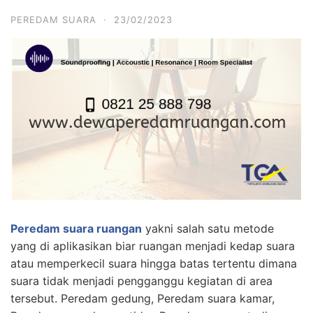
PEREDAM SUARA
·
23/02/2023
Peredam suara ruangan
yakni salah satu metode
yang di aplikasikan biar ruangan menjadi kedap suara
atau memperkecil suara hingga batas tertentu dimana
suara tidak menjadi pengganggu kegiatan di area
tersebut. Peredam gedung, Peredam suara kamar,