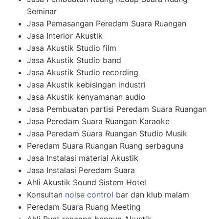
Seminar
Jasa Pemasangan Peredam Suara Ruangan
Jasa Interior Akustik
Jasa Akustik Studio film
Jasa Akustik Studio band
Jasa Akustik Studio recording
Jasa Akustik kebisingan industri
Jasa Akustik kenyamanan audio
Jasa Pembuatan partisi Peredam Suara Ruangan
Jasa Peredam Suara Ruangan Karaoke
Jasa Peredam Suara Ruangan Studio Musik
Peredam Suara Ruangan Ruang serbaguna
Jasa Instalasi material Akustik
Jasa Instalasi Peredam Suara
Ahli Akustik Sound Sistem Hotel
Konsultan
noise control
bar dan klub malam
Peredam Suara Ruang Meeting