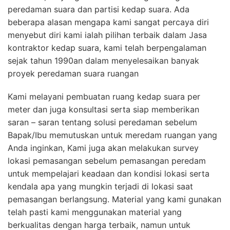
peredaman suara dan partisi kedap suara. Ada
beberapa alasan mengapa kami sangat percaya diri
menyebut diri kami ialah pilihan terbaik dalam Jasa
kontraktor kedap suara, kami telah berpengalaman
sejak tahun 1990an dalam menyelesaikan banyak
proyek peredaman suara ruangan
Kami melayani pembuatan ruang kedap suara per
meter dan juga konsultasi serta siap memberikan
saran – saran tentang solusi peredaman sebelum
Bapak/Ibu memutuskan untuk meredam ruangan yang
Anda inginkan, Kami juga akan melakukan survey
lokasi pemasangan sebelum pemasangan peredam
untuk mempelajari keadaan dan kondisi lokasi serta
kendala apa yang mungkin terjadi di lokasi saat
pemasangan berlangsung. Material yang kami gunakan
telah pasti kami menggunakan material yang
berkualitas dengan harga terbaik, namun untuk