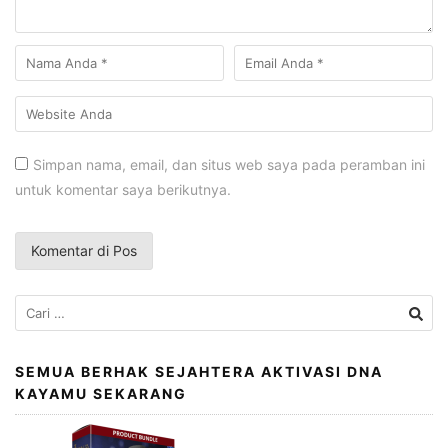
Simpan nama, email, dan situs web saya pada peramban ini
untuk komentar saya berikutnya.
Cari
untuk:
SEMUA BERHAK SEJAHTERA AKTIVASI DNA
KAYAMU SEKARANG