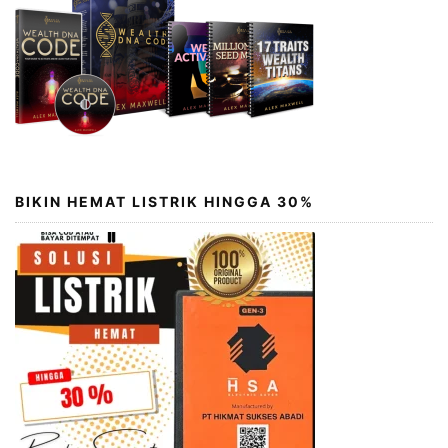
BIKIN HEMAT LISTRIK HINGGA 30%