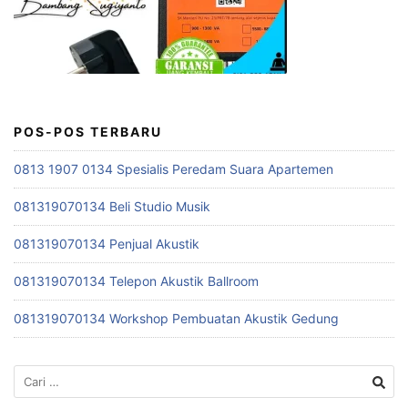
POS-POS TERBARU
0813 1907 0134 Spesialis Peredam Suara Apartemen
081319070134 Beli Studio Musik
081319070134 Penjual Akustik
081319070134 Telepon Akustik Ballroom
081319070134 Workshop Pembuatan Akustik Gedung
Cari
untuk: