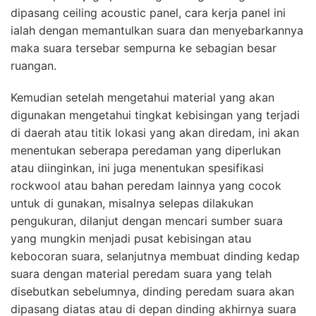
dipasang ceiling acoustic panel, cara kerja panel ini
ialah dengan memantulkan suara dan menyebarkannya
maka suara tersebar sempurna ke sebagian besar
ruangan.
Kemudian setelah mengetahui material yang akan
digunakan mengetahui tingkat kebisingan yang terjadi
di daerah atau titik lokasi yang akan diredam, ini akan
menentukan seberapa peredaman yang diperlukan
atau diinginkan, ini juga menentukan spesifikasi
rockwool atau bahan peredam lainnya yang cocok
untuk di gunakan, misalnya selepas dilakukan
pengukuran, dilanjut dengan mencari sumber suara
yang mungkin menjadi pusat kebisingan atau
kebocoran suara, selanjutnya membuat dinding kedap
suara dengan material peredam suara yang telah
disebutkan sebelumnya, dinding peredam suara akan
dipasang diatas atau di depan dinding akhirnya suara