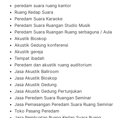
peredam suara ruang kantor
Ruang Kedap Suara
Peredam Suara Karaoke
Peredam Suara Ruangan Studio Musik
Peredam Suara Ruangan Ruang serbaguna / Aula
Akustik Bioskop
Akustik Gedung konferensi
Akustik gereja
Tempat ibadah
Peredam dan akustik ruang auditorium
Jasa Akustik Ballroom
Jasa Akustik Bioskop
Jasa Akustik Gedung
Jasa Akustik Gedung Pertunjukan
Jasa Peredam Suara Ruangan Seminar
Jasa Pemasangan Peredam Suara Ruang Seminar
Toko Pasang Peredam
Jasa Pembuatan Ruang Kedap Suara Ruang