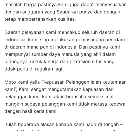
masalah harga pastinya kami juga dapat menyesuaikan
dengan anggaran yang Saudara/i punya dan dengan
tetap mempertahankan kualitas.
Daerah pelayanan kami mencakup seluruh daerah di
Indonesia, kami siap melakukan pemasangan peredam
di daerah mana pun di Indonesia. Dan pastinya kami
mempunyai sumber daya manusia yang ahli dalam
bidangnya, untuk kinerja dan profesionalitas yang
tidak perlu di ragukan lagi.
Moto kami yaitu “Kepuasan Pelanggan ialah keutamaan
kami”, Kami sangat mengutamakan kepuasan dari
pelanggan kami, kami akan berusaha semaksimal
mungkin supaya pelanggan kami tidak merasa kecewa
dengan hasil kerja kami.
Itulah beberapa alasan kenapa kami hadir di tengah –