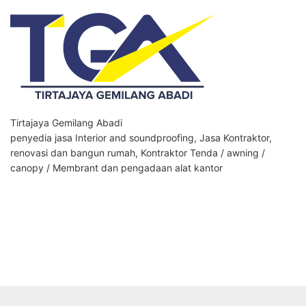
Tirtajaya Gemilang Abadi
penyedia jasa Interior and soundproofing, Jasa Kontraktor,
renovasi dan bangun rumah, Kontraktor Tenda / awning /
canopy / Membrant dan pengadaan alat kantor