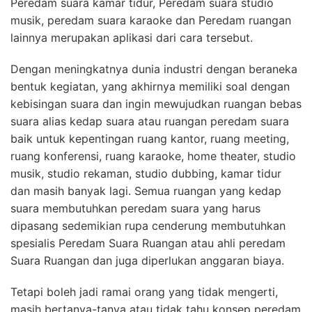
Peredam suara kamar tidur, Peredam suara studio
musik, peredam suara karaoke dan Peredam ruangan
lainnya merupakan aplikasi dari cara tersebut.
Dengan meningkatnya dunia industri dengan beraneka
bentuk kegiatan, yang akhirnya memiliki soal dengan
kebisingan suara dan ingin mewujudkan ruangan bebas
suara alias kedap suara atau ruangan peredam suara
baik untuk kepentingan ruang kantor, ruang meeting,
ruang konferensi, ruang karaoke, home theater, studio
musik, studio rekaman, studio dubbing, kamar tidur
dan masih banyak lagi. Semua ruangan yang kedap
suara membutuhkan peredam suara yang harus
dipasang sedemikian rupa cenderung membutuhkan
spesialis Peredam Suara Ruangan atau ahli peredam
Suara Ruangan dan juga diperlukan anggaran biaya.
Tetapi boleh jadi ramai orang yang tidak mengerti,
masih bertanya-tanya atau tidak tahu konsep peredam