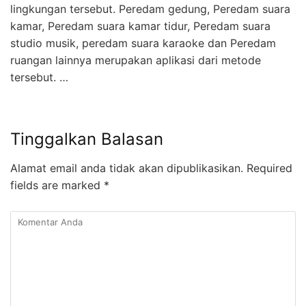
lingkungan tersebut. Peredam gedung, Peredam suara
kamar, Peredam suara kamar tidur, Peredam suara
studio musik, peredam suara karaoke dan Peredam
ruangan lainnya merupakan aplikasi dari metode
tersebut. …
Tinggalkan Balasan
Alamat email anda tidak akan dipublikasikan.
Required
fields are marked
*