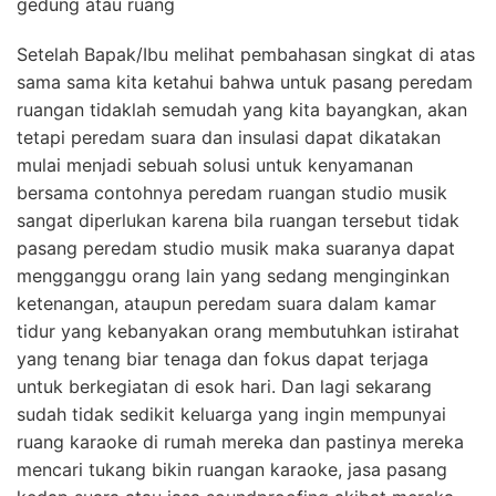
gedung atau ruang
Setelah Bapak/Ibu melihat pembahasan singkat di atas
sama sama kita ketahui bahwa untuk pasang peredam
ruangan tidaklah semudah yang kita bayangkan, akan
tetapi peredam suara dan insulasi dapat dikatakan
mulai menjadi sebuah solusi untuk kenyamanan
bersama contohnya peredam ruangan studio musik
sangat diperlukan karena bila ruangan tersebut tidak
pasang peredam studio musik maka suaranya dapat
mengganggu orang lain yang sedang menginginkan
ketenangan, ataupun peredam suara dalam kamar
tidur yang kebanyakan orang membutuhkan istirahat
yang tenang biar tenaga dan fokus dapat terjaga
untuk berkegiatan di esok hari. Dan lagi sekarang
sudah tidak sedikit keluarga yang ingin mempunyai
ruang karaoke di rumah mereka dan pastinya mereka
mencari tukang bikin ruangan karaoke, jasa pasang