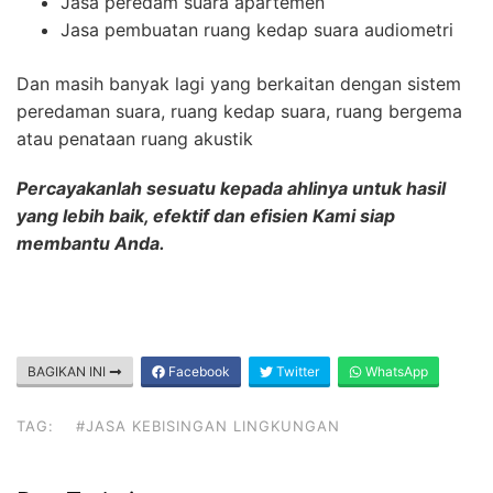
Jasa peredam suara apartemen
Jasa pembuatan ruang kedap suara audiometri
Dan masih banyak lagi yang berkaitan dengan sistem
peredaman suara, ruang kedap suara, ruang bergema
atau penataan ruang akustik
Percayakanlah sesuatu kepada ahlinya untuk hasil
yang lebih baik, efektif dan efisien Kami siap
membantu Anda.
BAGIKAN INI
Facebook
Twitter
WhatsApp
TAG:
#JASA KEBISINGAN LINGKUNGAN