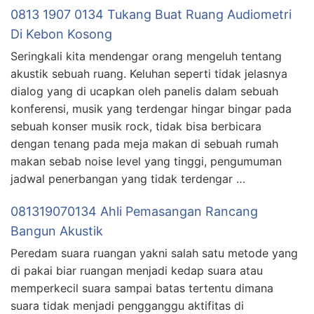
0813 1907 0134 Tukang Buat Ruang Audiometri
Di Kebon Kosong
Seringkali kita mendengar orang mengeluh tentang
akustik sebuah ruang. Keluhan seperti tidak jelasnya
dialog yang di ucapkan oleh panelis dalam sebuah
konferensi, musik yang terdengar hingar bingar pada
sebuah konser musik rock, tidak bisa berbicara
dengan tenang pada meja makan di sebuah rumah
makan sebab noise level yang tinggi, pengumuman
jadwal penerbangan yang tidak terdengar …
081319070134 Ahli Pemasangan Rancang
Bangun Akustik
Peredam suara ruangan yakni salah satu metode yang
di pakai biar ruangan menjadi kedap suara atau
memperkecil suara sampai batas tertentu dimana
suara tidak menjadi pengganggu aktifitas di