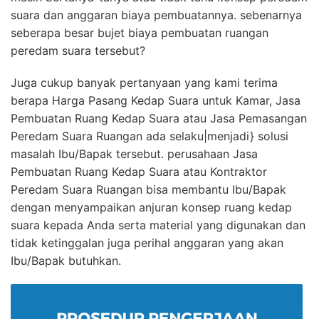
suara dan anggaran biaya pembuatannya. sebenarnya
seberapa besar bujet biaya pembuatan ruangan
peredam suara tersebut?
Juga cukup banyak pertanyaan yang kami terima
berapa Harga Pasang Kedap Suara untuk Kamar, Jasa
Pembuatan Ruang Kedap Suara atau Jasa Pemasangan
Peredam Suara Ruangan ada selaku|menjadi} solusi
masalah Ibu/Bapak tersebut. perusahaan Jasa
Pembuatan Ruang Kedap Suara atau Kontraktor
Peredam Suara Ruangan bisa membantu Ibu/Bapak
dengan menyampaikan anjuran konsep ruang kedap
suara kepada Anda serta material yang digunakan dan
tidak ketinggalan juga perihal anggaran yang akan
Ibu/Bapak butuhkan.