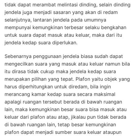
tidak dapat merambat melintasi dinding, selain dinding
jendela juga menjadi sasaran yang akan di redam
selanjutnya, lantaran jendela pada umumnya
mempunyai kemungkinan terbesar selaku bengkahan
untuk suara dapat masuk atau keluar, maka dari itu
jendela kedap suara diperlukan.
Sebenarnya penggunaan jendela biasa sudah dapat
mengecilkan suara yang masuk atau keluar namun bila
itu dirasa tidak cukup maka jendela kedap suara
merupakan pilihan yang tepat. Plafon yaitu objek yang
harus diperhitungkan untuk diredam, bila ingin
merancang kamar kedap suara secara maksimal
apalagi ruangan tersebut berada di bawah ruangan
lain, maka kemungkinan besar suara bisa masuk atau
keluar dari plafon atau atap, jikalau pun tidak berada
di bawah ruangan lain, tetap besar kemungkinan
plafon dapat menjadi sumber suara keluar ataupun