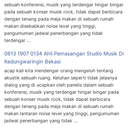
sebuah konferensi, musik yang terdengar hingar bingar
pada sebuah konser musik rock, tidak dapat berbicara
dengan tenang pada meja makan di sebuah rumah
makan disebabkan noise level yang tinggi,
pengumuman jadwal penerbangan yang tidak
terdengar …
0813 1907 0134 Ahli Pemasangan Studio Musik Di
Kedungwaringin Bekasi
acap kali kita mendengar orang mengeluh tentang
akustik sebuah ruang. Keluhan seperti tidak jelasnya
dialog yang di ucapkan oleh panelis dalam sebuah
konferensi, musik yang terdengar hingar bingar pada
sebuah konser musik rock, tidak dapat berbicara
dengan tenang pada meja makan di sebuah rumah
makan lantaran noise level yang tinggi, pengumuman
jadwal penerbangan yang tidak …