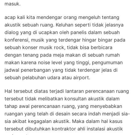
masuk.
acap kali kita mendengar orang mengeluh tentang
akustik sebuah ruang. Keluhan seperti tidak jelasnya
dialog yang di ucapkan oleh panelis dalam sebuah
konferensi, musik yang terdengar hingar bingar pada
sebuah konser musik rock, tidak bisa berbicara
dengan tenang pada meja makan di sebuah rumah
makan karena noise level yang tinggi, pengumuman
jadwal penerbangan yang tidak terdengar jelas di
sebuah pelabuhan udara atau airport.
Hal tersebut diatas terjadi lantaran perencanaan ruang
tersebut tidak melibatkan konsultan akustik dalam
tahap awal perencanaan ruang, yang menyebabkan
ruangan yang telah di desain secara indah menjadi sia-
sia akibat kegagalan akustik. Maka dalam hal kasus
tersebut dibutuhkan kontraktor ahli instalasi akustik