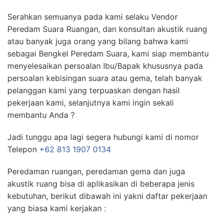
Serahkan semuanya pada kami selaku Vendor
Peredam Suara Ruangan, dan konsultan akustik ruang
atau banyak juga orang yang bilang bahwa kami
sebagai Bengkel Peredam Suara, kami siap membantu
menyelesaikan persoalan Ibu/Bapak khususnya pada
persoalan kebisingan suara atau gema, telah banyak
pelanggan kami yang terpuaskan dengan hasil
pekerjaan kami, selanjutnya kami ingin sekali
membantu Anda ?
Jadi tunggu apa lagi segera hubungi kami di nomor
Telepon
+62 813 1907 0134
Peredaman ruangan, peredaman gema dan juga
akustik ruang bisa di aplikasikan di beberapa jenis
kebutuhan, berikut dibawah ini yakni daftar pekerjaan
yang biasa kami kerjakan :