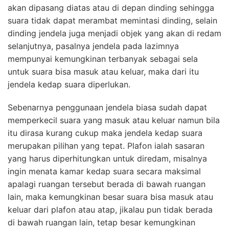
akan dipasang diatas atau di depan dinding sehingga
suara tidak dapat merambat memintasi dinding, selain
dinding jendela juga menjadi objek yang akan di redam
selanjutnya, pasalnya jendela pada lazimnya
mempunyai kemungkinan terbanyak sebagai sela
untuk suara bisa masuk atau keluar, maka dari itu
jendela kedap suara diperlukan.
Sebenarnya penggunaan jendela biasa sudah dapat
memperkecil suara yang masuk atau keluar namun bila
itu dirasa kurang cukup maka jendela kedap suara
merupakan pilihan yang tepat. Plafon ialah sasaran
yang harus diperhitungkan untuk diredam, misalnya
ingin menata kamar kedap suara secara maksimal
apalagi ruangan tersebut berada di bawah ruangan
lain, maka kemungkinan besar suara bisa masuk atau
keluar dari plafon atau atap, jikalau pun tidak berada
di bawah ruangan lain, tetap besar kemungkinan