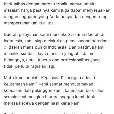
berkualitas dengan harga terbaik, namun untuk
masalah harga pastinya kami juga dapat menyesuaikan
dengan anggaran yang Anda punya dan dengan tetap
mempertahankan kualitas.
Daerah pelayanan kami mencakup seluruh daerah di
Indonesia, kami siap melakukan pemasangan peredam
di daerah mana pun di Indonesia. Dan pastinya kami
memiliki sumber daya manusia yang ahli dalam
bidangnya, untuk kinerja dan profesionalitas yang
tidak perlu di ragukan lagi.
Moto kami adalah “Kepuasan Pelanggan adalah
keutamaan kami”, Kami sangat mengutamakan
kepuasan dari pelanggan kami, kami akan berusaha
semaksimal mungkin biar pelanggan kami tidak
merasa kecewa dengan hasil kerja kami.