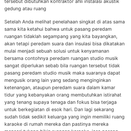
tersebut dibutuhkan kontraktor ahli instalasi akustik
gedung atau ruang
Setelah Anda melihat penelahaan singkat di atas sama
sama kita ketahui bahwa untuk pasang peredam
ruangan tidaklah segampang yang kita bayangkan,
akan tetapi peredam suara dan insulasi bisa dikatakan
mulai menjadi sebuah solusi untuk kenyamanan
bersama contohnya peredam ruangan studio musik
sangat diperlukan sebab bila ruangan tersebut tidak
pasang peredam studio musik maka suaranya dapat
mengusik orang lain yang sedang menginginkan
ketenangan, ataupun peredam suara dalam kamar
tidur yang kebanyakan orang membutuhkan istirahat
yang tenang supaya tenaga dan fokus bisa terjaga
untuk berkegiatan di esok hari. Dan lagi sekarang
sudah tidak sedikit keluarga yang ingin memiliki ruang
karaoke di rumah mereka dan pastinya mereka