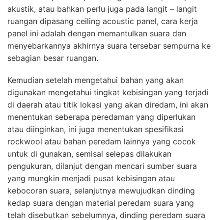
akustik, atau bahkan perlu juga pada langit – langit
ruangan dipasang ceiling acoustic panel, cara kerja
panel ini adalah dengan memantulkan suara dan
menyebarkannya akhirnya suara tersebar sempurna ke
sebagian besar ruangan.
Kemudian setelah mengetahui bahan yang akan
digunakan mengetahui tingkat kebisingan yang terjadi
di daerah atau titik lokasi yang akan diredam, ini akan
menentukan seberapa peredaman yang diperlukan
atau diinginkan, ini juga menentukan spesifikasi
rockwool atau bahan peredam lainnya yang cocok
untuk di gunakan, semisal selepas dilakukan
pengukuran, dilanjut dengan mencari sumber suara
yang mungkin menjadi pusat kebisingan atau
kebocoran suara, selanjutnya mewujudkan dinding
kedap suara dengan material peredam suara yang
telah disebutkan sebelumnya, dinding peredam suara