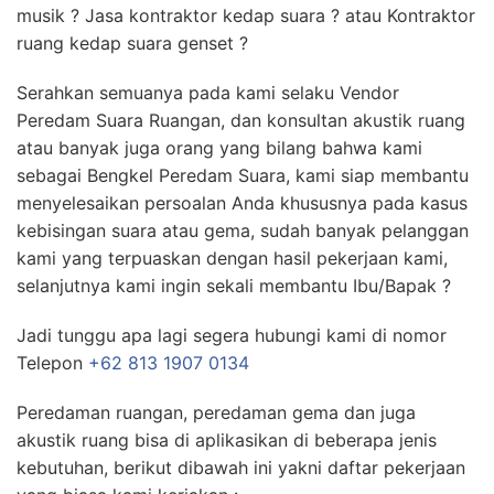
musik ? Jasa kontraktor kedap suara ? atau Kontraktor
ruang kedap suara genset ?
Serahkan semuanya pada kami selaku Vendor
Peredam Suara Ruangan, dan konsultan akustik ruang
atau banyak juga orang yang bilang bahwa kami
sebagai Bengkel Peredam Suara, kami siap membantu
menyelesaikan persoalan Anda khususnya pada kasus
kebisingan suara atau gema, sudah banyak pelanggan
kami yang terpuaskan dengan hasil pekerjaan kami,
selanjutnya kami ingin sekali membantu Ibu/Bapak ?
Jadi tunggu apa lagi segera hubungi kami di nomor
Telepon
+62 813 1907 0134
Peredaman ruangan, peredaman gema dan juga
akustik ruang bisa di aplikasikan di beberapa jenis
kebutuhan, berikut dibawah ini yakni daftar pekerjaan