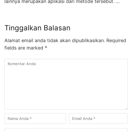
lainnya merupakan aplikasi dari metode tersebut. …
Tinggalkan Balasan
Alamat email anda tidak akan dipublikasikan.
Required
fields are marked
*