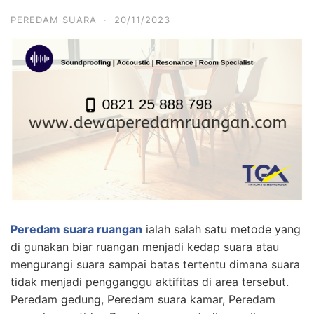
PEREDAM SUARA
·
20/11/2023
Peredam suara ruangan
ialah salah satu metode yang
di gunakan biar ruangan menjadi kedap suara atau
mengurangi suara sampai batas tertentu dimana suara
tidak menjadi pengganggu aktifitas di area tersebut.
Peredam gedung, Peredam suara kamar, Peredam