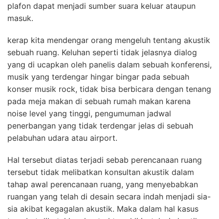
plafon dapat menjadi sumber suara keluar ataupun
masuk.
kerap kita mendengar orang mengeluh tentang akustik
sebuah ruang. Keluhan seperti tidak jelasnya dialog
yang di ucapkan oleh panelis dalam sebuah konferensi,
musik yang terdengar hingar bingar pada sebuah
konser musik rock, tidak bisa berbicara dengan tenang
pada meja makan di sebuah rumah makan karena
noise level yang tinggi, pengumuman jadwal
penerbangan yang tidak terdengar jelas di sebuah
pelabuhan udara atau airport.
Hal tersebut diatas terjadi sebab perencanaan ruang
tersebut tidak melibatkan konsultan akustik dalam
tahap awal perencanaan ruang, yang menyebabkan
ruangan yang telah di desain secara indah menjadi sia-
sia akibat kegagalan akustik. Maka dalam hal kasus