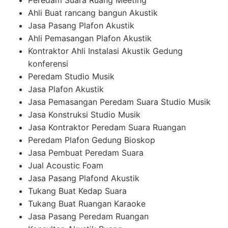
Peredam Suara Ruang Meeting
Ahli Buat rancang bangun Akustik
Jasa Pasang Plafon Akustik
Ahli Pemasangan Plafon Akustik
Kontraktor Ahli Instalasi Akustik Gedung
konferensi
Peredam Studio Musik
Jasa Plafon Akustik
Jasa Pemasangan Peredam Suara Studio Musik
Jasa Konstruksi Studio Musik
Jasa Kontraktor Peredam Suara Ruangan
Peredam Plafon Gedung Bioskop
Jasa Pembuat Peredam Suara
Jual Acoustic Foam
Jasa Pasang Plafond Akustik
Tukang Buat Kedap Suara
Tukang Buat Ruangan Karaoke
Jasa Pasang Peredam Ruangan