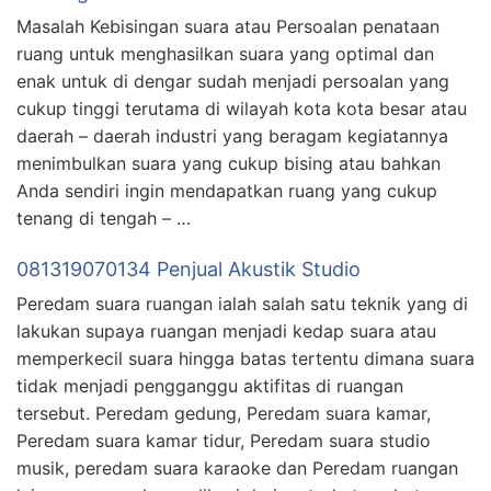
Masalah Kebisingan suara atau Persoalan penataan
ruang untuk menghasilkan suara yang optimal dan
enak untuk di dengar sudah menjadi persoalan yang
cukup tinggi terutama di wilayah kota kota besar atau
daerah – daerah industri yang beragam kegiatannya
menimbulkan suara yang cukup bising atau bahkan
Anda sendiri ingin mendapatkan ruang yang cukup
tenang di tengah – …
081319070134 Penjual Akustik Studio
Peredam suara ruangan ialah salah satu teknik yang di
lakukan supaya ruangan menjadi kedap suara atau
memperkecil suara hingga batas tertentu dimana suara
tidak menjadi pengganggu aktifitas di ruangan
tersebut. Peredam gedung, Peredam suara kamar,
Peredam suara kamar tidur, Peredam suara studio
musik, peredam suara karaoke dan Peredam ruangan