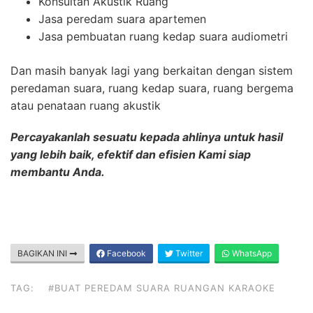
Konsultan Akustik Ruang
Jasa peredam suara apartemen
Jasa pembuatan ruang kedap suara audiometri
Dan masih banyak lagi yang berkaitan dengan sistem
peredaman suara, ruang kedap suara, ruang bergema
atau penataan ruang akustik
Percayakanlah sesuatu kepada ahlinya untuk hasil
yang lebih baik, efektif dan efisien Kami siap
membantu Anda.
BAGIKAN INI
Facebook
Twitter
WhatsApp
TAG:
#BUAT PEREDAM SUARA RUANGAN KARAOKE