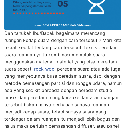
Dan tahukah Ibu/Bapak bagaimana merancang
ruangan kedap suara dengan cara tersebut ? Mari kita
telaah sedikit tentang cara tersebut. teknik peredam
suara ruangan yaitu kombinasi memblok suara
menggunakan material-material yang bisa meredam
suara seperti
rock wool
peredam suara atau ada juga
yang menyebutnya busa peredam suara, dsb, dengan
metode pemasangan partisi dan rongga udara, namun
ada yang sedikit berbeda dengan peredam studio
musik dan peredam ruang karaoke, lantaran ruangan
tersebut bukan hanya bertujuan supaya ruangan
menjadi kedap suara, tetapi supaya suara yang
terdengar dalam ruangan itu menjadi lebih bagus dan
halus maka perlulah pemasangan diffuser, atau panel