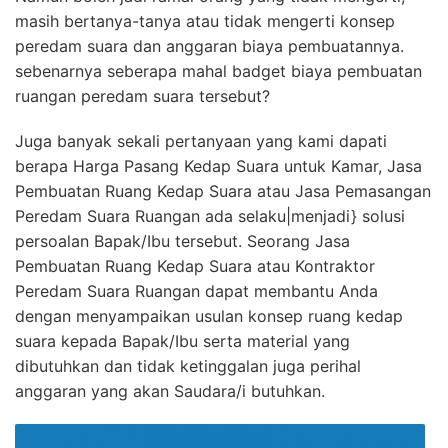
masih bertanya-tanya atau tidak mengerti konsep
peredam suara dan anggaran biaya pembuatannya.
sebenarnya seberapa mahal badget biaya pembuatan
ruangan peredam suara tersebut?
Juga banyak sekali pertanyaan yang kami dapati
berapa Harga Pasang Kedap Suara untuk Kamar, Jasa
Pembuatan Ruang Kedap Suara atau Jasa Pemasangan
Peredam Suara Ruangan ada selaku|menjadi} solusi
persoalan Bapak/Ibu tersebut. Seorang Jasa
Pembuatan Ruang Kedap Suara atau Kontraktor
Peredam Suara Ruangan dapat membantu Anda
dengan menyampaikan usulan konsep ruang kedap
suara kepada Bapak/Ibu serta material yang
dibutuhkan dan tidak ketinggalan juga perihal
anggaran yang akan Saudara/i butuhkan.