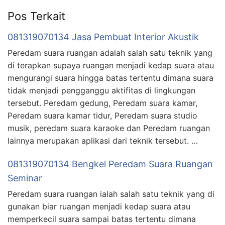
Pos Terkait
081319070134 Jasa Pembuat Interior Akustik
Peredam suara ruangan adalah salah satu teknik yang
di terapkan supaya ruangan menjadi kedap suara atau
mengurangi suara hingga batas tertentu dimana suara
tidak menjadi pengganggu aktifitas di lingkungan
tersebut. Peredam gedung, Peredam suara kamar,
Peredam suara kamar tidur, Peredam suara studio
musik, peredam suara karaoke dan Peredam ruangan
lainnya merupakan aplikasi dari teknik tersebut. …
081319070134 Bengkel Peredam Suara Ruangan
Seminar
Peredam suara ruangan ialah salah satu teknik yang di
gunakan biar ruangan menjadi kedap suara atau
memperkecil suara sampai batas tertentu dimana