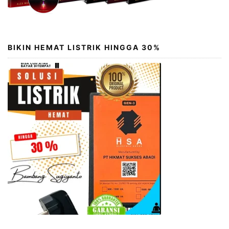
BIKIN HEMAT LISTRIK HINGGA 30%