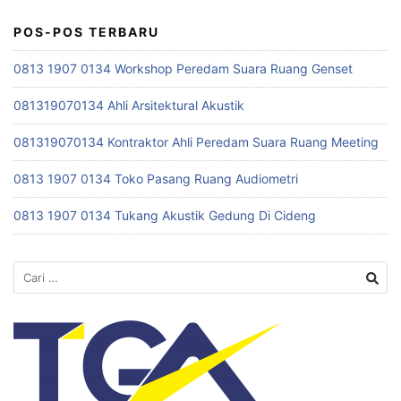
POS-POS TERBARU
0813 1907 0134 Workshop Peredam Suara Ruang Genset
081319070134 Ahli Arsitektural Akustik
081319070134 Kontraktor Ahli Peredam Suara Ruang Meeting
0813 1907 0134 Toko Pasang Ruang Audiometri
0813 1907 0134 Tukang Akustik Gedung Di Cideng
Cari
untuk: