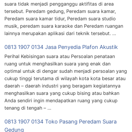
suara tidak menjadi pengganggu aktifitas di area
tersebut. Peredam gedung, Peredam suara kamar,
Peredam suara kamar tidur, Peredam suara studio
musik, peredam suara karaoke dan Peredam ruangan
lainnya merupakan aplikasi dari teknik tersebut. …
0813 1907 0134 Jasa Penyedia Plafon Akustik
Perihal Kebisingan suara atau Persoalan penataan
ruang untuk menghasilkan suara yang enak dan
optimal untuk di dengar sudah menjadi persoalan yang
cukup tinggi terutama di wilayah kota kota besar atau
daerah – daerah industri yang beragam kegiatannya
menghasilkan suara yang cukup bising atau bahkan
Anda sendiri ingin mendapatkan ruang yang cukup
tenang di tengah – …
0813 1907 0134 Toko Pasang Peredam Suara
Gedung