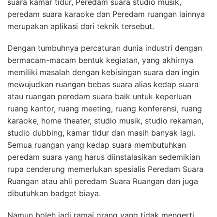
suara kamar tidur, Peredam suara studio musik,
peredam suara karaoke dan Peredam ruangan lainnya
merupakan aplikasi dari teknik tersebut.
Dengan tumbuhnya percaturan dunia industri dengan
bermacam-macam bentuk kegiatan, yang akhirnya
memiliki masalah dengan kebisingan suara dan ingin
mewujudkan ruangan bebas suara alias kedap suara
atau ruangan peredam suara baik untuk keperluan
ruang kantor, ruang meeting, ruang konferensi, ruang
karaoke, home theater, studio musik, studio rekaman,
studio dubbing, kamar tidur dan masih banyak lagi.
Semua ruangan yang kedap suara membutuhkan
peredam suara yang harus diinstalasikan sedemikian
rupa cenderung memerlukan spesialis Peredam Suara
Ruangan atau ahli peredam Suara Ruangan dan juga
dibutuhkan badget biaya.
Namun boleh jadi ramai orang yang tidak mengerti,