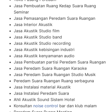
Jasa Pembuatan Ruang Kedap Suara Ruang
Seminar
Jasa Pemasangan Peredam Suara Ruangan
Jasa Interior Akustik
Jasa Akustik Studio film
Jasa Akustik Studio band
Jasa Akustik Studio recording
Jasa Akustik kebisingan industri
Jasa Akustik kenyamanan audio
Jasa Pembuatan partisi Peredam Suara Ruangan
Jasa Peredam Suara Ruangan Karaoke
Jasa Peredam Suara Ruangan Studio Musik
Peredam Suara Ruangan Ruang serbaguna
Jasa Instalasi material Akustik
Jasa Instalasi Peredam Suara
Ahli Akustik Sound Sistem Hotel
Konsultan
noise control
bar dan klub malam