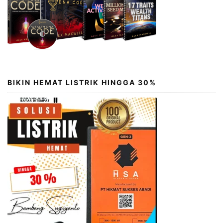
BIKIN HEMAT LISTRIK HINGGA 30%