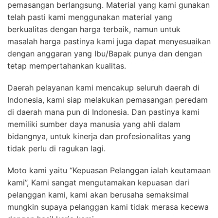
pemasangan berlangsung. Material yang kami gunakan
telah pasti kami menggunakan material yang
berkualitas dengan harga terbaik, namun untuk
masalah harga pastinya kami juga dapat menyesuaikan
dengan anggaran yang Ibu/Bapak punya dan dengan
tetap mempertahankan kualitas.
Daerah pelayanan kami mencakup seluruh daerah di
Indonesia, kami siap melakukan pemasangan peredam
di daerah mana pun di Indonesia. Dan pastinya kami
memiliki sumber daya manusia yang ahli dalam
bidangnya, untuk kinerja dan profesionalitas yang
tidak perlu di ragukan lagi.
Moto kami yaitu “Kepuasan Pelanggan ialah keutamaan
kami”, Kami sangat mengutamakan kepuasan dari
pelanggan kami, kami akan berusaha semaksimal
mungkin supaya pelanggan kami tidak merasa kecewa