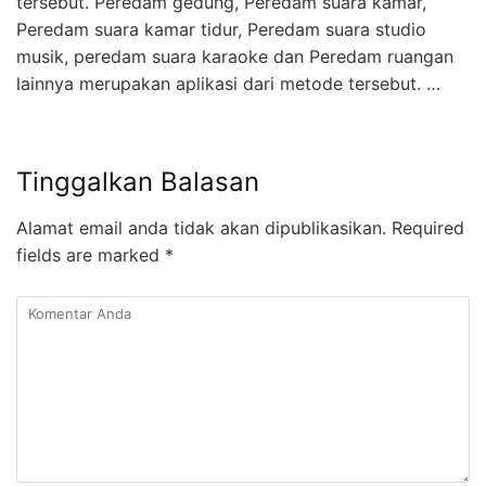
tersebut. Peredam gedung, Peredam suara kamar,
Peredam suara kamar tidur, Peredam suara studio
musik, peredam suara karaoke dan Peredam ruangan
lainnya merupakan aplikasi dari metode tersebut. …
Tinggalkan Balasan
Alamat email anda tidak akan dipublikasikan.
Required
fields are marked
*