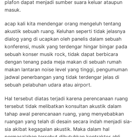
plafon dapat menjadi sumber suara keluar ataupun
masuk.
acap kali kita mendengar orang mengeluh tentang
akustik sebuah ruang. Keluhan seperti tidak jelasnya
dialog yang di ucapkan oleh panelis dalam sebuah
konferensi, musik yang terdengar hingar bingar pada
sebuah konser musik rock, tidak dapat berbicara
dengan tenang pada meja makan di sebuah rumah
makan lantaran noise level yang tinggi, pengumuman
jadwal penerbangan yang tidak terdengar jelas di
sebuah pelabuhan udara atau airport.
Hal tersebut diatas terjadi karena perencanaan ruang
tersebut tidak melibatkan konsultan akustik dalam
tahap awal perencanaan ruang, yang menyebabkan
ruangan yang telah di desain secara indah menjadi sia-
sia akibat kegagalan akustik. Maka dalam hal
permasalahan tersebut dibutuhkan kontraktor ahli