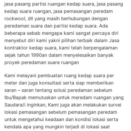
jasa pasang partisi ruangan kedap suara, jasa pasang
kedap suara ruangan, jasa pemasangan peredam
rockwool, dll yang masih berhubungan dengan
peredaman suara dan partisi kedap suara. Ada
beberapa sebab mengapa kami sangat percaya diri
menyebut diri kami yakni pilihan terbaik dalam Jasa
kontraktor kedap suara, kami telah berpengalaman
sejak tahun 1990an dalam menyelesaikan banyak
proyek peredaman suara ruangan
Kami melayani pembuatan ruang kedap suara per
meter dan juga konsultasi serta siap memberikan
saran – saran tentang solusi peredaman sebelum
Ibu/Bapak memutuskan untuk meredam ruangan yang
Saudara/i inginkan, Kami juga akan melakukan survei
lokasi pemasangan sebelum pemasangan peredam
untuk mengetahui keadaan dan kondisi lokasi serta
kendala apa yang mungkin terjadi di lokasi saat