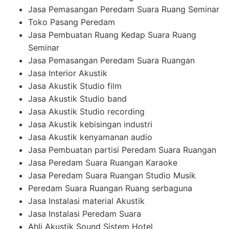
Jasa Pemasangan Peredam Suara Ruang Seminar
Toko Pasang Peredam
Jasa Pembuatan Ruang Kedap Suara Ruang
Seminar
Jasa Pemasangan Peredam Suara Ruangan
Jasa Interior Akustik
Jasa Akustik Studio film
Jasa Akustik Studio band
Jasa Akustik Studio recording
Jasa Akustik kebisingan industri
Jasa Akustik kenyamanan audio
Jasa Pembuatan partisi Peredam Suara Ruangan
Jasa Peredam Suara Ruangan Karaoke
Jasa Peredam Suara Ruangan Studio Musik
Peredam Suara Ruangan Ruang serbaguna
Jasa Instalasi material Akustik
Jasa Instalasi Peredam Suara
Ahli Akustik Sound Sistem Hotel