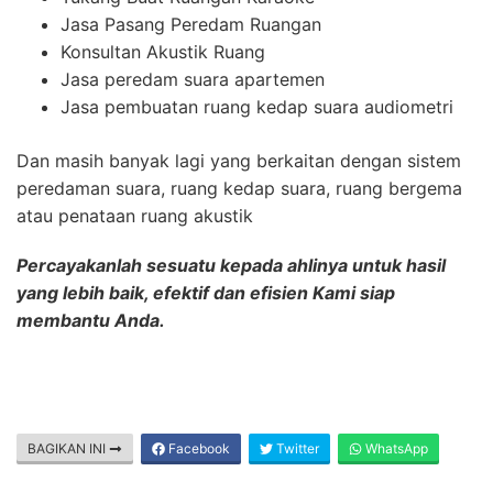
Jasa Pasang Peredam Ruangan
Konsultan Akustik Ruang
Jasa peredam suara apartemen
Jasa pembuatan ruang kedap suara audiometri
Dan masih banyak lagi yang berkaitan dengan sistem
peredaman suara, ruang kedap suara, ruang bergema
atau penataan ruang akustik
Percayakanlah sesuatu kepada ahlinya untuk hasil
yang lebih baik, efektif dan efisien Kami siap
membantu Anda.
BAGIKAN INI
Facebook
Twitter
WhatsApp