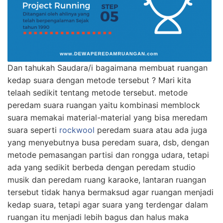
Dan tahukah Saudara/i bagaimana membuat ruangan
kedap suara dengan metode tersebut ? Mari kita
telaah sedikit tentang metode tersebut. metode
peredam suara ruangan yaitu kombinasi memblock
suara memakai material-material yang bisa meredam
suara seperti
rockwool
peredam suara atau ada juga
yang menyebutnya busa peredam suara, dsb, dengan
metode pemasangan partisi dan rongga udara, tetapi
ada yang sedikit berbeda dengan peredam studio
musik dan peredam ruang karaoke, lantaran ruangan
tersebut tidak hanya bermaksud agar ruangan menjadi
kedap suara, tetapi agar suara yang terdengar dalam
ruangan itu menjadi lebih bagus dan halus maka