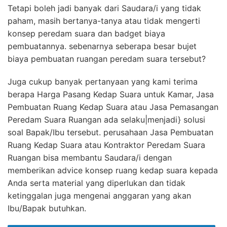
Tetapi boleh jadi banyak dari Saudara/i yang tidak
paham, masih bertanya-tanya atau tidak mengerti
konsep peredam suara dan badget biaya
pembuatannya. sebenarnya seberapa besar bujet
biaya pembuatan ruangan peredam suara tersebut?
Juga cukup banyak pertanyaan yang kami terima
berapa Harga Pasang Kedap Suara untuk Kamar, Jasa
Pembuatan Ruang Kedap Suara atau Jasa Pemasangan
Peredam Suara Ruangan ada selaku|menjadi} solusi
soal Bapak/Ibu tersebut. perusahaan Jasa Pembuatan
Ruang Kedap Suara atau Kontraktor Peredam Suara
Ruangan bisa membantu Saudara/i dengan
memberikan advice konsep ruang kedap suara kepada
Anda serta material yang diperlukan dan tidak
ketinggalan juga mengenai anggaran yang akan
Ibu/Bapak butuhkan.