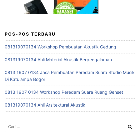
POS-POS TERBARU
081319070134 Workshop Pembuatan Akustik Gedung
081319070134 Ahli Material Akustik Berpengalaman
0813 1907 0134 Jasa Pembuatan Peredam Suara Studio Musik
Di Katulampa Bogor
0813 1907 0134 Workshop Peredam Suara Ruang Genset
081319070134 Ahli Arsitektural Akustik
Cari
untuk: