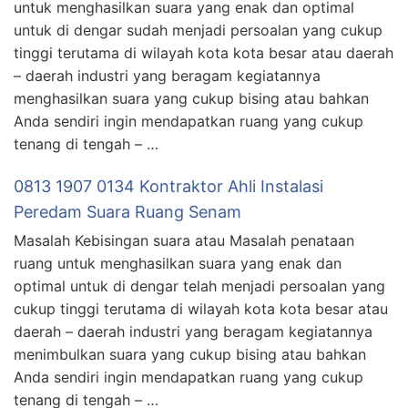
untuk menghasilkan suara yang enak dan optimal
untuk di dengar sudah menjadi persoalan yang cukup
tinggi terutama di wilayah kota kota besar atau daerah
– daerah industri yang beragam kegiatannya
menghasilkan suara yang cukup bising atau bahkan
Anda sendiri ingin mendapatkan ruang yang cukup
tenang di tengah – …
0813 1907 0134 Kontraktor Ahli Instalasi
Peredam Suara Ruang Senam
Masalah Kebisingan suara atau Masalah penataan
ruang untuk menghasilkan suara yang enak dan
optimal untuk di dengar telah menjadi persoalan yang
cukup tinggi terutama di wilayah kota kota besar atau
daerah – daerah industri yang beragam kegiatannya
menimbulkan suara yang cukup bising atau bahkan
Anda sendiri ingin mendapatkan ruang yang cukup
tenang di tengah – …