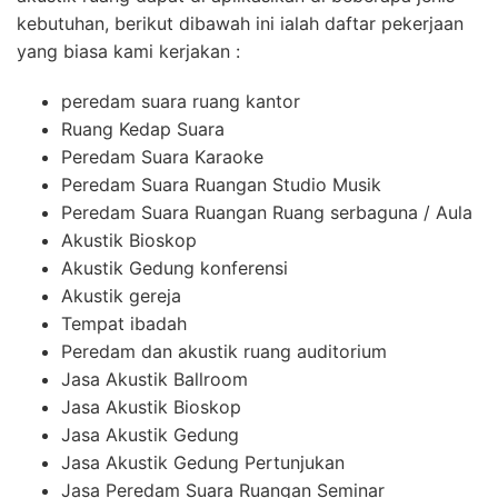
kebutuhan, berikut dibawah ini ialah daftar pekerjaan
yang biasa kami kerjakan :
peredam suara ruang kantor
Ruang Kedap Suara
Peredam Suara Karaoke
Peredam Suara Ruangan Studio Musik
Peredam Suara Ruangan Ruang serbaguna / Aula
Akustik Bioskop
Akustik Gedung konferensi
Akustik gereja
Tempat ibadah
Peredam dan akustik ruang auditorium
Jasa Akustik Ballroom
Jasa Akustik Bioskop
Jasa Akustik Gedung
Jasa Akustik Gedung Pertunjukan
Jasa Peredam Suara Ruangan Seminar