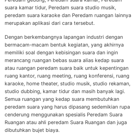
suara kamar tidur, Peredam suara studio musik,
peredam suara karaoke dan Peredam ruangan lainnya
merupakan aplikasi dari cara tersebut.
Dengan berkembangnya lapangan industri dengan
bermacam-macam bentuk kegiatan, yang akhirnya
memiliki soal dengan kebisingan suara dan ingin
merancang ruangan bebas suara alias kedap suara
atau ruangan peredam suara baik untuk kepentingan
ruang kantor, ruang meeting, ruang konferensi, ruang
karaoke, home theater, studio musik, studio rekaman,
studio dubbing, kamar tidur dan masih banyak lagi.
Semua ruangan yang kedap suara membutuhkan
peredam suara yang harus dipasang sedemikian rupa
cenderung menggunakan spesialis Peredam Suara
Ruangan atau ahli peredam Suara Ruangan dan juga
dibutuhkan bujet biaya.