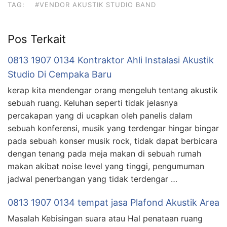
TAG:
#VENDOR AKUSTIK STUDIO BAND
Pos Terkait
0813 1907 0134 Kontraktor Ahli Instalasi Akustik
Studio Di Cempaka Baru
kerap kita mendengar orang mengeluh tentang akustik
sebuah ruang. Keluhan seperti tidak jelasnya
percakapan yang di ucapkan oleh panelis dalam
sebuah konferensi, musik yang terdengar hingar bingar
pada sebuah konser musik rock, tidak dapat berbicara
dengan tenang pada meja makan di sebuah rumah
makan akibat noise level yang tinggi, pengumuman
jadwal penerbangan yang tidak terdengar …
0813 1907 0134 tempat jasa Plafond Akustik Area
Masalah Kebisingan suara atau Hal penataan ruang