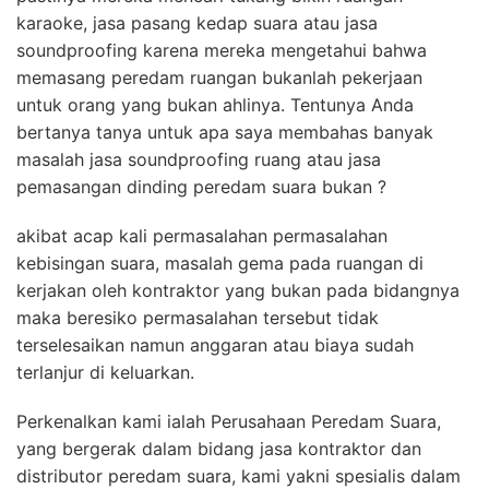
karaoke, jasa pasang kedap suara atau jasa
soundproofing karena mereka mengetahui bahwa
memasang peredam ruangan bukanlah pekerjaan
untuk orang yang bukan ahlinya. Tentunya Anda
bertanya tanya untuk apa saya membahas banyak
masalah jasa soundproofing ruang atau jasa
pemasangan dinding peredam suara bukan ?
akibat acap kali permasalahan permasalahan
kebisingan suara, masalah gema pada ruangan di
kerjakan oleh kontraktor yang bukan pada bidangnya
maka beresiko permasalahan tersebut tidak
terselesaikan namun anggaran atau biaya sudah
terlanjur di keluarkan.
Perkenalkan kami ialah Perusahaan Peredam Suara,
yang bergerak dalam bidang jasa kontraktor dan
distributor peredam suara, kami yakni spesialis dalam