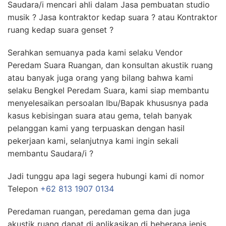
Saudara/i mencari ahli dalam Jasa pembuatan studio
musik ? Jasa kontraktor kedap suara ? atau Kontraktor
ruang kedap suara genset ?
Serahkan semuanya pada kami selaku Vendor
Peredam Suara Ruangan, dan konsultan akustik ruang
atau banyak juga orang yang bilang bahwa kami
selaku Bengkel Peredam Suara, kami siap membantu
menyelesaikan persoalan Ibu/Bapak khususnya pada
kasus kebisingan suara atau gema, telah banyak
pelanggan kami yang terpuaskan dengan hasil
pekerjaan kami, selanjutnya kami ingin sekali
membantu Saudara/i ?
Jadi tunggu apa lagi segera hubungi kami di nomor
Telepon
+62 813 1907 0134
Peredaman ruangan, peredaman gema dan juga
akustik ruang dapat di aplikasikan di beberapa jenis