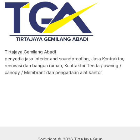
Tirtajaya Gemilang Abadi
penyedia jasa Interior and soundproofing, Jasa Kontraktor,
renovasi dan bangun rumah, Kontraktor Tenda / awning /
canopy / Membrant dan pengadaan alat kantor
Copyright © 2026 TirtaJaya Grup