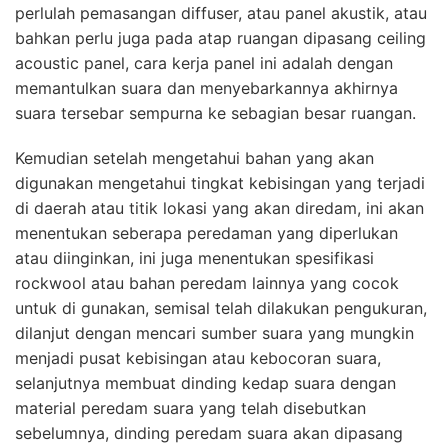
perlulah pemasangan diffuser, atau panel akustik, atau
bahkan perlu juga pada atap ruangan dipasang ceiling
acoustic panel, cara kerja panel ini adalah dengan
memantulkan suara dan menyebarkannya akhirnya
suara tersebar sempurna ke sebagian besar ruangan.
Kemudian setelah mengetahui bahan yang akan
digunakan mengetahui tingkat kebisingan yang terjadi
di daerah atau titik lokasi yang akan diredam, ini akan
menentukan seberapa peredaman yang diperlukan
atau diinginkan, ini juga menentukan spesifikasi
rockwool atau bahan peredam lainnya yang cocok
untuk di gunakan, semisal telah dilakukan pengukuran,
dilanjut dengan mencari sumber suara yang mungkin
menjadi pusat kebisingan atau kebocoran suara,
selanjutnya membuat dinding kedap suara dengan
material peredam suara yang telah disebutkan
sebelumnya, dinding peredam suara akan dipasang