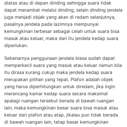
diatas atau di depan dinding sehingga suara tidak
dapat merambat melalui dinding, selain dinding jendela
juga menjadi objek yang akan di redam selanjutnya,
pasalnya jendela pada lazimnya mempunyai
kemungkinan terbesar sebagai celah untuk suara bisa
masuk atau keluar, maka dari itu jendela kedap suara
diperlukan.
Sebenarnya penggunaan jendela biasa sudah dapat
memperkecil suara yang masuk atau keluar namun bila
itu dirasa kurang cukup maka jendela kedap suara
merupakan pilihan yang tepat. Plafon adalah objek
yang harus diperhitungkan untuk diredam, jika ingin
merancang kamar kedap suara secara maksimal
apalagi ruangan tersebut berada di bawah ruangan
lain, maka kemungkinan besar suara bisa masuk atau
keluar dari plafon atau atap, jikalau pun tidak berada
di bawah ruangan lain, tetap besar kemungkinan