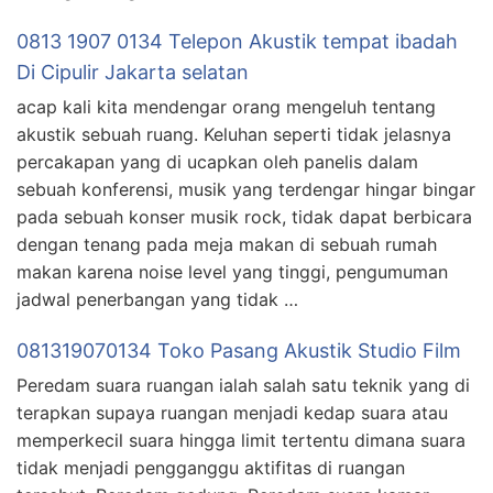
0813 1907 0134 Telepon Akustik tempat ibadah
Di Cipulir Jakarta selatan
acap kali kita mendengar orang mengeluh tentang
akustik sebuah ruang. Keluhan seperti tidak jelasnya
percakapan yang di ucapkan oleh panelis dalam
sebuah konferensi, musik yang terdengar hingar bingar
pada sebuah konser musik rock, tidak dapat berbicara
dengan tenang pada meja makan di sebuah rumah
makan karena noise level yang tinggi, pengumuman
jadwal penerbangan yang tidak …
081319070134 Toko Pasang Akustik Studio Film
Peredam suara ruangan ialah salah satu teknik yang di
terapkan supaya ruangan menjadi kedap suara atau
memperkecil suara hingga limit tertentu dimana suara
tidak menjadi pengganggu aktifitas di ruangan