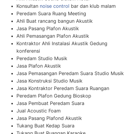
Konsultan
noise control
bar dan klub malam
Peredam Suara Ruang Meeting
Ahli Buat rancang bangun Akustik
Jasa Pasang Plafon Akustik
Ahli Pemasangan Plafon Akustik
Kontraktor Ahli Instalasi Akustik Gedung
konferensi
Peredam Studio Musik
Jasa Plafon Akustik
Jasa Pemasangan Peredam Suara Studio Musik
Jasa Konstruksi Studio Musik
Jasa Kontraktor Peredam Suara Ruangan
Peredam Plafon Gedung Bioskop
Jasa Pembuat Peredam Suara
Jual Acoustic Foam
Jasa Pasang Plafond Akustik
Tukang Buat Kedap Suara
Tukang Buat Ruangan Karaoke